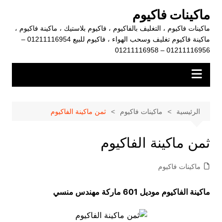
لتجاوز
ماكينات فاكيوم
لى
ماكينات فاكيوم ، التغليف بالفاكيوم ، فاكيوم بلاستيك ، ماكينة فاكيوم ،
لمحتوى
ماكينة فاكيوم تغليف وسحب الهواء ، فاكيوم للبيع 01211116954 –
01211116956 – 01211116958
الرئيسية
ماكينات فاكيوم
ثمن ماكينة الفاكيوم
ثمن ماكينة الفاكيوم
ماكينات فاكيوم
ماكينة الفاكيوم موديل 601 ماركة مهندس منسي