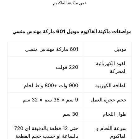
ثمن ماكينة الفاكيوم
مواصفات
ماكينة الفاكيوم
موديل 601 ماركة مهندس منسي
موديل
601 ماركة مهندس منسي
القوة الكهربائية
220 فولت
المحركة
الطاقة الكهربية
900 وات +800 واط لحام
حجم حجرة العمل
9 سم × 36 سم × 32 سم
طول اللحام
30 سم
سرعة اللحام و
حتى 12 قطعة بالدقيقة اى 720
الفاكيوم
بالساعة او حسب حجم القطعة