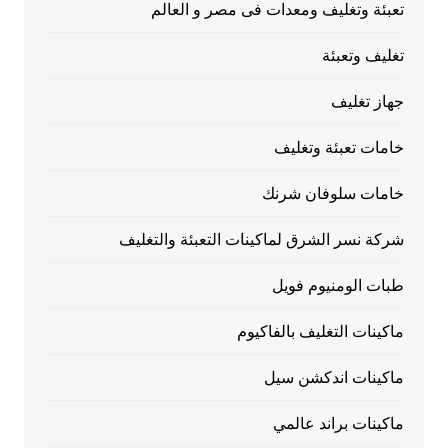
تعبئة وتغليف ومعدات فى مصر و العالم
تغليف وتعبئة
جهاز تغليف
خامات تعبئة وتغليف
خامات سلوفان شرنك
شركة نسر الشرق لماكينات التعبئة والتغليف
طبات الومنيوم فويل
ماكينات التغليف بالفاكيوم
ماكينات اندكشن سيل
ماكينات براند عالمي