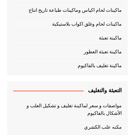
ماكينات لحام اكياس وماكينات طباعة تاريخ انتاج
ماكينات لحام وغلق اكواب بلاستيكية
ماكينة تعبئة
ماكينة تعبئة العطور
ماكينة تغليف بالفاكيوم
التعبئة والتغليف
مواصفات و سعر لماكينة تغليف و تشكيل العلب و
الأشكال بالفاكيوم
مكنه علب الكشري