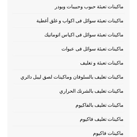
ماكينات تعبئة حبوب وحبيبات وبودر
ماكينات تعبئة سوائل فى اكواب و غلق أغطية
ماكينات تعبئة سوائل فى اكياس اتوماتيك
ماكينات تعبئة سوائل فى عبوات
ماكينات تعبئة و تغليف
ماكينات تغليف بالسلوفان وماكينات لصق ليبل دائري
ماكينات تغليف بالشرنك الحراري
ماكينات تغليف بالفاكيوم
ماكينات تغليف فاكيوم
ماكينات فاكيوم