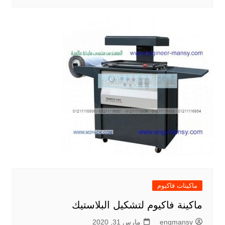
ماكينات فاكيوم
ماكينة فاكيوم لتشكيل البلاستيك
engmansy
مارس 31, 2020