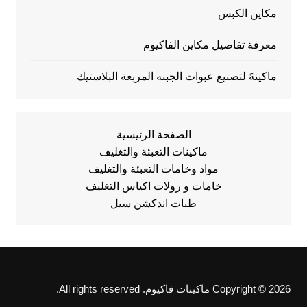
مكاين الكبس
معرفة تفاصيل مكاين الفاكيوم
ماكينهً لتصنيع عبوات الجبنه المربعة البلاستيك
الصفحة الرئيسية
ماكينات التعبئة والتغليف
مواد وخامات التعبئة والتغليف
خامات و رولات اكياس التغليف
طبات اندكشن سيل
Copyright © 2026 ماكينات فاكيوم. All rights reserved.