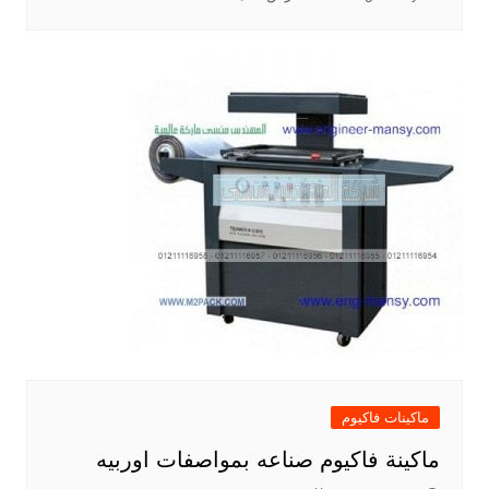
ماكينات فاكيوم
ماكينة فاكيوم صناعه بمواصفات اوربيه