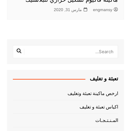
engmansy
مارس 31, 2020
تعبئة و تغليف
ارخص ماكينة تعبئة وتغليف
اكياس تعبئة و تغليف
المـنـتـجـات