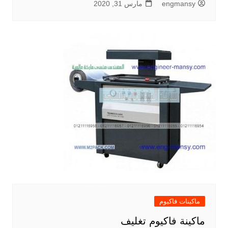
engmansy
مارس 31, 2020
ماكينات فاكيوم
ماكينة فاكيوم تغليف