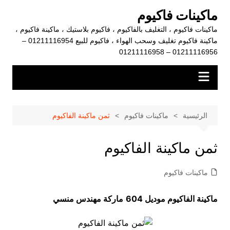
لتجاوز
ماكينات فاكيوم
لى
ماكينات فاكيوم ، التغليف بالفاكيوم ، فاكيوم بلاستيك ، ماكينة فاكيوم ،
لمحتوى
ماكينة فاكيوم تغليف وسحب الهواء ، فاكيوم للبيع 01211116954 –
01211116956 – 01211116958
الرئيسية
ماكينات فاكيوم
ثمن ماكينة الفاكيوم
ثمن ماكينة الفاكيوم
ماكينات فاكيوم
ماكينة الفاكيوم موديل 604
ماركة مهندس منسي