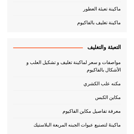
ماكينة تعبئة العطور
ماكينة تغليف بالفاكيوم
التعبئة والتغليف
مواصفات و سعر لماكينة تغليف و تشكيل العلب و
الأشكال بالفاكيوم
مكنه علب الكشري
مكاين الكبس
معرفة تفاصيل مكاين الفاكيوم
ماكينهً لتصنيع عبوات الجبنه المربعة البلاستيك