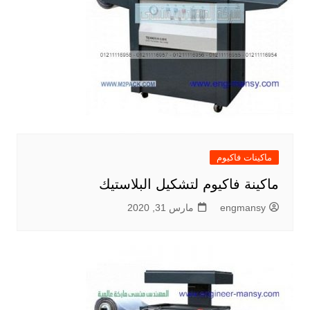
ماكينات فاكيوم
ماكينة فاكيوم لتشكيل البلاستيك
engmansy
مارس 31, 2020