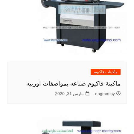
ماكينات فاكيوم
ماكينة فاكيوم صناعه بمواصفات اوربيه
engmansy
مارس 31, 2020