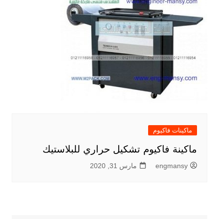
ماكينات فاكيوم
ماكينة فاكيوم تشكيل حراري للبلاستيك
engmansy
مارس 31, 2020