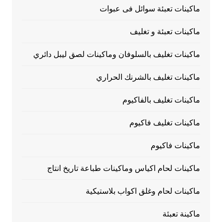
ماكينات تعبئة سوائل فى عبوات
ماكينات تعبئة و تغليف
ماكينات تغليف بالسلوفان وماكينات لصق ليبل دائري
ماكينات تغليف بالشرنك الحراري
ماكينات تغليف بالفاكيوم
ماكينات تغليف فاكيوم
ماكينات فاكيوم
ماكينات لحام اكياس وماكينات طباعة تاريخ انتاج
ماكينات لحام وغلق اكواب بلاستيكية
ماكينة تعبئة