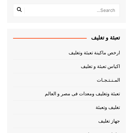
تعبئة و تغليف
ارخص ماكينة تعبئة وتغليف
اكياس تعبئة و تغليف
المـنـتـجـات
تعبئة وتغليف ومعدات فى مصر و العالم
تغليف وتعبئة
جهاز تغليف