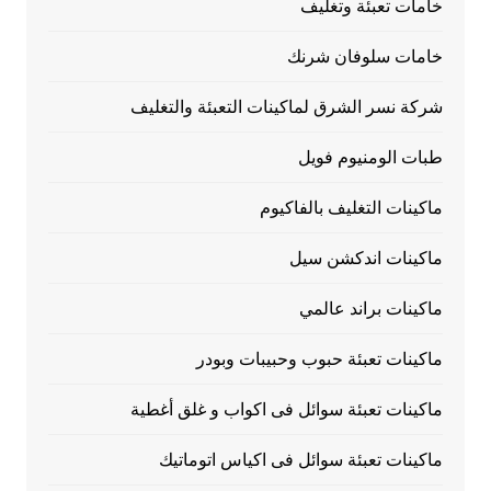
خامات تعبئة وتغليف
خامات سلوفان شرنك
شركة نسر الشرق لماكينات التعبئة والتغليف
طبات الومنيوم فويل
ماكينات التغليف بالفاكيوم
ماكينات اندكشن سيل
ماكينات براند عالمي
ماكينات تعبئة حبوب وحبيبات وبودر
ماكينات تعبئة سوائل فى اكواب و غلق أغطية
ماكينات تعبئة سوائل فى اكياس اتوماتيك