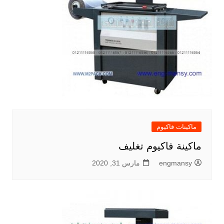
ماكينات فاكيوم
ماكينة فاكيوم تغليف
engmansy
مارس 31, 2020