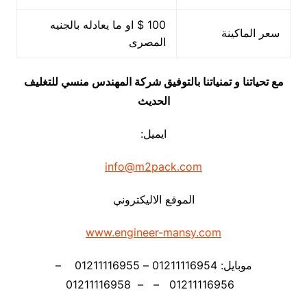
100 $ او ما يعادله بالجنيه
سعر الماكينة
المصرى
مع تحياتنا و تمنياتنا بالتوفيق شركة المهندس منسي للتغليف
الحديث
ايميل:
info@m2pack.com
الموقع الاليكتروني
www.engineer-mansy.com
موبايل: 01211116954 – 01211116955 –
01211116956 – – 01211116958