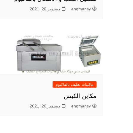
engmansy
ديسمبر 20, 2021
ماكينات تغليف بالفاكيوم
مكاين الكبس
engmansy
ديسمبر 20, 2021