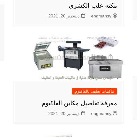
مكنه علب الكشري
engmansy
ديسمبر 20, 2021
ماكينات تغليف بالفاكيوم
معرفة تفاصيل مكاين الفاكيوم
engmansy
ديسمبر 20, 2021