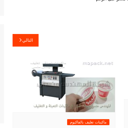
التالي
ماكينات تغليف بالفاكيوم