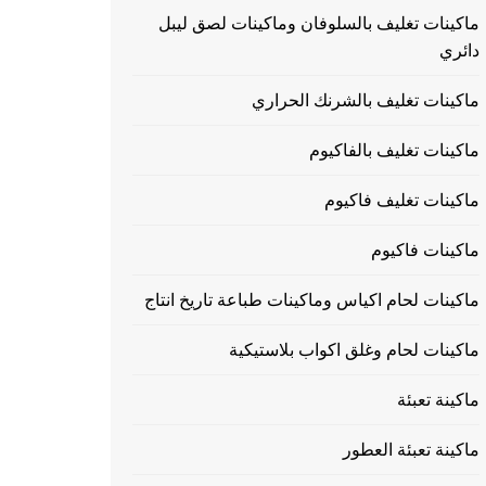
ماكينات تغليف بالسلوفان وماكينات لصق ليبل
دائري
ماكينات تغليف بالشرنك الحراري
ماكينات تغليف بالفاكيوم
ماكينات تغليف فاكيوم
ماكينات فاكيوم
ماكينات لحام اكياس وماكينات طباعة تاريخ انتاج
ماكينات لحام وغلق اكواب بلاستيكية
ماكينة تعبئة
ماكينة تعبئة العطور