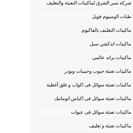
شركة نسر الشرق لماكينات التعبئة والتغليف
طبات الومنيوم فويل
ماكينات التغليف بالفاكيوم
ماكينات اندكشن سيل
ماكينات براند عالمي
ماكينات تعبئة حبوب وحبيبات وبودر
ماكينات تعبئة سوائل فى اكواب و غلق أغطية
ماكينات تعبئة سوائل فى اكياس اتوماتيك
ماكينات تعبئة سوائل فى عبوات
ماكينات تعبئة و تغليف