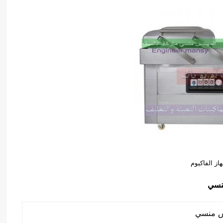
از الفاكيوم