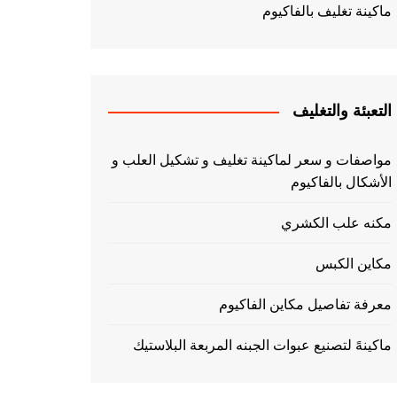
ماكينة تغليف بالفاكيوم
التعبئة والتغليف
مواصفات و سعر لماكينة تغليف و تشكيل العلب و
الأشكال بالفاكيوم
مكنه علب الكشري
مكاين الكبس
معرفة تفاصيل مكاين الفاكيوم
ماكينهً لتصنيع عبوات الجبنه المربعة البلاستيك