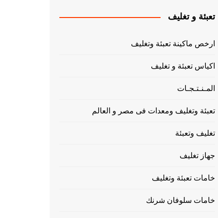
تعبئة و تغليف
ارخص ماكينة تعبئة وتغليف
اكياس تعبئة و تغليف
المـنـتـجـات
تعبئة وتغليف ومعدات فى مصر و العالم
تغليف وتعبئة
جهاز تغليف
خامات تعبئة وتغليف
خامات سلوفان شرنك