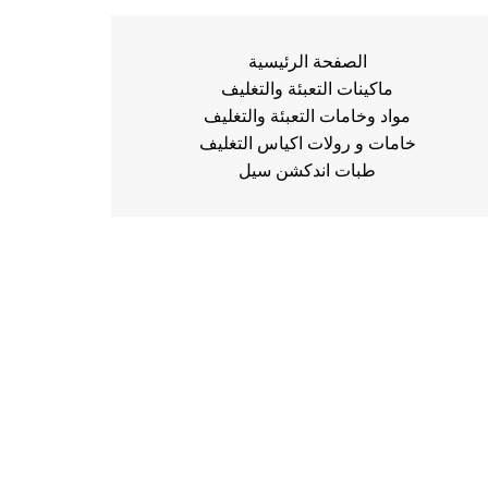
الصفحة الرئيسية
ماكينات التعبئة والتغليف
مواد وخامات التعبئة والتغليف
خامات و رولات اكياس التغليف
طبات اندكشن سيل