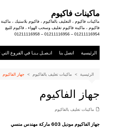
لتجاوز
لى
ماكينات فاكيوم
لمحتوى
ماكينات فاكيوم ، التغليف بالفاكيوم ، فاكيوم بلاستيك ، ماكينة
فاكيوم ، ماكينة فاكيوم تغليف وسحب الهواء ، فاكيوم للبيع
01211116954 – 01211116956 – 01211116958
الرئيسية
اتصل بنا
اتـصـل بـنـا في الفروع التي 
الرئيسية
ماكينات تغليف بالفاكيوم
جهاز الفاكيوم
جهاز الفاكيوم
ماكينات تغليف بالفاكيوم
جهاز الفاكيوم موديل 603 ماركة مهندس منسي