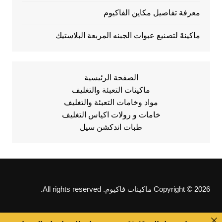
معرفة تفاصيل مكاين الفاكيوم
ماكينهً لتصنيع عبوات الجبنه المربعة البلاستيك
الصفحة الرئيسية
ماكينات التعبئة والتغليف
مواد وخامات التعبئة والتغليف
خامات و رولات اكياس التغليف
طبات اندكشن سيل
Copyright © 2026 ماكينات فاكيوم. All rights reserved.