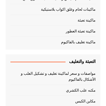
ماكينات لحام وغلق اكواب بلاستيكية
ماكينة تعبئة
ماكينة تعبئة العطور
ماكينة تغليف بالفاكيوم
التعبئة والتغليف
مواصفات و سعر لماكينة تغليف و تشكيل العلب و
الأشكال بالفاكيوم
مكنه علب الكشري
مكاين الكبس