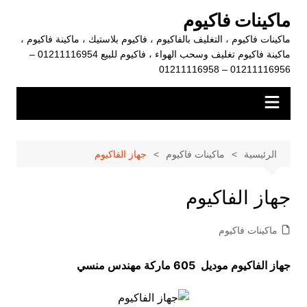
لتجاوز
ماكينات فاكيوم
لى
ماكينات فاكيوم ، التغليف بالفاكيوم ، فاكيوم بلاستيك ، ماكينة فاكيوم ،
لمحتوى
ماكينة فاكيوم تغليف وسحب الهواء ، فاكيوم للبيع 01211116954 –
01211116956 – 01211116958
الرئيسية
ماكينات فاكيوم
جهاز الفاكيوم
جهاز الفاكيوم
ماكينات فاكيوم
جهاز الفاكيوم موديل 605 ماركة مهندس منسي