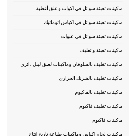
ماكينات تعبئة سوائل فى اكواب و غلق أغطية
ماكينات تعبئة سوائل فى اكياس اتوماتيك
ماكينات تعبئة سوائل فى عبوات
ماكينات تعبئة و تغليف
ماكينات تغليف بالسلوفان وماكينات لصق ليبل دائري
ماكينات تغليف بالشرنك الحراري
ماكينات تغليف بالفاكيوم
ماكينات تغليف فاكيوم
ماكينات فاكيوم
ماكينات لحام اكياس وماكينات طباعة تاريخ انتاج