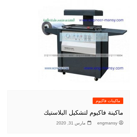
ماكينات فاكيوم
ماكينة فاكيوم لتشكيل البلاستيك
engmansy
مارس 31, 2020