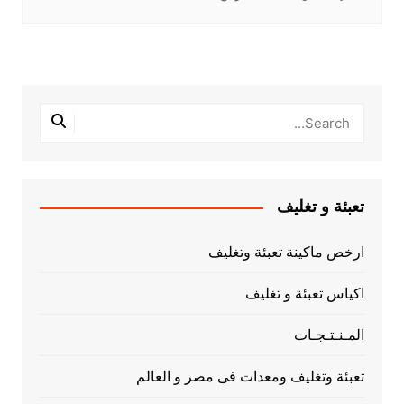
تعبئة و تغليف
ارخص ماكينة تعبئة وتغليف
اكياس تعبئة و تغليف
المـنـتـجـات
تعبئة وتغليف ومعدات فى مصر و العالم