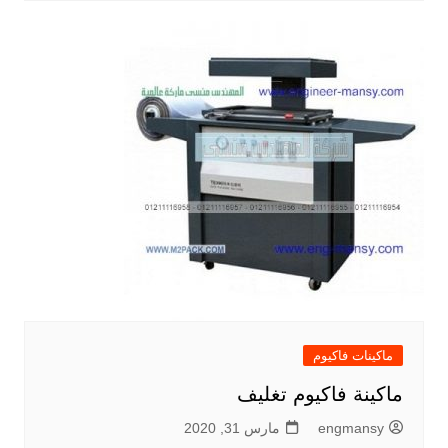
ماكينات فاكيوم
ماكينة فاكيوم تغليف
engmansy
مارس 31, 2020