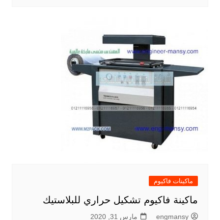
ماكينات فاكيوم
ماكينة فاكيوم تشكيل حراري للبلاستيك
engmansy
مارس 31, 2020