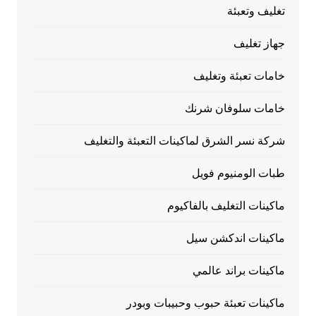
تغليف وتعبئة
جهاز تغليف
خامات تعبئة وتغليف
خامات سلوفان شرنك
شركة نسر الشرق لماكينات التعبئة والتغليف
طبات الومنيوم فويل
ماكينات التغليف بالفاكيوم
ماكينات اندكشن سيل
ماكينات براند عالمي
ماكينات تعبئة حبوب وحبيبات وبودر