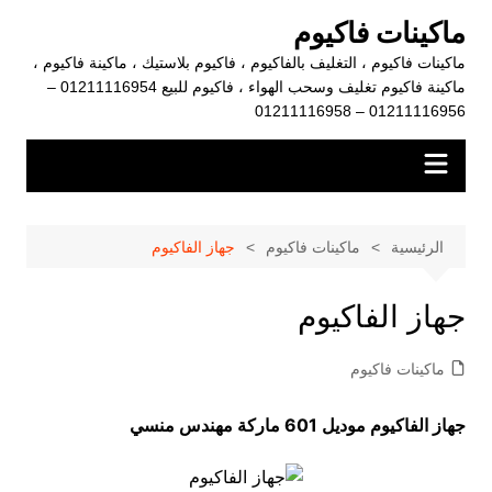
لتجاوز
ماكينات فاكيوم
لى
ماكينات فاكيوم ، التغليف بالفاكيوم ، فاكيوم بلاستيك ، ماكينة فاكيوم ،
لمحتوى
ماكينة فاكيوم تغليف وسحب الهواء ، فاكيوم للبيع 01211116954 –
01211116956 – 01211116958
الرئيسية
ماكينات فاكيوم
جهاز الفاكيوم
جهاز الفاكيوم
ماكينات فاكيوم
جهاز الفاكيوم موديل 601 ماركة مهندس منسي