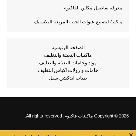
معرفة تفاصيل مكاين الفاكيوم
ماكينهً لتصنيع عبوات الجبنه المربعة البلاستيك
الصفحة الرئيسية
ماكينات التعبئة والتغليف
مواد وخامات التعبئة والتغليف
خامات و رولات اكياس التغليف
طبات اندكشن سيل
Copyright © 2026 ماكينات فاكيوم. All rights reserved.