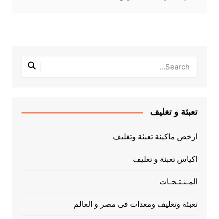
تعبئة و تغليف
ارخص ماكينة تعبئة وتغليف
اكياس تعبئة و تغليف
المـنـتـجـات
تعبئة وتغليف ومعدات فى مصر و العالم