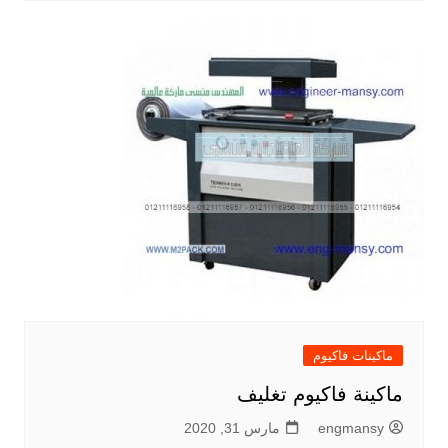
ماكينات فاكيوم
ماكينة فاكيوم تغليف
engmansy
مارس 31, 2020