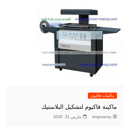
ماكينات فاكيوم
ماكينة فاكيوم لتشكيل البلاستيك
engmansy
مارس 31, 2020