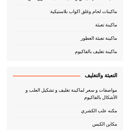
ماكينات لحام وغلق اكواب بلاستيكية
ماكينة تعبئة
ماكينة تعبئة العطور
ماكينة تغليف بالفاكيوم
التعبئة والتغليف
مواصفات و سعر لماكينة تغليف و تشكيل العلب و
الأشكال بالفاكيوم
مكنه علب الكشري
مكاين الكبس