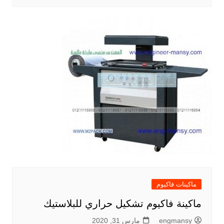
ماكينات فاكيوم
ماكينة فاكيوم تشكيل حراري للبلاستيك
engmansy
مارس 31, 2020