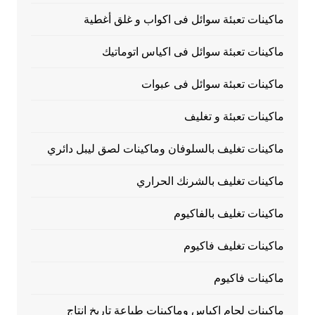
ماكينات تعبئة سوائل فى اكواب و غلق أغطية
ماكينات تعبئة سوائل فى اكياس اتوماتيك
ماكينات تعبئة سوائل فى عبوات
ماكينات تعبئة و تغليف
ماكينات تغليف بالسلوفان وماكينات لصق ليبل دائري
ماكينات تغليف بالشرنك الحراري
ماكينات تغليف بالفاكيوم
ماكينات تغليف فاكيوم
ماكينات فاكيوم
ماكينات لحام اكياس وماكينات طباعة تاريخ انتاج