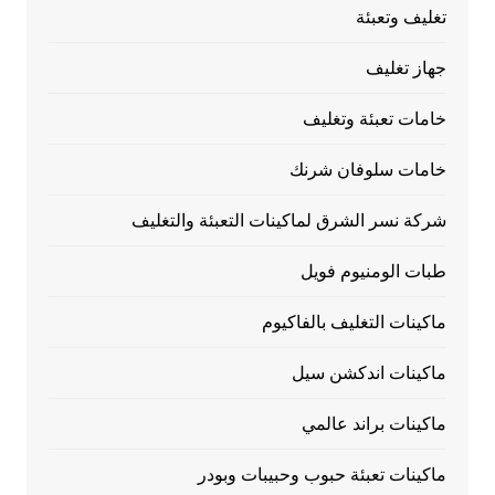
تغليف وتعبئة
جهاز تغليف
خامات تعبئة وتغليف
خامات سلوفان شرنك
شركة نسر الشرق لماكينات التعبئة والتغليف
طبات الومنيوم فويل
ماكينات التغليف بالفاكيوم
ماكينات اندكشن سيل
ماكينات براند عالمي
ماكينات تعبئة حبوب وحبيبات وبودر