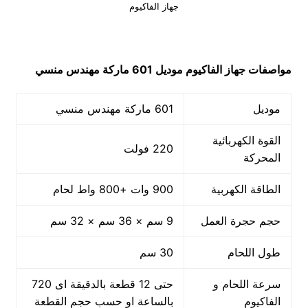
جهاز الفاكيوم
مواصفات
جهاز الفاكيوم
موديل 601 ماركة مهندس منسي
موديل
601 ماركة مهندس منسي
القوة الكهربائية
220 فولت
المحركة
الطاقة الكهربية
900 وات +800 واط لحام
حجم حجرة العمل
9 سم × 36 سم × 32 سم
طول اللحام
30 سم
سرعة اللحام و
حتى 12 قطعة بالدقيقة اى 720
الفاكيوم
بالساعة او حسب حجم القطعة