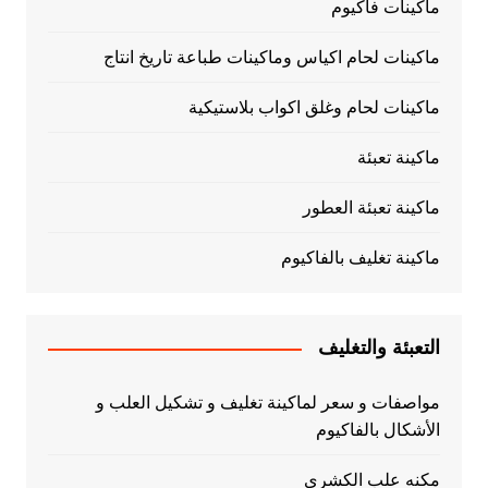
ماكينات فاكيوم
ماكينات لحام اكياس وماكينات طباعة تاريخ انتاج
ماكينات لحام وغلق اكواب بلاستيكية
ماكينة تعبئة
ماكينة تعبئة العطور
ماكينة تغليف بالفاكيوم
التعبئة والتغليف
مواصفات و سعر لماكينة تغليف و تشكيل العلب و
الأشكال بالفاكيوم
مكنه علب الكشري