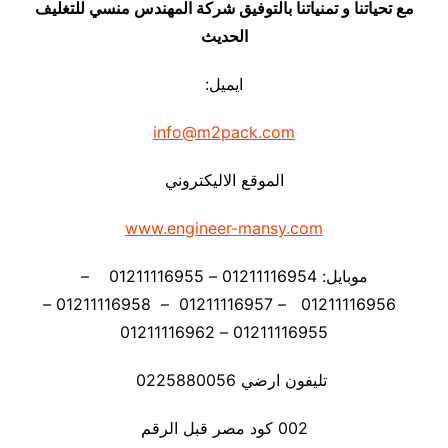
مع تحياتنا و تمنياتنا بالتوفيق شركة المهندس منسي للتغليف
الحديث
ايميل:
info@m2pack.com
الموقع الاليكتروني
www.engineer-mansy.com
موبايل: 01211116954 – 01211116955 –
01211116956 – 01211116957 – 01211116958 –
01211116955 – 01211116962
تليفون ارضي 0225880056
002 كود مصر قبل الرقم