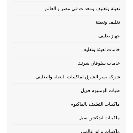
تعبئة وتغليف ومعدات فى مصر و العالم
تغليف وتعبئة
جهاز تغليف
خامات تعبئة وتغليف
خامات سلوفان شرنك
شركة نسر الشرق لماكينات التعبئة والتغليف
طبات الومنيوم فويل
ماكينات التغليف بالفاكيوم
ماكينات اندكشن سيل
ماكينات براند عالمي