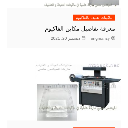
ماكينات تغليف بالفاكيوم
معرفة تفاصيل مكاين الفاكيوم
engmansy
ديسمبر 20, 2021