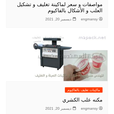
مواصفات و سعر لماكينة تغليف و تشكيل
العلب و الأشكال بالفاكيوم
engmansy
ديسمبر 20, 2021
ماكينات تغليف بالفاكيوم
مكنه علب الكشري
engmansy
ديسمبر 20, 2021