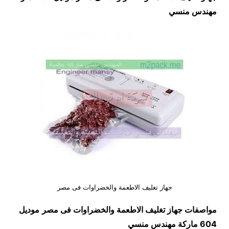
مهندس منسي
جهاز تغليف الاطعمة والخضراوات فى مصر
مواصفات جهاز تغليف الاطعمة والخضراوات فى مصر
موديل
604
ماركة مهندس منسي