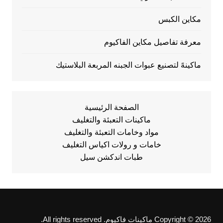
مكاين الكبس
معرفة تفاصيل مكاين الفاكيوم
ماكينهً لتصنيع عبوات الجبنه المربعة البلاستيك
الصفحة الرئيسية
ماكينات التعبئة والتغليف
مواد وخامات التعبئة والتغليف
خامات و رولات اكياس التغليف
طبات اندكشن سيل
Copyright © 2026 ماكينات فاكيوم. All rights reserved.