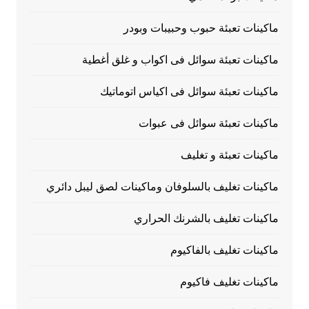
ماكينات تعبئة حبوب وحبيبات وبودر
ماكينات تعبئة سوائل فى اكواب و غلق أغطية
ماكينات تعبئة سوائل فى اكياس اتوماتيك
ماكينات تعبئة سوائل فى عبوات
ماكينات تعبئة و تغليف
ماكينات تغليف بالسلوفان وماكينات لصق ليبل دائري
ماكينات تغليف بالشرنك الحراري
ماكينات تغليف بالفاكيوم
ماكينات تغليف فاكيوم