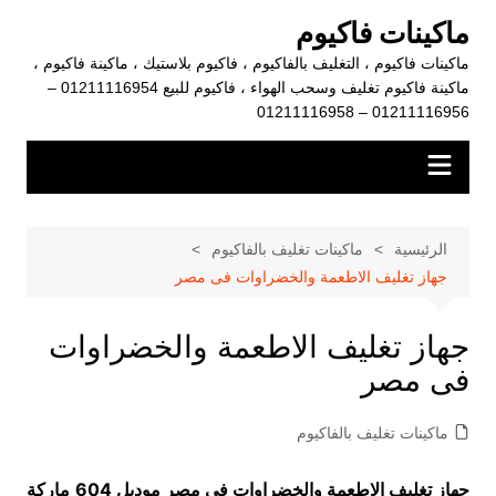
لتجاوز
ماكينات فاكيوم
لى
ماكينات فاكيوم ، التغليف بالفاكيوم ، فاكيوم بلاستيك ، ماكينة فاكيوم ،
لمحتوى
ماكينة فاكيوم تغليف وسحب الهواء ، فاكيوم للبيع 01211116954 –
01211116956 – 01211116958
الرئيسية
ماكينات تغليف بالفاكيوم
جهاز تغليف الاطعمة والخضراوات فى مصر
جهاز تغليف الاطعمة والخضراوات
فى مصر
ماكينات تغليف بالفاكيوم
جهاز تغليف الاطعمة والخضراوات فى مصر موديل 604
ماركة