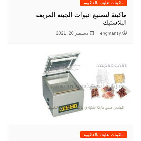
ماكينات تغليف بالفاكيوم
ماكينهً لتصنيع عبوات الجبنه المربعة
البلاستيك
engmansy
ديسمبر 20, 2021
ماكينات تغليف بالفاكيوم