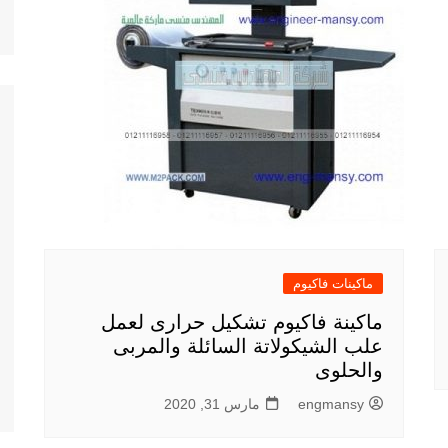
ماكينات فاكيوم
ماكينة فاكيوم تشكيل حرارى لعمل
علب الشيكولاتة السائلة والمربى
والحلوى
engmansy
مارس 31, 2020