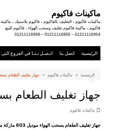
لتجاوز
لى
ماكينات فاكيوم
لمحتوى
ماكينات فاكيوم ، التغليف بالفاكيوم ، فاكيوم بلاستيك ، ماكينة
فاكيوم ، ماكينة فاكيوم تغليف وسحب الهواء ، فاكيوم للبيع
01211116954 – 01211116956 – 01211116958
الرئيسية
اتصل بنا
اتـصـل بـنـا في الفروع التي 
الرئيسية
ماكينات فاكيوم
جهاز تغليف الطعام بسحب
جهاز تغليف الطعام بس
ماكينات فاكيوم
جهاز تغليف الطعام بسحب الهواء موديل 603 ماركة مهندس منسي