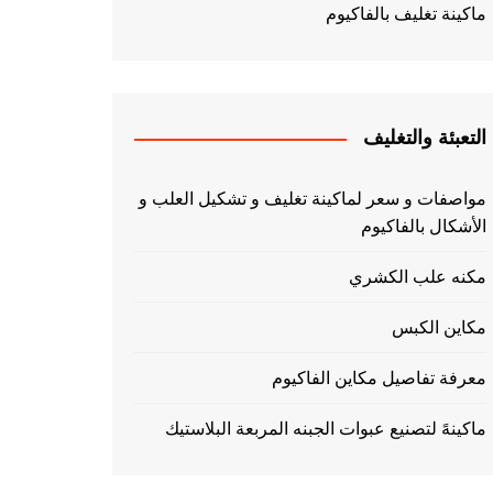
ماكينة تغليف بالفاكيوم
التعبئة والتغليف
مواصفات و سعر لماكينة تغليف و تشكيل العلب و
الأشكال بالفاكيوم
مكنه علب الكشري
مكاين الكبس
معرفة تفاصيل مكاين الفاكيوم
ماكينهً لتصنيع عبوات الجبنه المربعة البلاستيك