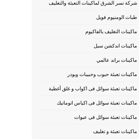
شركة نسر الشرق لماكينات التعبئة والتغليف
طبات الومنيوم فويل
ماكينات التغليف بالفاكيوم
ماكينات اندكشن سيل
ماكينات براند عالمي
ماكينات تعبئة حبوب وحبيبات وبودر
ماكينات تعبئة سوائل فى اكواب و غلق أغطية
ماكينات تعبئة سوائل فى اكياس اتوماتيك
ماكينات تعبئة سوائل فى عبوات
ماكينات تعبئة و تغليف