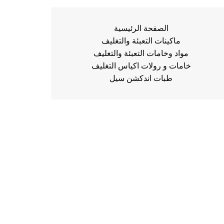
الصفحة الرئيسية
ماكينات التعبئة والتغليف
مواد وخامات التعبئة والتغليف
خامات و رولات اكياس التغليف
طبات اندكشن سيل