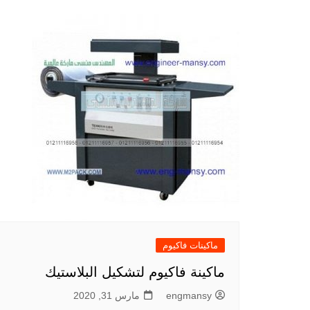
ماكينات فاكيوم
ماكينة فاكيوم لتشكيل البلاستيك
engmansy
مارس 31, 2020