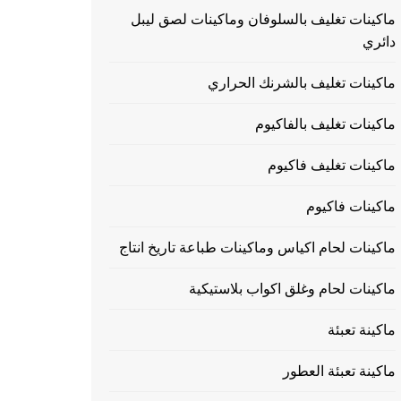
ماكينات تغليف بالسلوفان وماكينات لصق ليبل
دائري
ماكينات تغليف بالشرنك الحراري
ماكينات تغليف بالفاكيوم
ماكينات تغليف فاكيوم
ماكينات فاكيوم
ماكينات لحام اكياس وماكينات طباعة تاريخ انتاج
ماكينات لحام وغلق اكواب بلاستيكية
ماكينة تعبئة
ماكينة تعبئة العطور