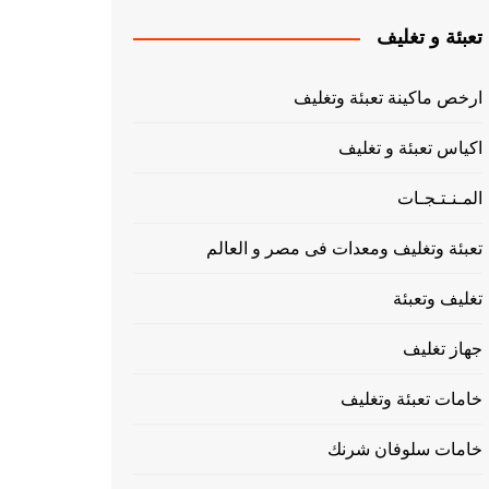
تعبئة و تغليف
ارخص ماكينة تعبئة وتغليف
اكياس تعبئة و تغليف
المـنـتـجـات
تعبئة وتغليف ومعدات فى مصر و العالم
تغليف وتعبئة
جهاز تغليف
خامات تعبئة وتغليف
خامات سلوفان شرنك