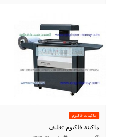
ماكينات فاكيوم
ماكينة فاكيوم تغليف