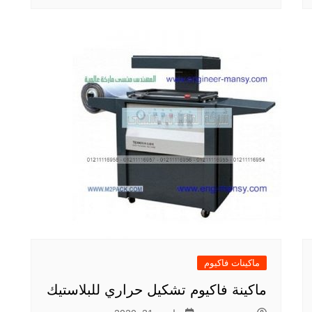
ماكينات فاكيوم
ماكينة فاكيوم تشكيل حراري للبلاستيك