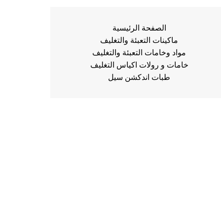
الصفحة الرئيسية
ماكينات التعبئة والتغليف
مواد وخامات التعبئة والتغليف
خامات و رولات اكياس التغليف
طبات اندكشن سيل