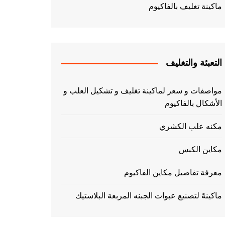
ماكينة تغليف بالفاكيوم
التعبئة والتغليف
مواصفات و سعر لماكينة تغليف و تشكيل العلب و
الأشكال بالفاكيوم
مكنه علب الكشري
مكاين الكبس
معرفة تفاصيل مكاين الفاكيوم
ماكينهً لتصنيع عبوات الجبنه المربعة البلاستيك