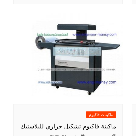
ماكينات فاكيوم
ماكينة فاكيوم تشكيل حراري للبلاستيك