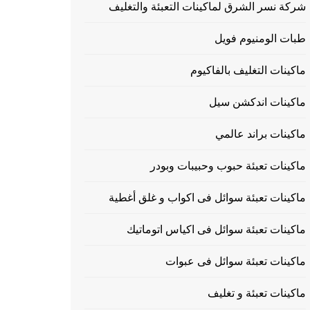
شركة نسر الشرق لماكينات التعبئة والتغليف
طبات الومنيوم فويل
ماكينات التغليف بالفاكيوم
ماكينات اندكشن سيل
ماكينات براند عالمي
ماكينات تعبئة حبوب وحبيبات وبودر
ماكينات تعبئة سوائل فى اكواب و غلق أغطية
ماكينات تعبئة سوائل فى اكياس اتوماتيك
ماكينات تعبئة سوائل فى عبوات
ماكينات تعبئة و تغليف