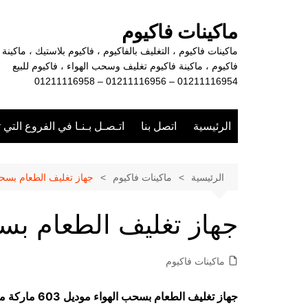
لتجاوز
لى
ماكينات فاكيوم
لمحتوى
ماكينات فاكيوم ، التغليف بالفاكيوم ، فاكيوم بلاستيك ، ماكينة
فاكيوم ، ماكينة فاكيوم تغليف وسحب الهواء ، فاكيوم للبيع
01211116954 – 01211116956 – 01211116958
الرئيسية
اتصل بنا
اتـصـل بـنـا في الفروع التي 
الرئيسية
ماكينات فاكيوم
جهاز تغليف الطعام بسحب
جهاز تغليف الطعام بس
ماكينات فاكيوم
جهاز تغليف الطعام بسحب الهواء موديل 603 ماركة مهندس منسي