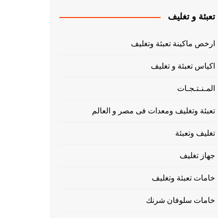
تعبئة و تغليف
ارخص ماكينة تعبئة وتغليف
اكياس تعبئة و تغليف
المـنـتـجـات
تعبئة وتغليف ومعدات فى مصر و العالم
تغليف وتعبئة
جهاز تغليف
خامات تعبئة وتغليف
خامات سلوفان شرنك