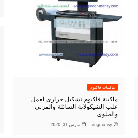
ماكينات فاكيوم
ماكينة فاكيوم تشكيل حرارى لعمل
علب الشيكولاتة السائلة والمربى
والحلوى
engmansy
مارس 31, 2020