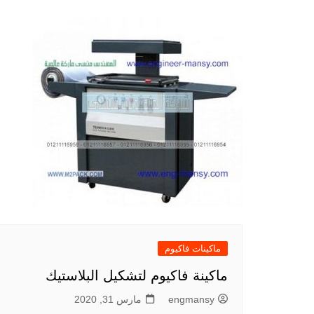
ماكينات فاكيوم
ماكينة فاكيوم لتشكيل البلاستيك
engmansy
مارس 31, 2020