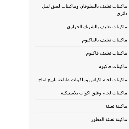
ماكينات تغليف بالسلوفان وماكينات لصق ليبل
دائري
ماكينات تغليف بالشرنك الحراري
ماكينات تغليف بالفاكيوم
ماكينات تغليف فاكيوم
ماكينات فاكيوم
ماكينات لحام اكياس وماكينات طباعة تاريخ انتاج
ماكينات لحام وغلق اكواب بلاستيكية
ماكينة تعبئة
ماكينة تعبئة العطور