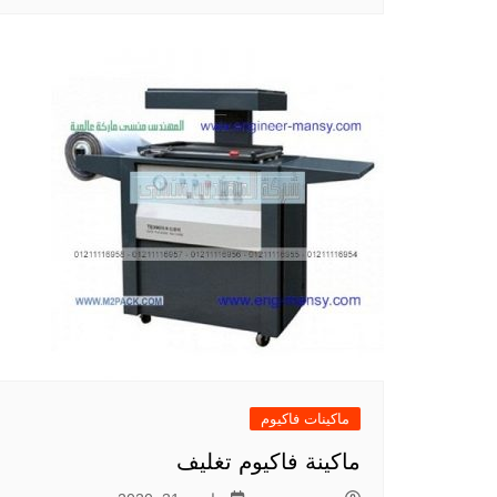
ماكينات فاكيوم
ماكينة فاكيوم تغليف