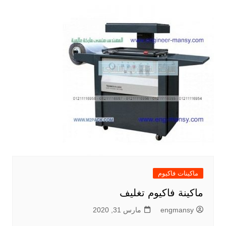
ماكينات فاكيوم
ماكينة فاكيوم تغليف
engmansy
مارس 31, 2020