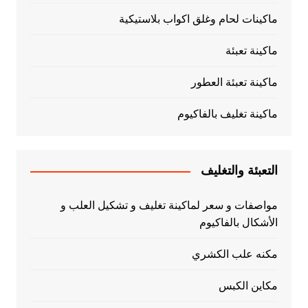
ماكينات لحام وغلق اكواب بلاستيكية
ماكينة تعبئة
ماكينة تعبئة العطور
ماكينة تغليف بالفاكيوم
التعبئة والتغليف
مواصفات و سعر لماكينة تغليف و تشكيل العلب و
الأشكال بالفاكيوم
مكنه علب الكشري
مكاين الكبس