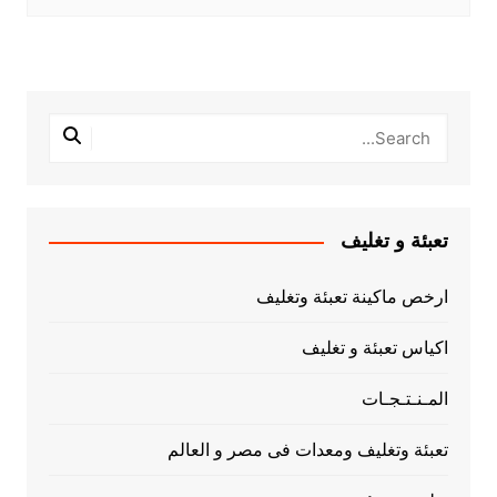
تعبئة و تغليف
ارخص ماكينة تعبئة وتغليف
اكياس تعبئة و تغليف
المـنـتـجـات
تعبئة وتغليف ومعدات فى مصر و العالم