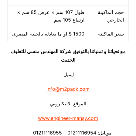
حجم الماكينة
طول 107 سم × عرض 85 سم ×
الخارجي
ارتفاع 105 سم
سعر الماكينة
1500 $ او ما يعادله بالجنيه المصرى
مع تحياتنا و تمنياتنا بالتوفيق شركة المهندس منسي للتغليف
الحديث
ايميل:
info@m2pack.com
الموقع الاليكتروني
www.engineer-mansy.com
موبايل: 01211116954 – 01211116955 –