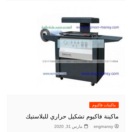
ماكينات فاكيوم
ماكينة فاكيوم تشكيل حراري للبلاستيك
engmansy
مارس 31, 2020