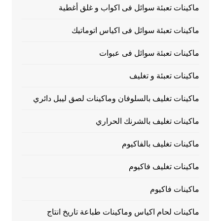
ماكينات تعبئة سوائل فى اكواب و غلق أغطية
ماكينات تعبئة سوائل فى اكياس اتوماتيك
ماكينات تعبئة سوائل فى عبوات
ماكينات تعبئة و تغليف
ماكينات تغليف بالسلوفان وماكينات لصق ليبل دائري
ماكينات تغليف بالشرنك الحراري
ماكينات تغليف بالفاكيوم
ماكينات تغليف فاكيوم
ماكينات فاكيوم
ماكينات لحام اكياس وماكينات طباعة تاريخ انتاج