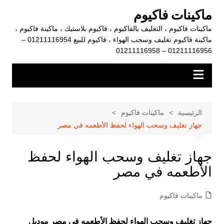
لتجاوز
ماكينات فاكيوم
لى
ماكينات فاكيوم ، التغليف بالفاكيوم ، فاكيوم بلاستيك ، ماكينة فاكيوم ،
لمحتوى
ماكينة فاكيوم تغليف وسحب الهواء ، فاكيوم للبيع 01211116954 –
01211116956 – 01211116958
الرئيسية
ماكينات فاكيوم
جهاز تغليف وسحب الهواء لحفظ الأطعمه في مصر
جهاز تغليف وسحب الهواء لحفظ
الأطعمه في مصر
ماكينات فاكيوم
جهاز تغليف وسحب الهواء لحفظ الأطعمه في مصر موديل