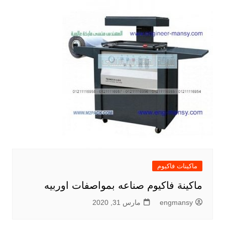
ماكينات فاكيوم
ماكينة فاكيوم صناعه بمواصفات اوربيه
engmansy
مارس 31, 2020