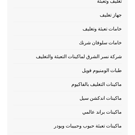
تغليف وتعبئة
جهاز تغليف
خامات تعبئة وتغليف
خامات سلوفان شرنك
شركة نسر الشرق لماكينات التعبئة والتغليف
طبات الومنيوم فويل
ماكينات التغليف بالفاكيوم
ماكينات اندكشن سيل
ماكينات براند عالمي
ماكينات تعبئة حبوب وحبيبات وبودر