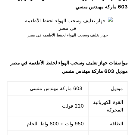
603 ماركة مهندس منسي
جهاز تغليف وسحب الهواء لحفظ الأطعمه في مصر
مواصفات
جهاز تغليف وسحب الهواء لحفظ الأطعمه في مصر
موديل
603 ماركة مهندس منسي
موديل
603 ماركة مهندس منسي
القوة الكهربائية
220 فولت
المحركة
الطاقة
950 وات + 800 واط اللحام