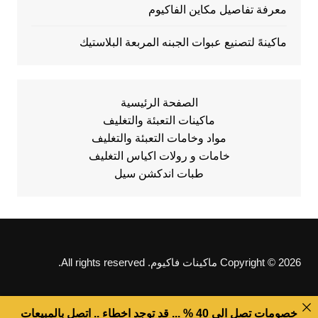
معرفة تفاصيل مكاين الفاكيوم
ماكينهً لتصنيع عبوات الجبنه المربعة البلاستيك
الصفحة الرئيسية
ماكينات التعبئة والتغليف
مواد وخامات التعبئة والتغليف
خامات و رولات اكياس التغليف
طبات اندكشن سيل
Copyright © 2026 ماكينات فاكيوم. All rights reserved.
خصومات تصل الى 40 % ... قد توجد اخطاء .. اتصل بالمبيعات