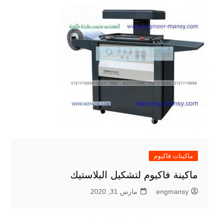
ماكينات فاكيوم
ماكينة فاكيوم لتشكيل البلاستيك
engmansy
مارس 31, 2020