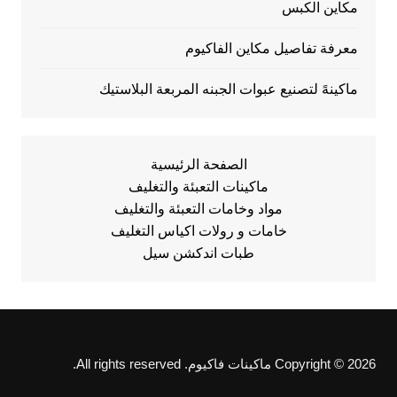
مكاين الكبس
معرفة تفاصيل مكاين الفاكيوم
ماكينهً لتصنيع عبوات الجبنه المربعة البلاستيك
الصفحة الرئيسية
ماكينات التعبئة والتغليف
مواد وخامات التعبئة والتغليف
خامات و رولات اكياس التغليف
طبات اندكشن سيل
Copyright © 2026 ماكينات فاكيوم. All rights reserved.