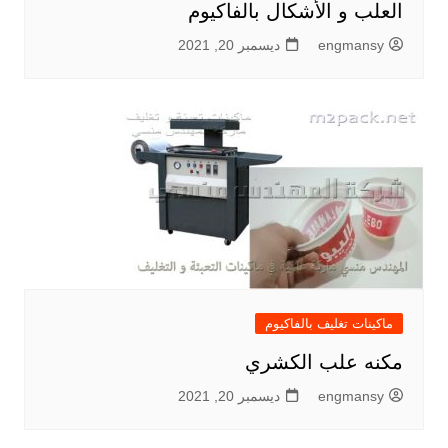
العلب و الأشكال بالفاكيوم
engmansy
ديسمبر 20, 2021
ماكينات تغليف بالفاكيوم
مكنه علب الكشري
engmansy
ديسمبر 20, 2021