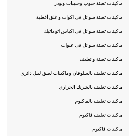
ماكينات تعبئة حبوب وحبيبات وبودر
ماكينات تعبئة سوائل فى اكواب و غلق أغطية
ماكينات تعبئة سوائل فى اكياس اتوماتيك
ماكينات تعبئة سوائل فى عبوات
ماكينات تعبئة و تغليف
ماكينات تغليف بالسلوفان وماكينات لصق ليبل دائري
ماكينات تغليف بالشرنك الحراري
ماكينات تغليف بالفاكيوم
ماكينات تغليف فاكيوم
ماكينات فاكيوم