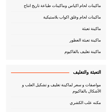
ماكينات لحام اكياس وماكينات طباعة تاريخ انتاج
ماكينات لحام وغلق اكواب بلاستيكية
ماكينة تعبئة
ماكينة تعبئة العطور
ماكينة تغليف بالفاكيوم
التعبئة والتغليف
مواصفات و سعر لماكينة تغليف و تشكيل العلب و
الأشكال بالفاكيوم
مكنه علب الكشري