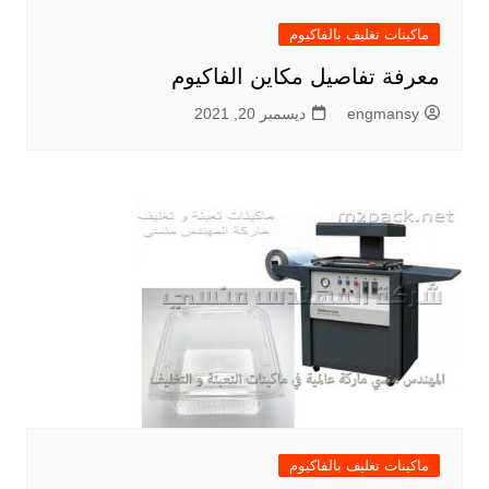
ماكينات تغليف بالفاكيوم
معرفة تفاصيل مكاين الفاكيوم
engmansy
ديسمبر 20, 2021
ماكينات تغليف بالفاكيوم