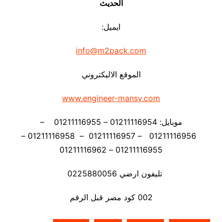
الحديث
ايميل:
info@m2pack.com
الموقع الاليكتروني
www.engineer-mansy.com
موبايل: 01211116954 – 01211116955 –
01211116956 – 01211116957 – 01211116958 –
01211116955 – 01211116962
تليفون ارضي 0225880056
002 كود مصر قبل الرقم