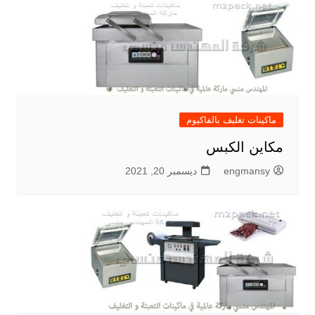
ماكينات تغليف بالفاكيوم
مكاين الكبس
engmansy
ديسمبر 20, 2021