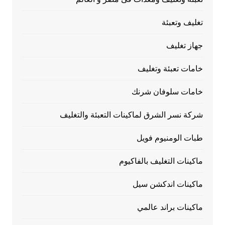
تغليف وتعبئة
جهاز تغليف
خامات تعبئة وتغليف
خامات سلوفان شرنك
شركة نسر الشرق لماكينات التعبئة والتغليف
طبات الومنيوم فويل
ماكينات التغليف بالفاكيوم
ماكينات اندكشن سيل
ماكينات براند عالمي