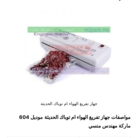
جهاز تفريغ الهواء ام توباك الحديثة
مواصفات جهاز تفريغ الهواء ام توباك الحديثة
موديل 604
ماركة مهندس منسي