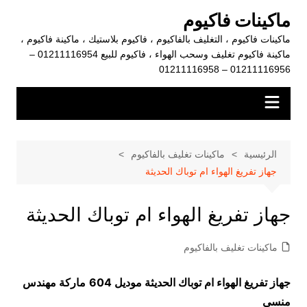
لتجاوز
ماكينات فاكيوم
لى
ماكينات فاكيوم ، التغليف بالفاكيوم ، فاكيوم بلاستيك ، ماكينة فاكيوم ،
لمحتوى
ماكينة فاكيوم تغليف وسحب الهواء ، فاكيوم للبيع 01211116954 –
01211116956 – 01211116958
الرئيسية
ماكينات تغليف بالفاكيوم
جهاز تفريغ الهواء ام توباك الحديثة
جهاز تفريغ الهواء ام توباك الحديثة
ماكينات تغليف بالفاكيوم
جهاز تفريغ الهواء ام توباك الحديثة موديل 604
ماركة مهندس
منسي