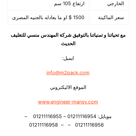
الخارجي
ارتفاع 105 سم
سعر الماكينة
1500 $ او ما يعادله بالجنيه المصرى
مع تحياتنا و تمنياتنا بالتوفيق شركة المهندس منسي للتغليف
الحديث
ايميل:
info@m2pack.com
الموقع الاليكتروني
www.engineer-mansy.com
موبايل: 01211116954 – 01211116955 –
01211116956 – – 01211116958