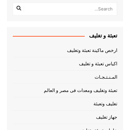
تعبئة و تغليف
ارخص ماكينة تعبئة وتغليف
اكياس تعبئة و تغليف
المـنـتـجـات
تعبئة وتغليف ومعدات فى مصر و العالم
تغليف وتعبئة
جهاز تغليف