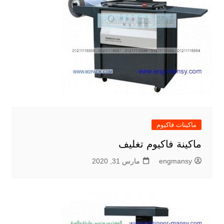
ماكينات فاكيوم
ماكينة فاكيوم تغليف
engmansy
مارس 31, 2020