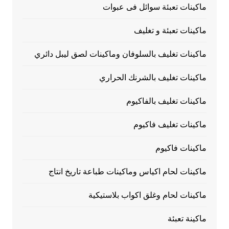
ماكينات تعبئة سوائل فى عبوات
ماكينات تعبئة و تغليف
ماكينات تغليف بالسلوفان وماكينات لصق ليبل دائري
ماكينات تغليف بالشرنك الحراري
ماكينات تغليف بالفاكيوم
ماكينات تغليف فاكيوم
ماكينات فاكيوم
ماكينات لحام اكياس وماكينات طباعة تاريخ انتاج
ماكينات لحام وغلق اكواب بلاستيكية
ماكينة تعبئة