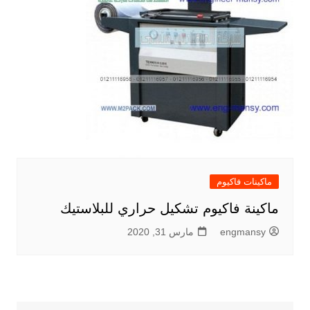
ماكينات فاكيوم
ماكينة فاكيوم تشكيل حراري للبلاستيك
engmansy
مارس 31, 2020