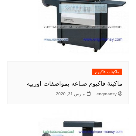
ماكينات فاكيوم
ماكينة فاكيوم صناعه بمواصفات اوربيه
engmansy
مارس 31, 2020