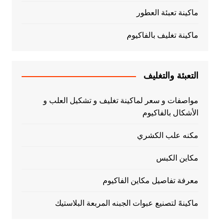
ماكينة تعبئة العطور
ماكينة تغليف بالفاكيوم
التعبئة والتغليف
مواصفات و سعر لماكينة تغليف و تشكيل العلب و
الأشكال بالفاكيوم
مكنه علب الكشري
مكاين الكبس
معرفة تفاصيل مكاين الفاكيوم
ماكينهً لتصنيع عبوات الجبنه المربعة البلاستيك