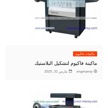
ماكينات فاكيوم
ماكينة فاكيوم لتشكيل البلاستيك
engmansy
مارس 31, 2020