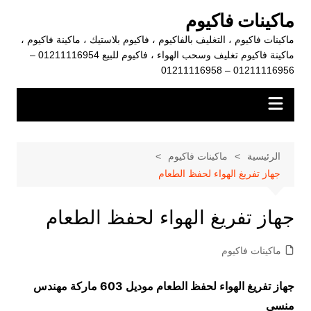
لتجاوز
ماكينات فاكيوم
لى
ماكينات فاكيوم ، التغليف بالفاكيوم ، فاكيوم بلاستيك ، ماكينة فاكيوم ،
لمحتوى
ماكينة فاكيوم تغليف وسحب الهواء ، فاكيوم للبيع 01211116954 –
01211116956 – 01211116958
الرئيسية
ماكينات فاكيوم
جهاز تفريغ الهواء لحفظ الطعام
جهاز تفريغ الهواء لحفظ الطعام
ماكينات فاكيوم
جهاز تفريغ الهواء لحفظ الطعام موديل 603 ماركة مهندس
منسي