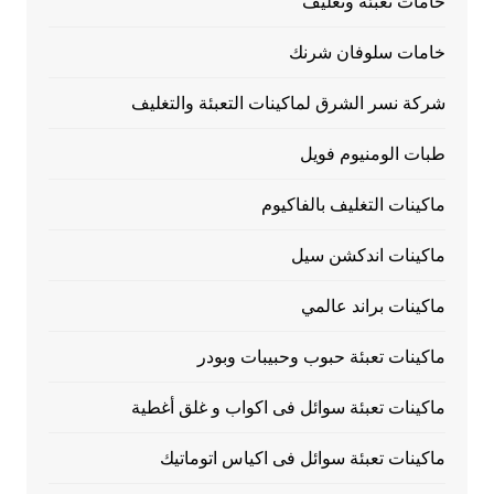
خامات تعبئة وتغليف
خامات سلوفان شرنك
شركة نسر الشرق لماكينات التعبئة والتغليف
طبات الومنيوم فويل
ماكينات التغليف بالفاكيوم
ماكينات اندكشن سيل
ماكينات براند عالمي
ماكينات تعبئة حبوب وحبيبات وبودر
ماكينات تعبئة سوائل فى اكواب و غلق أغطية
ماكينات تعبئة سوائل فى اكياس اتوماتيك