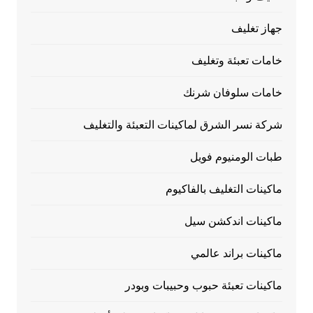
جهاز تغليف
خامات تعبئة وتغليف
خامات سلوفان شرنك
شركة نسر الشرق لماكينات التعبئة والتغليف
طبات الومنيوم فويل
ماكينات التغليف بالفاكيوم
ماكينات اندكشن سيل
ماكينات براند عالمي
ماكينات تعبئة حبوب وحبيبات وبودر