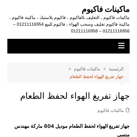
لتجاوز
ماكينات فاكيوم
لى
ماكينات فاكيوم ، التغليف بالفاكيوم ، فاكيوم بلاستيك ، ماكينة فاكيوم ،
لمحتوى
ماكينة فاكيوم تغليف وسحب الهواء ، فاكيوم للبيع 01211116954 –
01211116956 – 01211116958
الرئيسية
ماكينات فاكيوم
جهاز تفريغ الهواء لحفظ الطعام
جهاز تفريغ الهواء لحفظ الطعام
ماكينات فاكيوم
جهاز تفريغ الهواء لحفظ الطعام موديل 604
ماركة مهندس
منسي