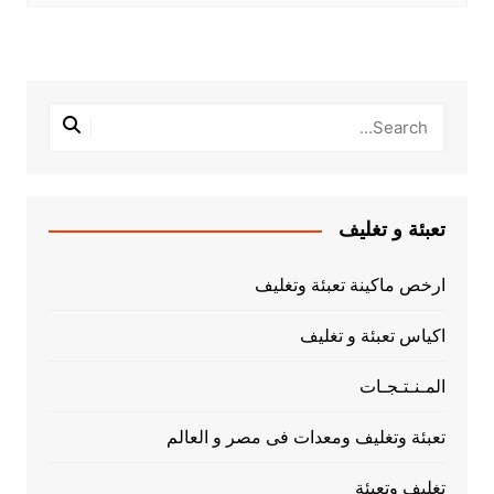
تعبئة و تغليف
ارخص ماكينة تعبئة وتغليف
اكياس تعبئة و تغليف
المـنـتـجـات
تعبئة وتغليف ومعدات فى مصر و العالم
تغليف وتعبئة