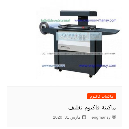
ماكينات فاكيوم
ماكينة فاكيوم تغليف
engmansy
مارس 31, 2020