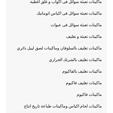
ماكينات تعبئة سوائل فى اكواب و غلق أغطية
ماكينات تعبئة سوائل فى اكياس اتوماتيك
ماكينات تعبئة سوائل فى عبوات
ماكينات تعبئة و تغليف
ماكينات تغليف بالسلوفان وماكينات لصق ليبل دائري
ماكينات تغليف بالشرنك الحراري
ماكينات تغليف بالفاكيوم
ماكينات تغليف فاكيوم
ماكينات فاكيوم
ماكينات لحام اكياس وماكينات طباعة تاريخ انتاج