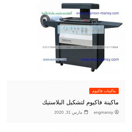
ماكينات فاكيوم
ماكينة فاكيوم لتشكيل البلاستيك
engmansy
مارس 31, 2020