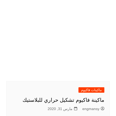
ماكينات فاكيوم
ماكينة فاكيوم تشكيل حراري للبلاستيك
engmansy
مارس 31, 2020