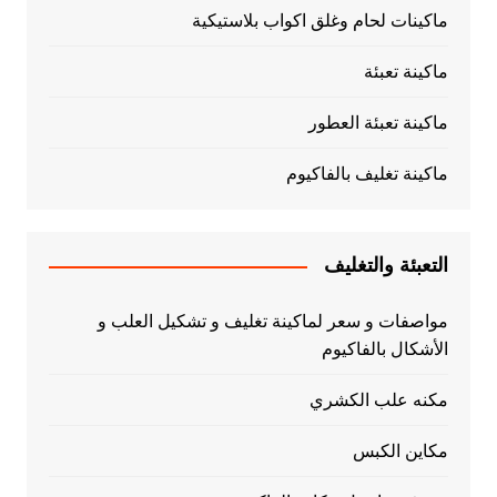
ماكينات لحام وغلق اكواب بلاستيكية
ماكينة تعبئة
ماكينة تعبئة العطور
ماكينة تغليف بالفاكيوم
التعبئة والتغليف
مواصفات و سعر لماكينة تغليف و تشكيل العلب و
الأشكال بالفاكيوم
مكنه علب الكشري
مكاين الكبس