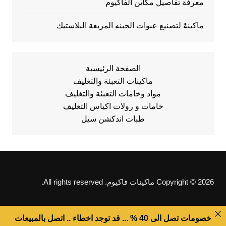
معرفة تفاصيل مكاين الفاكيوم
ماكينهً لتصنيع عبوات الجبنه المربعة البلاستيك
الصفحة الرئيسية
ماكينات التعبئة والتغليف
مواد وخامات التعبئة والتغليف
خامات و رولات اكياس التغليف
طبات اندكشن سيل
Copyright © 2026 ماكينات فاكيوم. All rights reserved.
خصومات تصل الى 40 % ... قد توجد اخطاء .. اتصل بالمبيعات