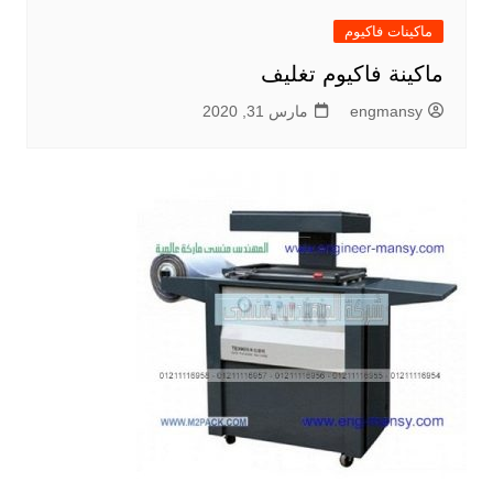
ماكينات فاكيوم
ماكينة فاكيوم تغليف
engmansy
مارس 31, 2020