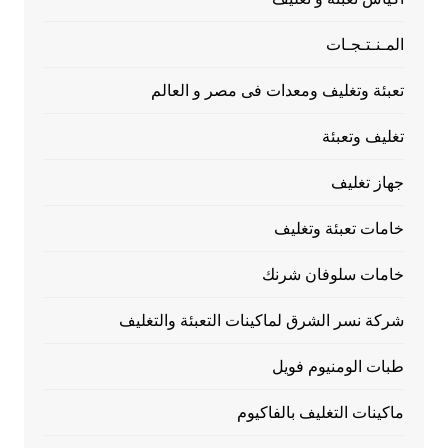
المـنـتـجـات
تعبئة وتغليف ومعدات فى مصر و العالم
تغليف وتعبئة
جهاز تغليف
خامات تعبئة وتغليف
خامات سلوفان شرنك
شركة نسر الشرق لماكينات التعبئة والتغليف
طبات الومنيوم فويل
ماكينات التغليف بالفاكيوم