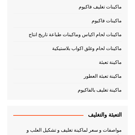
ماكينات تغليف فاكيوم
ماكينات فاكيوم
ماكينات لحام اكياس وماكينات طباعة تاريخ انتاج
ماكينات لحام وغلق اكواب بلاستيكية
ماكينة تعبئة
ماكينة تعبئة العطور
ماكينة تغليف بالفاكيوم
التعبئة والتغليف
مواصفات و سعر لماكينة تغليف و تشكيل العلب و