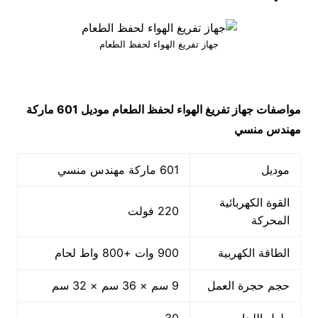
جهاز تفريغ الهواء لحفظ الطعام
مواصفات
جهاز تفريغ الهواء لحفظ الطعام
موديل 601 ماركة
مهندس منسي
موديل
601 ماركة مهندس منسي
القوة الكهربائية
220 فولت
المحركة
الطاقة الكهربية
900 وات +800 واط لحام
حجم حجرة العمل
9 سم × 36 سم × 32 سم