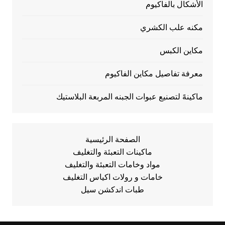
الأشكال بالفاكيوم
مكنه علب الكشري
مكاين الكبس
معرفة تفاصيل مكاين الفاكيوم
ماكينهً لتصنيع عبوات الجبنه المربعة البلاستيك
الصفحة الرئيسية
ماكينات التعبئة والتغليف
مواد وخامات التعبئة والتغليف
خامات و رولات اكياس التغليف
طبات اندكشن سيل