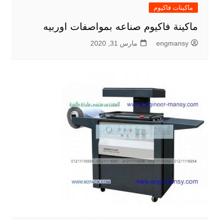
ماكينات فاكيوم
ماكينة فاكيوم صناعه بمواصفات اوربيه
engmansy
مارس 31, 2020