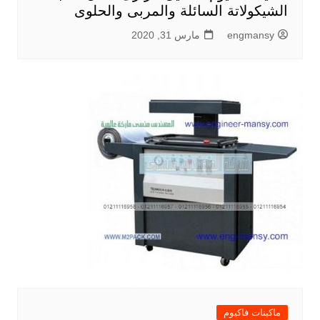
الشيكولاتة السائلة والمربى والحلوى
engmansy
مارس 31, 2020
ماكينات فاكيوم