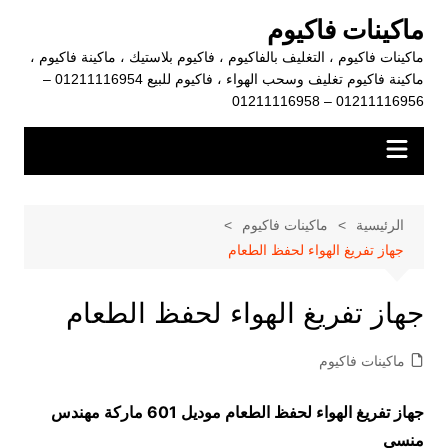
لتجاوز
ماكينات فاكيوم
لى
ماكينات فاكيوم ، التغليف بالفاكيوم ، فاكيوم بلاستيك ، ماكينة فاكيوم ،
لمحتوى
ماكينة فاكيوم تغليف وسحب الهواء ، فاكيوم للبيع 01211116954 –
01211116956 – 01211116958
الرئيسية
ماكينات فاكيوم
جهاز تفريغ الهواء لحفظ الطعام
جهاز تفريغ الهواء لحفظ الطعام
ماكينات فاكيوم
جهاز تفريغ الهواء لحفظ الطعام موديل 601 ماركة مهندس
منسي