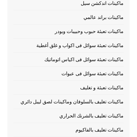
ماكينات اندكشن سيل
ماكينات براند عالمي
ماكينات تعبئة حبوب وحبيبات وبودر
ماكينات تعبئة سوائل فى اكواب و غلق أغطية
ماكينات تعبئة سوائل فى اكياس اتوماتيك
ماكينات تعبئة سوائل فى عبوات
ماكينات تعبئة و تغليف
ماكينات تغليف بالسلوفان وماكينات لصق ليبل دائري
ماكينات تغليف بالشرنك الحراري
ماكينات تغليف بالفاكيوم