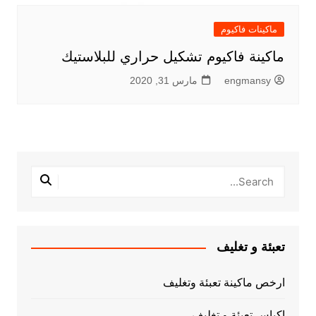
ماكينات فاكيوم
ماكينة فاكيوم تشكيل حراري للبلاستيك
engmansy
مارس 31, 2020
تعبئة و تغليف
ارخص ماكينة تعبئة وتغليف
اكياس تعبئة و تغليف