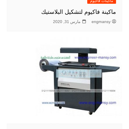
ماكينات فاكيوم
ماكينة فاكيوم لتشكيل البلاستيك
engmansy
مارس 31, 2020