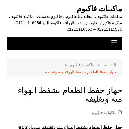
لتجاوز
ماكينات فاكيوم
لى
ماكينات فاكيوم ، التغليف بالفاكيوم ، فاكيوم بلاستيك ، ماكينة فاكيوم ،
لمحتوى
ماكينة فاكيوم تغليف وسحب الهواء ، فاكيوم للبيع 01211116954 –
01211116956 – 01211116958
الرئيسية
ماكينات فاكيوم
جهاز حفظ الطعام بشفط الهواء منه وتغليفه
جهاز حفظ الطعام بشفط الهواء
منه وتغليفه
ماكينات فاكيوم
جهاز حفظ الطعام بشفط الهواء منه وتغليفه موديل 603