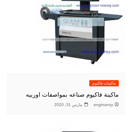
ماكينات فاكيوم
ماكينة فاكيوم صناعه بمواصفات اوربيه
engmansy
مارس 31, 2020