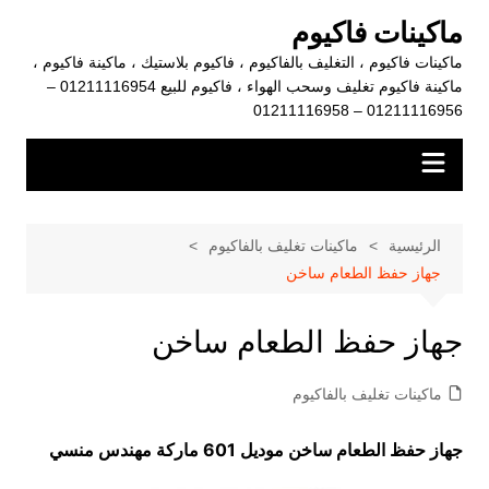
لتجاوز
ماكينات فاكيوم
لى
ماكينات فاكيوم ، التغليف بالفاكيوم ، فاكيوم بلاستيك ، ماكينة فاكيوم ،
لمحتوى
ماكينة فاكيوم تغليف وسحب الهواء ، فاكيوم للبيع 01211116954 –
01211116956 – 01211116958
الرئيسية
ماكينات تغليف بالفاكيوم
جهاز حفظ الطعام ساخن
جهاز حفظ الطعام ساخن
ماكينات تغليف بالفاكيوم
جهاز حفظ الطعام ساخن موديل 601 ماركة مهندس منسي