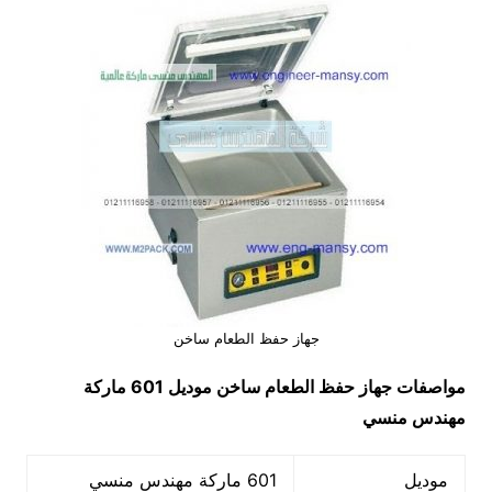
جهاز حفظ الطعام ساخن
مواصفات
جهاز حفظ الطعام ساخن
موديل 601 ماركة
مهندس منسي
موديل
601 ماركة مهندس منسي