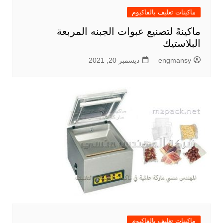
ماكينات تغليف بالفاكيوم
ماكينهً لتصنيع عبوات الجبنه المربعة
البلاستيك
engmansy
ديسمبر 20, 2021
ماكينات تغليف بالفاكيوم