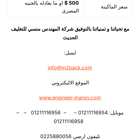
500 $
او ما يعادله بالجنيه
سعر الماكينة
المصرى
مع تحياتنا و تمنياتنا بالتوفيق شركة المهندس منسي للتغليف
الحديث
ايميل:
info@m2pack.com
الموقع الاليكتروني
www.engineer-mansy.com
موبايل: 01211116954 – – 01211116956 – –
01211116958
تليفون ارضي 0225880056