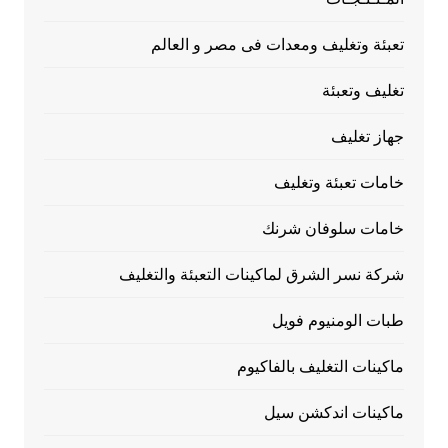
تعبئة وتغليف ومعدات فى مصر و العالم
تغليف وتعبئة
جهاز تغليف
خامات تعبئة وتغليف
خامات سلوفان شرنك
شركة نسر الشرق لماكينات التعبئة والتغليف
طبات الومنيوم فويل
ماكينات التغليف بالفاكيوم
ماكينات اندكشن سيل