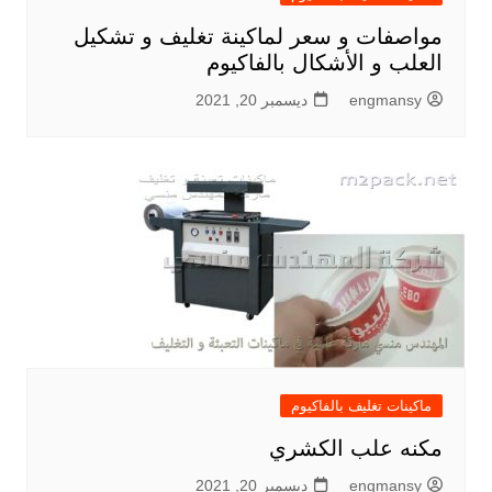
مواصفات و سعر لماكينة تغليف و تشكيل
العلب و الأشكال بالفاكيوم
engmansy
ديسمبر 20, 2021
ماكينات تغليف بالفاكيوم
مكنه علب الكشري
engmansy
ديسمبر 20, 2021