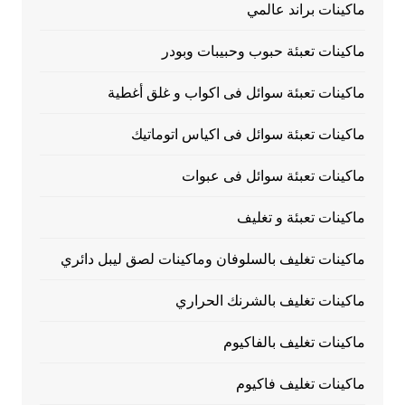
ماكينات براند عالمي
ماكينات تعبئة حبوب وحبيبات وبودر
ماكينات تعبئة سوائل فى اكواب و غلق أغطية
ماكينات تعبئة سوائل فى اكياس اتوماتيك
ماكينات تعبئة سوائل فى عبوات
ماكينات تعبئة و تغليف
ماكينات تغليف بالسلوفان وماكينات لصق ليبل دائري
ماكينات تغليف بالشرنك الحراري
ماكينات تغليف بالفاكيوم
ماكينات تغليف فاكيوم