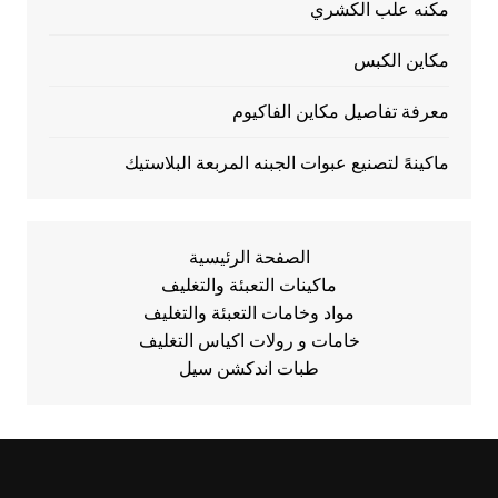
مكنه علب الكشري
مكاين الكبس
معرفة تفاصيل مكاين الفاكيوم
ماكينهً لتصنيع عبوات الجبنه المربعة البلاستيك
الصفحة الرئيسية
ماكينات التعبئة والتغليف
مواد وخامات التعبئة والتغليف
خامات و رولات اكياس التغليف
طبات اندكشن سيل