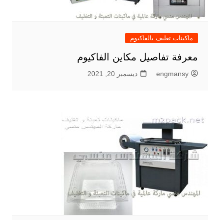
ماكينات تغليف بالفاكيوم
معرفة تفاصيل مكاين الفاكيوم
engmansy
ديسمبر 20, 2021