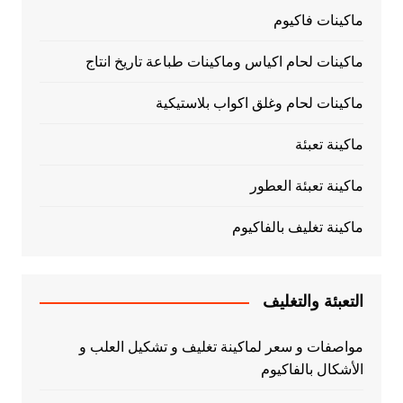
ماكينات فاكيوم
ماكينات لحام اكياس وماكينات طباعة تاريخ انتاج
ماكينات لحام وغلق اكواب بلاستيكية
ماكينة تعبئة
ماكينة تعبئة العطور
ماكينة تغليف بالفاكيوم
التعبئة والتغليف
مواصفات و سعر لماكينة تغليف و تشكيل العلب و
الأشكال بالفاكيوم