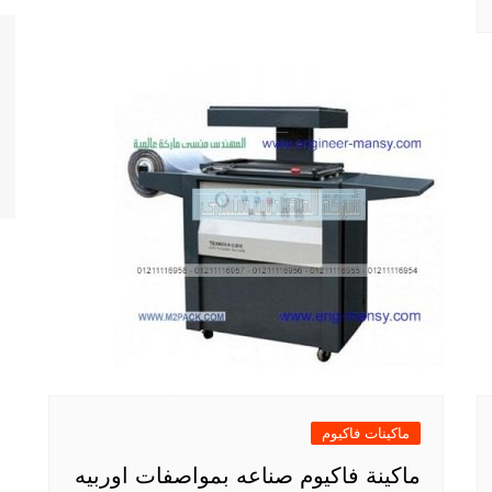
ماكينات فاكيوم
ماكينة فاكيوم صناعه بمواصفات اوربيه