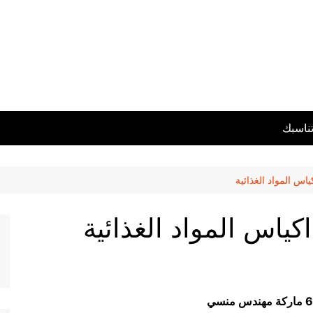
تناسبك
س المواد الغذائية
ياس المواد الغذائية