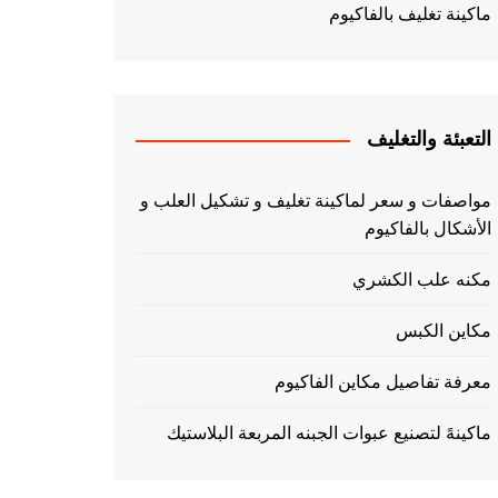
ماكينة تغليف بالفاكيوم
التعبئة والتغليف
مواصفات و سعر لماكينة تغليف و تشكيل العلب و
الأشكال بالفاكيوم
مكنه علب الكشري
مكاين الكبس
معرفة تفاصيل مكاين الفاكيوم
ماكينهً لتصنيع عبوات الجبنه المربعة البلاستيك