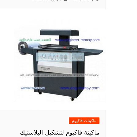
ماكينات فاكيوم
ماكينة فاكيوم لتشكيل البلاستيك