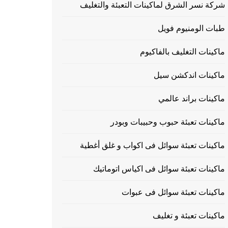
شركة نسر الشرق لماكينات التعبئة والتغليف
طبات الومنيوم فويل
ماكينات التغليف بالفاكيوم
ماكينات اندكشن سيل
ماكينات براند عالمي
ماكينات تعبئة حبوب وحبيبات وبودر
ماكينات تعبئة سوائل فى اكواب و غلق أغطية
ماكينات تعبئة سوائل فى اكياس اتوماتيك
ماكينات تعبئة سوائل فى عبوات
ماكينات تعبئة و تغليف