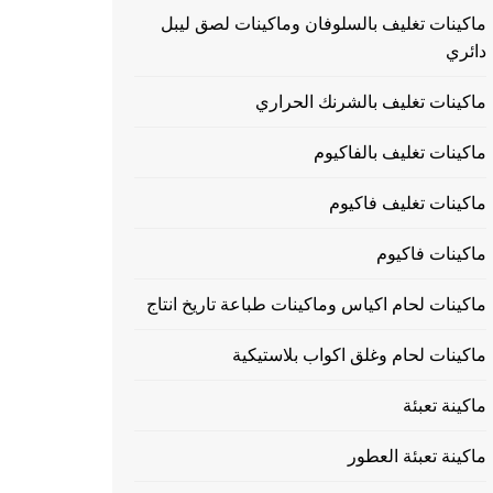
ماكينات تغليف بالسلوفان وماكينات لصق ليبل
دائري
ماكينات تغليف بالشرنك الحراري
ماكينات تغليف بالفاكيوم
ماكينات تغليف فاكيوم
ماكينات فاكيوم
ماكينات لحام اكياس وماكينات طباعة تاريخ انتاج
ماكينات لحام وغلق اكواب بلاستيكية
ماكينة تعبئة
ماكينة تعبئة العطور