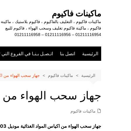
لتجاوز
لى
ماكينات فاكيوم
لمحتوى
ماكينات فاكيوم ، التغليف بالفاكيوم ، فاكيوم بلاستيك ، ماكينة
فاكيوم ، ماكينة فاكيوم تغليف وسحب الهواء ، فاكيوم للبيع
01211116954 – 01211116956 – 01211116958
الرئيسية
اتصل بنا
اتـصـل بـنـا في الفروع التي 
الرئيسية
ماكينات فاكيوم
جهاز سحب الهواء من اكيا
جهاز سحب الهواء من اك
ماكينات فاكيوم
جهاز سحب الهواء من اكياس المواد الغذائية موديل 603 ماركة مهندس منسي