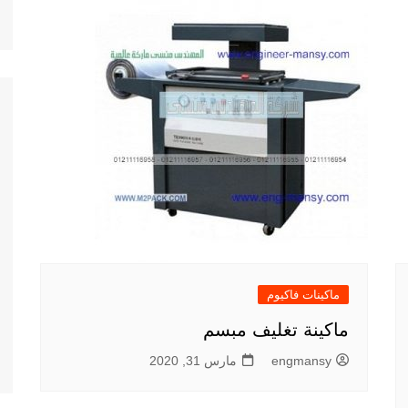
ماكينات فاكيوم
ماكينة تغليف مبسم
engmansy
مارس 31, 2020