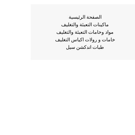
الصفحة الرئيسية
ماكينات التعبئة والتغليف
مواد وخامات التعبئة والتغليف
خامات و رولات اكياس التغليف
طبات اندكشن سيل