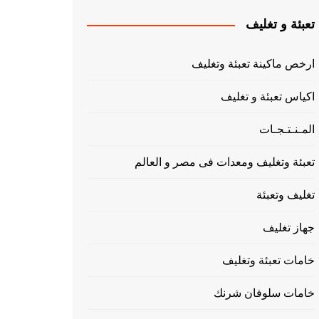
تعبئة و تغليف
ارخص ماكينة تعبئة وتغليف
اكياس تعبئة و تغليف
المـنـتـجـات
تعبئة وتغليف ومعدات فى مصر و العالم
تغليف وتعبئة
جهاز تغليف
خامات تعبئة وتغليف
خامات سلوفان شرنك