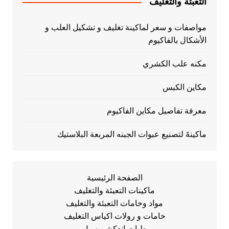
التعبئة والتغليف
مواصفات و سعر لماكينة تغليف و تشكيل العلب و
الأشكال بالفاكيوم
مكنه علب الكشري
مكاين الكبس
معرفة تفاصيل مكاين الفاكيوم
ماكينهً لتصنيع عبوات الجبنه المربعة البلاستيك
الصفحة الرئيسية
ماكينات التعبئة والتغليف
مواد وخامات التعبئة والتغليف
خامات و رولات اكياس التغليف
طبات اندكشن سيل