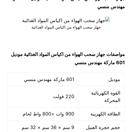
مهندس منسي
جهاز سحب الهواء من اكياس المواد الغذائية
مواصفات
جهاز سحب الهواء من اكياس المواد الغذائية
موديل
601 ماركة مهندس منسي
موديل
601 ماركة مهندس منسي
القوة الكهربائية
220 فولت
المحركة
الطاقة الكهربية
900 وات +800 واط لحام
حجم حجرة العمل
9 سم × 36 سم × 32 سم