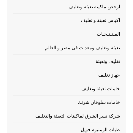
ارخص ماكينة تعبئة وتغليف
اكياس تعبئة و تغليف
المـنـتـجـات
تعبئة وتغليف ومعدات فى مصر و العالم
تغليف وتعبئة
جهاز تغليف
خامات تعبئة وتغليف
خامات سلوفان شرنك
شركة نسر الشرق لماكينات التعبئة والتغليف
طبات الومنيوم فويل