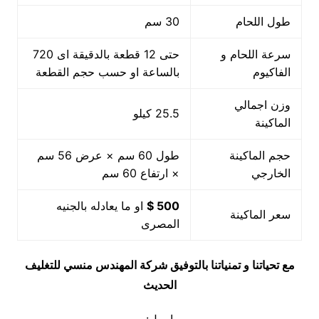
طول اللحام
30 سم
سرعة اللحام و
حتى 12 قطعة بالدقيقة اى 720
الفاكيوم
بالساعة او حسب حجم القطعة
وزن اجمالي
25.5 كيلو
الماكينة
حجم الماكينة
طول 60 سم × عرض 56 سم
الخارجي
× ارتفاع 60 سم
500 $
او ما يعادله بالجنيه
سعر الماكينة
المصرى
مع تحياتنا و تمنياتنا بالتوفيق شركة المهندس منسي للتغليف
الحديث