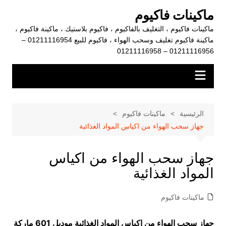
لتجاوز
ماكينات فاكيوم
لى
ماكينات فاكيوم ، التغليف بالفاكيوم ، فاكيوم بلاستيك ، ماكينة فاكيوم ،
لمحتوى
ماكينة فاكيوم تغليف وسحب الهواء ، فاكيوم للبيع 01211116954 –
01211116956 – 01211116958
الرئيسية
ماكينات فاكيوم
جهاز سحب الهواء من اكياس المواد الغذائية
جهاز سحب الهواء من اكياس
المواد الغذائية
ماكينات فاكيوم
جهاز سحب الهواء من اكياس المواد الغذائية موديل 601 ماركة