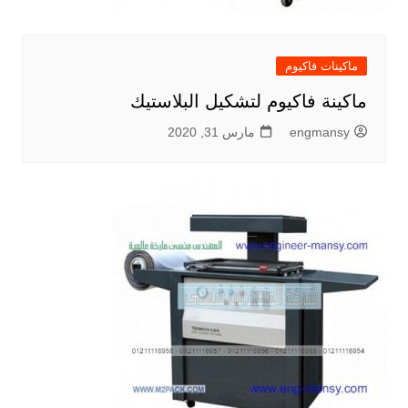
ماكينات فاكيوم
ماكينة فاكيوم لتشكيل البلاستيك
engmansy
مارس 31, 2020