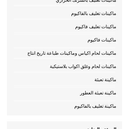
ماكينات تغليف بالشرنك الحراري
ماكينات تغليف بالفاكيوم
ماكينات تغليف فاكيوم
ماكينات فاكيوم
ماكينات لحام اكياس وماكينات طباعة تاريخ انتاج
ماكينات لحام وغلق اكواب بلاستيكية
ماكينة تعبئة
ماكينة تعبئة العطور
ماكينة تغليف بالفاكيوم