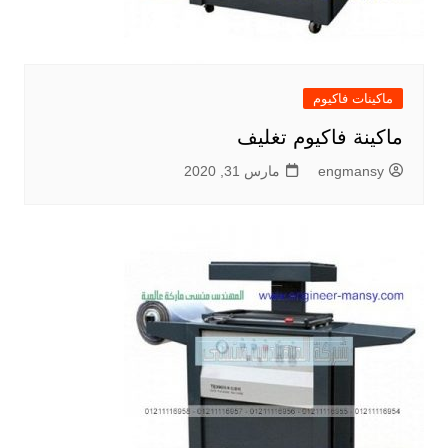
ماكينات فاكيوم
ماكينة فاكيوم تغليف
engmansy
مارس 31, 2020