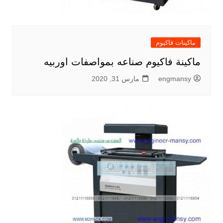
ماكينات فاكيوم
ماكينة فاكيوم صناعه بمواصفات اوربيه
engmansy
مارس 31, 2020