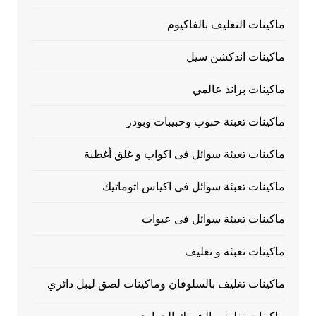
ماكينات التغليف بالفاكيوم
ماكينات اندكشن سيل
ماكينات براند عالمي
ماكينات تعبئة حبوب وحبيبات وبودر
ماكينات تعبئة سوائل فى اكواب و غلق أغطية
ماكينات تعبئة سوائل فى اكياس اتوماتيك
ماكينات تعبئة سوائل فى عبوات
ماكينات تعبئة و تغليف
ماكينات تغليف بالسلوفان وماكينات لصق ليبل دائري