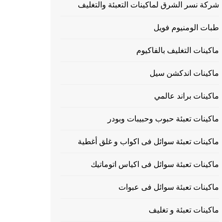
شركة نسر الشرق لماكينات التعبئة والتغليف
طبات الومنيوم فويل
ماكينات التغليف بالفاكيوم
ماكينات اندكشن سيل
ماكينات براند عالمي
ماكينات تعبئة حبوب وحبيبات وبودر
ماكينات تعبئة سوائل فى اكواب و غلق أغطية
ماكينات تعبئة سوائل فى اكياس اتوماتيك
ماكينات تعبئة سوائل فى عبوات
ماكينات تعبئة و تغليف