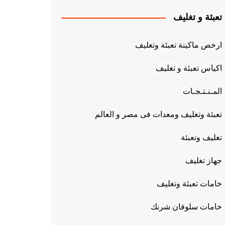
تعبئة و تغليف
ارخص ماكينة تعبئة وتغليف
اكياس تعبئة و تغليف
المـنـتـجـات
تعبئة وتغليف ومعدات فى مصر و العالم
تغليف وتعبئة
جهاز تغليف
خامات تعبئة وتغليف
خامات سلوفان شرنك