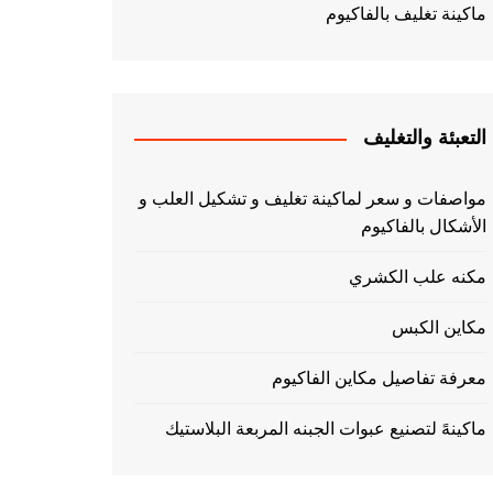
ماكينة تغليف بالفاكيوم
التعبئة والتغليف
مواصفات و سعر لماكينة تغليف و تشكيل العلب و
الأشكال بالفاكيوم
مكنه علب الكشري
مكاين الكبس
معرفة تفاصيل مكاين الفاكيوم
ماكينهً لتصنيع عبوات الجبنه المربعة البلاستيك