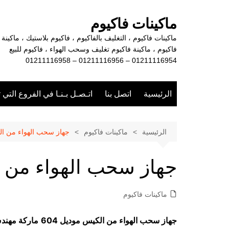
لتجاوز
لى
ماكينات فاكيوم
لمحتوى
ماكينات فاكيوم ، التغليف بالفاكيوم ، فاكيوم بلاستيك ، ماكينة
فاكيوم ، ماكينة فاكيوم تغليف وسحب الهواء ، فاكيوم للبيع
01211116954 – 01211116956 – 01211116958
الرئيسية
اتصل بنا
اتـصـل بـنـا في الفروع التي 
الرئيسية
ماكينات فاكيوم
جهاز سحب الهواء من ا
جهاز سحب الهواء من 
ماكينات فاكيوم
جهاز سحب الهواء من الكيس موديل 604
ماركة مهن