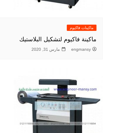
ماكينات فاكيوم
ماكينة فاكيوم لتشكيل البلاستيك
engmansy
مارس 31, 2020