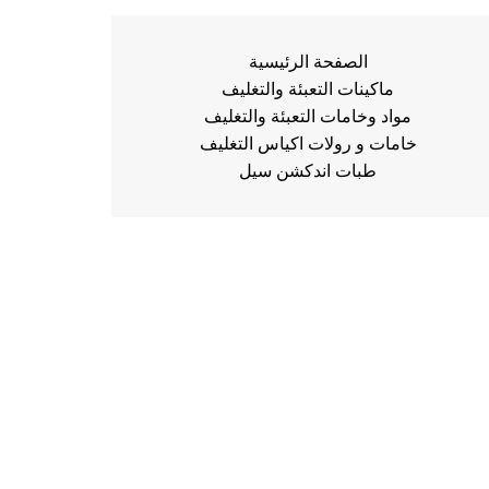
الصفحة الرئيسية
ماكينات التعبئة والتغليف
مواد وخامات التعبئة والتغليف
خامات و رولات اكياس التغليف
طبات اندكشن سيل