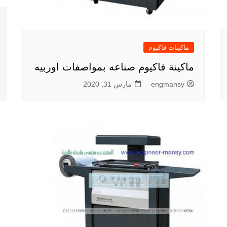
ماكينات فاكيوم
ماكينة فاكيوم صناعه بمواصفات اوربيه
engmansy
مارس 31, 2020