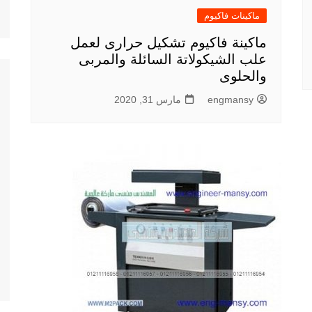
ماكينات فاكيوم
ماكينة فاكيوم تشكيل حرارى لعمل
علب الشيكولاتة السائلة والمربى
والحلوى
engmansy
مارس 31, 2020