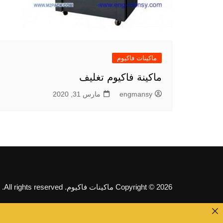
ماكينات فاكيوم
ماكينة فاكيوم تغليف
engmansy
مارس 31, 2020
Copyright © 2026 ماكينات فاكيوم. All rights reserved.