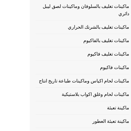
ماكينات تغليف بالسلوفان وماكينات لصق ليبل
دائري
ماكينات تغليف بالشرنك الحراري
ماكينات تغليف بالفاكيوم
ماكينات تغليف فاكيوم
ماكينات فاكيوم
ماكينات لحام اكياس وماكينات طباعة تاريخ انتاج
ماكينات لحام وغلق اكواب بلاستيكية
ماكينة تعبئة
ماكينة تعبئة العطور