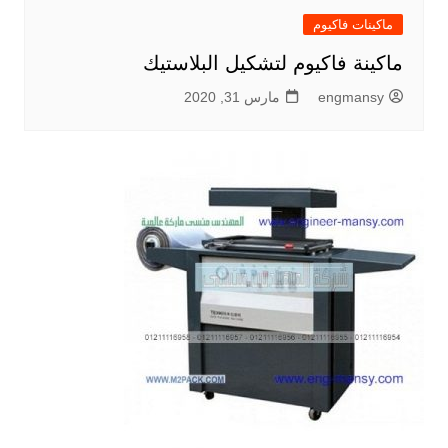
ماكينات فاكيوم
ماكينة فاكيوم لتشكيل البلاستيك
engmansy
مارس 31, 2020