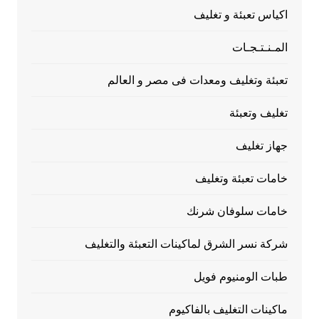
اكياس تعبئة و تغليف
المـنـتـجـات
تعبئة وتغليف ومعدات فى مصر و العالم
تغليف وتعبئة
جهاز تغليف
خامات تعبئة وتغليف
خامات سلوفان شرنك
شركة نسر الشرق لماكينات التعبئة والتغليف
طبات الومنيوم فويل
ماكينات التغليف بالفاكيوم