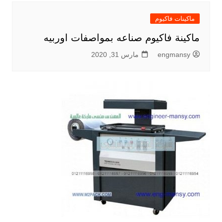
ماكينات فاكيوم
ماكينة فاكيوم صناعه بمواصفات اوربيه
engmansy
مارس 31, 2020