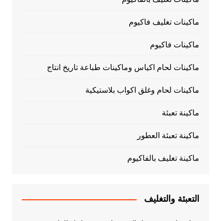
ماكينات تغليف فاكيوم
ماكينات فاكيوم
ماكينات لحام اكياس وماكينات طباعة تاريخ انتاج
ماكينات لحام وغلق اكواب بلاستيكية
ماكينة تعبئة
ماكينة تعبئة العطور
ماكينة تغليف بالفاكيوم
التعبئة والتغليف