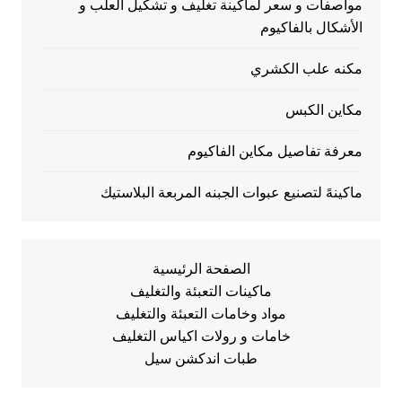
مواصفات و سعر لماكينة تغليف و تشكيل العلب و
الأشكال بالفاكيوم
مكنه علب الكشري
مكاين الكبس
معرفة تفاصيل مكاين الفاكيوم
ماكينهً لتصنيع عبوات الجبنه المربعة البلاستيك
الصفحة الرئيسية
ماكينات التعبئة والتغليف
مواد وخامات التعبئة والتغليف
خامات و رولات اكياس التغليف
طبات اندكشن سيل