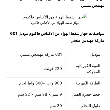
مهندس منسي
جهاز شفط الهواء من الاكياس فاكيوم
مواصفات
جهاز شفط الهواء من الاكياس فاكيوم
موديل 601
ماركة مهندس منسي
موديل
601 ماركة مهندس منسي
القوة الكهربائية
220 فولت
المحركة
الطاقة الكهربية
900 وات +800 واط لحام
حجم حجرة العمل
9 سم × 36 سم × 32 سم
طول اللحام
30 سم