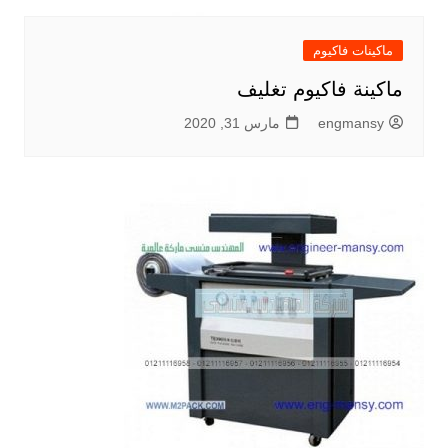
ماكينات فاكيوم
ماكينة فاكيوم تغليف
engmansy
مارس 31, 2020