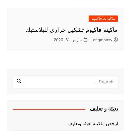
ماكينات فاكيوم
ماكينة فاكيوم تشكيل حراري للبلاستيك
engmansy
مارس 31, 2020
تعبئة و تغليف
ارخص ماكينة تعبئة وتغليف