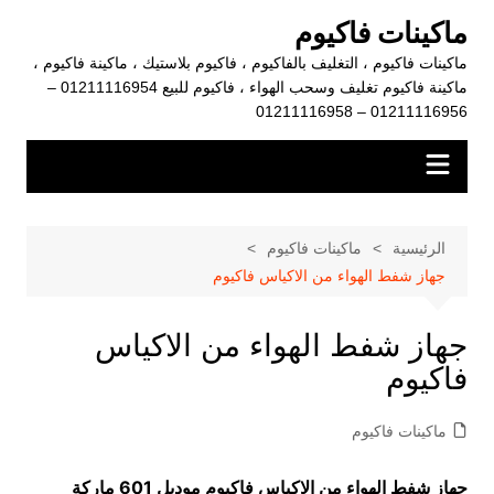
لتجاوز
ماكينات فاكيوم
لى
ماكينات فاكيوم ، التغليف بالفاكيوم ، فاكيوم بلاستيك ، ماكينة فاكيوم ،
لمحتوى
ماكينة فاكيوم تغليف وسحب الهواء ، فاكيوم للبيع 01211116954 –
01211116956 – 01211116958
الرئيسية
ماكينات فاكيوم
جهاز شفط الهواء من الاكياس فاكيوم
جهاز شفط الهواء من الاكياس
فاكيوم
ماكينات فاكيوم
جهاز شفط الهواء من الاكياس فاكيوم موديل 601 ماركة