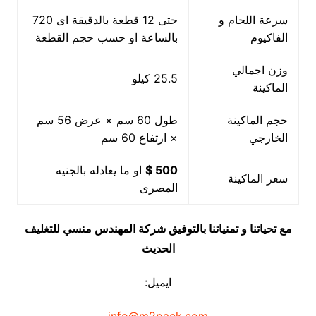
سرعة اللحام و
حتى 12 قطعة بالدقيقة اى 720
الفاكيوم
بالساعة او حسب حجم القطعة
وزن اجمالي
25.5 كيلو
الماكينة
حجم الماكينة
طول 60 سم × عرض 56 سم
الخارجي
× ارتفاع 60 سم
500 $
او ما يعادله بالجنيه
سعر الماكينة
المصرى
مع تحياتنا و تمنياتنا بالتوفيق شركة المهندس منسي للتغليف
الحديث
ايميل: