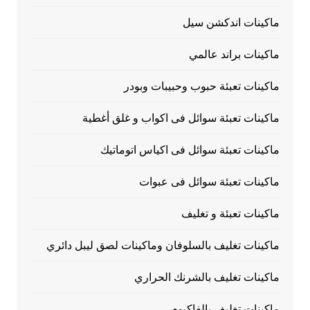
ماكينات اندكشن سيل
ماكينات براند عالمي
ماكينات تعبئة حبوب وحبيبات وبودر
ماكينات تعبئة سوائل فى اكواب و غلق أغطية
ماكينات تعبئة سوائل فى اكياس اتوماتيك
ماكينات تعبئة سوائل فى عبوات
ماكينات تعبئة و تغليف
ماكينات تغليف بالسلوفان وماكينات لصق ليبل دائري
ماكينات تغليف بالشرنك الحراري
ماكينات تغليف بالفاكيوم