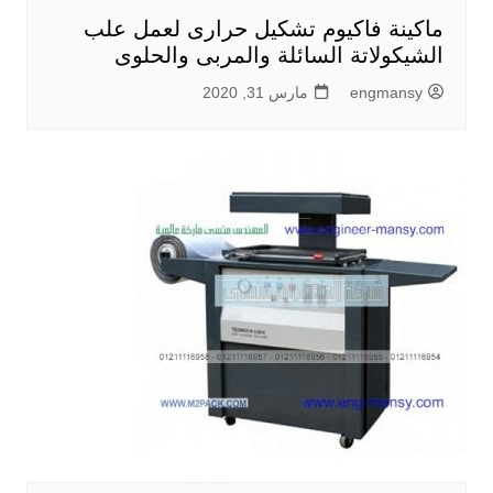
ماكينة فاكيوم تشكيل حرارى لعمل علب
الشيكولاتة السائلة والمربى والحلوى
engmansy
مارس 31, 2020