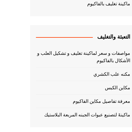
ماكينة تغليف بالفاكيوم
التعبئة والتغليف
مواصفات و سعر لماكينة تغليف و تشكيل العلب و
الأشكال بالفاكيوم
مكنه علب الكشري
مكاين الكبس
معرفة تفاصيل مكاين الفاكيوم
ماكينهً لتصنيع عبوات الجبنه المربعة البلاستيك