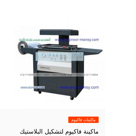
ماكينات فاكيوم
ماكينة فاكيوم لتشكيل البلاستيك