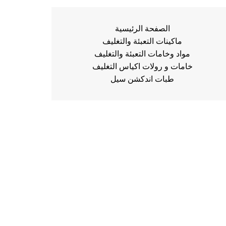
الصفحة الرئيسية
ماكينات التعبئة والتغليف
مواد وخامات التعبئة والتغليف
خامات و رولات اكياس التغليف
طبات اندكشن سيل