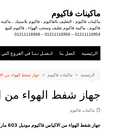
لتجاوز
لى
ماكينات فاكيوم
لمحتوى
ماكينات فاكيوم ، التغليف بالفاكيوم ، فاكيوم بلاستيك ، ماكينة
فاكيوم ، ماكينة فاكيوم تغليف وسحب الهواء ، فاكيوم للبيع
01211116954 – 01211116956 – 01211116958
الرئيسية
اتصل بنا
اتـصـل بـنـا في الفروع التي 
الرئيسية
ماكينات فاكيوم
جهاز شفط الهواء من الا
جهاز شفط الهواء من ا
ماكينات فاكيوم
جهاز شفط الهواء من الاكياس فاكيوم موديل 603 ماركة مهندس منسي