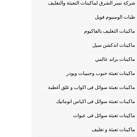
شركة نسر الشرق لماكينات التعبئة والتغليف
طبات الومنيوم فويل
ماكينات التغليف بالفاكيوم
ماكينات اندكشن سيل
ماكينات براند عالمي
ماكينات تعبئة حبوب وحبيبات وبودر
ماكينات تعبئة سوائل فى اكواب و غلق أغطية
ماكينات تعبئة سوائل فى اكياس اتوماتيك
ماكينات تعبئة سوائل فى عبوات
ماكينات تعبئة و تغليف