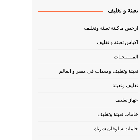
تعبئة و تغليف
ارخص ماكينة تعبئة وتغليف
اكياس تعبئة و تغليف
المـنـتـجـات
تعبئة وتغليف ومعدات فى مصر و العالم
تغليف وتعبئة
جهاز تغليف
خامات تعبئة وتغليف
خامات سلوفان شرنك