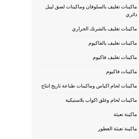
ماكينات تغليف بالسلوفان وماكينات لصق ليبل
دائري
ماكينات تغليف بالشرنك الحراري
ماكينات تغليف بالفاكيوم
ماكينات تغليف فاكيوم
ماكينات فاكيوم
ماكينات لحام اكياس وماكينات طباعة تاريخ انتاج
ماكينات لحام وغلق اكواب بلاستيكية
ماكينة تعبئة
ماكينة تعبئة العطور