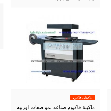
ماكينات فاكيوم
ماكينة فاكيوم صناعه بمواصفات اوربيه