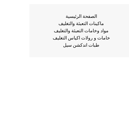
الصفحة الرئيسية
ماكينات التعبئة والتغليف
مواد وخامات التعبئة والتغليف
خامات و رولات اكياس التغليف
طبات اندكشن سيل