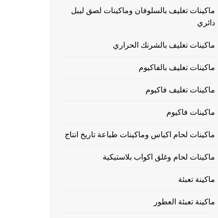
ماكينات تغليف بالسلوفان وماكينات لصق ليبل
دائري
ماكينات تغليف بالشرنك الحراري
ماكينات تغليف بالفاكيوم
ماكينات تغليف فاكيوم
ماكينات فاكيوم
ماكينات لحام اكياس وماكينات طباعة تاريخ انتاج
ماكينات لحام وغلق اكواب بلاستيكية
ماكينة تعبئة
ماكينة تعبئة العطور