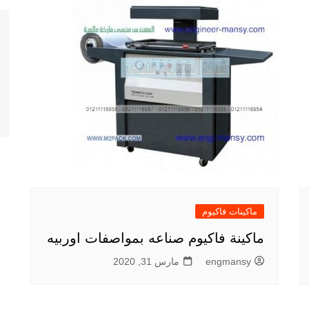
ماكينات فاكيوم
ماكينة فاكيوم صناعه بمواصفات اوربيه
engmansy
مارس 31, 2020