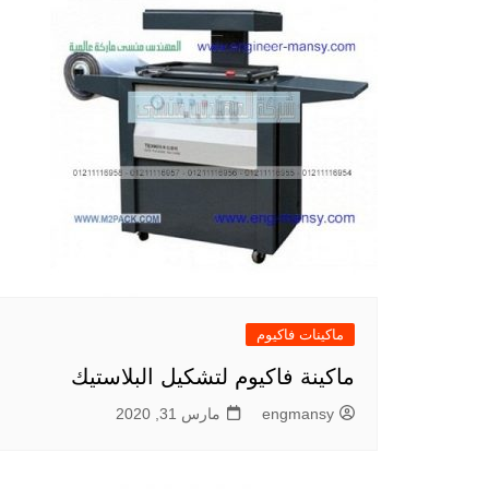
ماكينات فاكيوم
ماكينة فاكيوم لتشكيل البلاستيك
engmansy
مارس 31, 2020