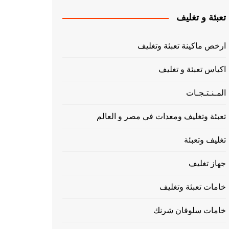
تعبئة و تغليف
ارخص ماكينة تعبئة وتغليف
اكياس تعبئة و تغليف
المـنـتـجـات
تعبئة وتغليف ومعدات فى مصر و العالم
تغليف وتعبئة
جهاز تغليف
خامات تعبئة وتغليف
خامات سلوفان شرنك