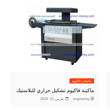
ماكينات فاكيوم
ماكينة فاكيوم تشكيل حراري للبلاستيك
engmansy
مارس 31, 2020