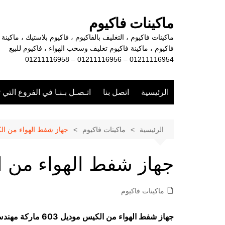
لتجاوز
لى
ماكينات فاكيوم
لمحتوى
ماكينات فاكيوم ، التغليف بالفاكيوم ، فاكيوم بلاستيك ، ماكينة
فاكيوم ، ماكينة فاكيوم تغليف وسحب الهواء ، فاكيوم للبيع
01211116954 – 01211116956 – 01211116958
الرئيسية
اتصل بنا
اتـصـل بـنـا في الفروع التي 
الرئيسية
ماكينات فاكيوم
جهاز شفط الهواء من ال
جهاز شفط الهواء من 
ماكينات فاكيوم
جهاز شفط الهواء من الكيس موديل 603 ماركة مهندس منسي