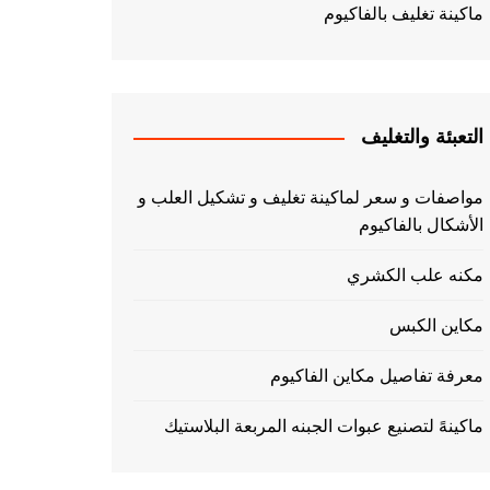
ماكينة تغليف بالفاكيوم
التعبئة والتغليف
مواصفات و سعر لماكينة تغليف و تشكيل العلب و
الأشكال بالفاكيوم
مكنه علب الكشري
مكاين الكبس
معرفة تفاصيل مكاين الفاكيوم
ماكينهً لتصنيع عبوات الجبنه المربعة البلاستيك