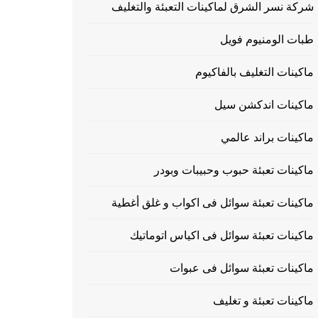
شركة نسر الشرق لماكينات التعبئة والتغليف
طبات الومنيوم فويل
ماكينات التغليف بالفاكيوم
ماكينات اندكشن سيل
ماكينات براند عالمي
ماكينات تعبئة حبوب وحبيبات وبودر
ماكينات تعبئة سوائل فى اكواب و غلق أغطية
ماكينات تعبئة سوائل فى اكياس اتوماتيك
ماكينات تعبئة سوائل فى عبوات
ماكينات تعبئة و تغليف