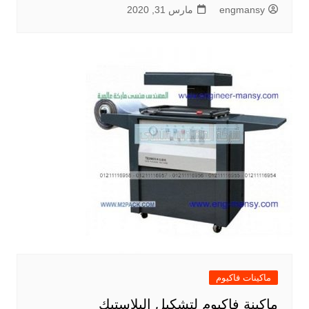
engmansy
مارس 31, 2020
ماكينات فاكيوم
ماكينة فاكيوم لتشكيل البلاستيك