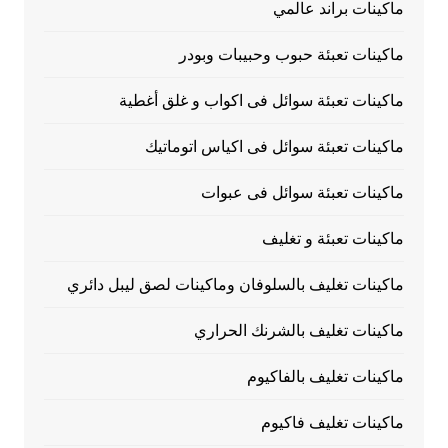
ماكينات براند عالمي
ماكينات تعبئة حبوب وحبيبات وبودر
ماكينات تعبئة سوائل فى اكواب و غلق أغطية
ماكينات تعبئة سوائل فى اكياس اتوماتيك
ماكينات تعبئة سوائل فى عبوات
ماكينات تعبئة و تغليف
ماكينات تغليف بالسلوفان وماكينات لصق ليبل دائري
ماكينات تغليف بالشرنك الحراري
ماكينات تغليف بالفاكيوم
ماكينات تغليف فاكيوم