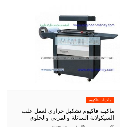
ماكينات فاكيوم
ماكينة فاكيوم تشكيل حرارى لعمل علب
الشيكولاتة السائلة والمربى والحلوى