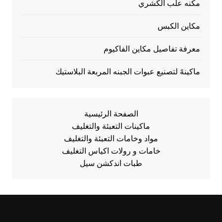
مكنه علب الكشري
مكاين الكبس
معرفة تفاصيل مكاين الفاكيوم
ماكينهً لتصنيع عبوات الجبنه المربعة البلاستيك
الصفحة الرئيسية
ماكينات التعبئة والتغليف
مواد وخامات التعبئة والتغليف
خامات و رولات اكياس التغليف
طبات اندكشن سيل