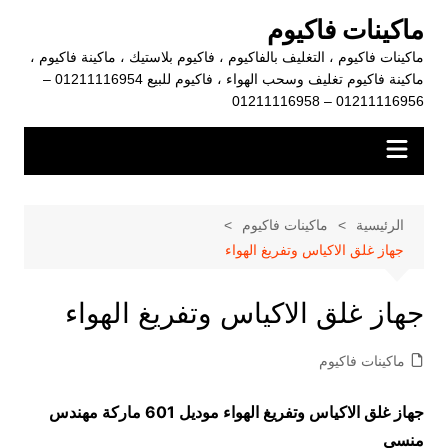
لتجاوز
ماكينات فاكيوم
لى
ماكينات فاكيوم ، التغليف بالفاكيوم ، فاكيوم بلاستيك ، ماكينة فاكيوم ،
لمحتوى
ماكينة فاكيوم تغليف وسحب الهواء ، فاكيوم للبيع 01211116954 –
01211116956 – 01211116958
الرئيسية
ماكينات فاكيوم
جهاز غلق الاكياس وتفريغ الهواء
جهاز غلق الاكياس وتفريغ الهواء
ماكينات فاكيوم
جهاز غلق الاكياس وتفريغ الهواء موديل 601 ماركة مهندس
منسي