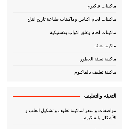
ماكينات فاكيوم
ماكينات لحام اكياس وماكينات طباعة تاريخ انتاج
ماكينات لحام وغلق اكواب بلاستيكية
ماكينة تعبئة
ماكينة تعبئة العطور
ماكينة تغليف بالفاكيوم
التعبئة والتغليف
مواصفات و سعر لماكينة تغليف و تشكيل العلب و
الأشكال بالفاكيوم