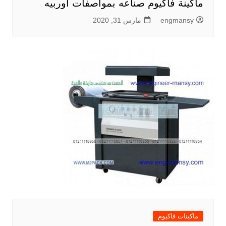
ماكينة فاكيوم صناعه بمواصفات اوربيه
engmansy
مارس 31, 2020
ماكينات فاكيوم