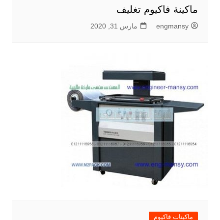
ماكينة فاكيوم تغليف
engmansy
مارس 31, 2020
ماكينات فاكيوم