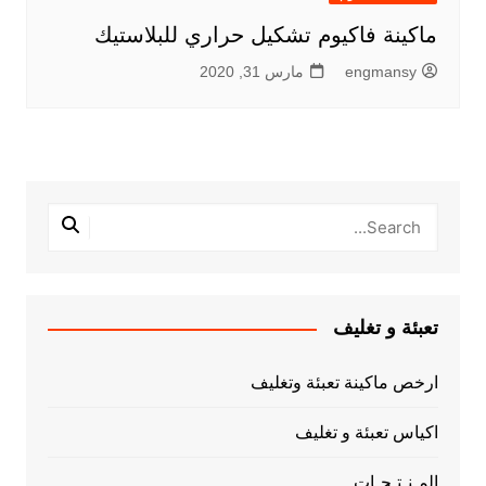
ماكينة فاكيوم تشكيل حراري للبلاستيك
engmansy
مارس 31, 2020
تعبئة و تغليف
ارخص ماكينة تعبئة وتغليف
اكياس تعبئة و تغليف
المـنـتـجـات