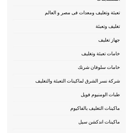
تعبئة وتغليف ومعدات فى مصر و العالم
تغليف وتعبئة
جهاز تغليف
خامات تعبئة وتغليف
خامات سلوفان شرنك
شركة نسر الشرق لماكينات التعبئة والتغليف
طبات الومنيوم فويل
ماكينات التغليف بالفاكيوم
ماكينات اندكشن سيل