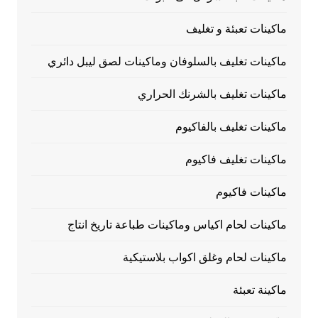
ماكينات تعبئة و تغليف
ماكينات تغليف بالسلوفان وماكينات لصق ليبل دائري
ماكينات تغليف بالشرنك الحراري
ماكينات تغليف بالفاكيوم
ماكينات تغليف فاكيوم
ماكينات فاكيوم
ماكينات لحام اكياس وماكينات طباعة تاريخ انتاج
ماكينات لحام وغلق اكواب بلاستيكية
ماكينة تعبئة