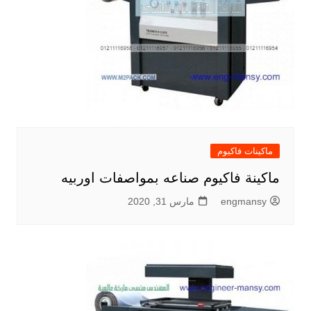
ماكينات فاكيوم
ماكينة فاكيوم صناعه بمواصفات اوربيه
engmansy
مارس 31, 2020