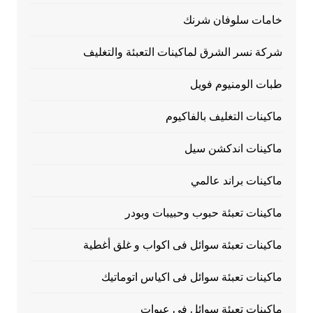
خامات سلوفان شرنك
شركة نسر الشرق لماكينات التعبئة والتغليف
طبات الومنيوم فويل
ماكينات التغليف بالفاكيوم
ماكينات اندكشن سيل
ماكينات براند عالمي
ماكينات تعبئة حبوب وحبيبات وبودر
ماكينات تعبئة سوائل فى اكواب و غلق أغطية
ماكينات تعبئة سوائل فى اكياس اتوماتيك
ماكينات تعبئة سوائل فى عبوات