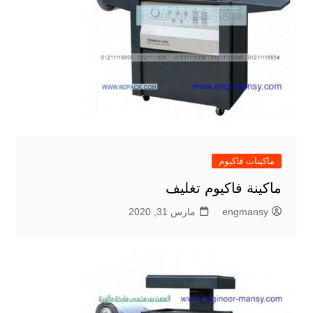
ماكينات فاكيوم
ماكينة فاكيوم تغليف
engmansy
مارس 31, 2020