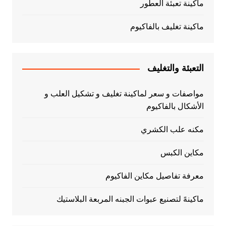
ماكينة تعبئة العطور
ماكينة تغليف بالفاكيوم
التعبئة والتغليف
مواصفات و سعر لماكينة تغليف و تشكيل العلب و
الأشكال بالفاكيوم
مكنه علب الكشري
مكاين الكبس
معرفة تفاصيل مكاين الفاكيوم
ماكينهً لتصنيع عبوات الجبنه المربعة البلاستيك