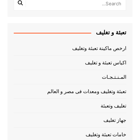
تعبئة و تغليف
ارخص ماكينة تعبئة وتغليف
اكياس تعبئة و تغليف
المـنـتـجـات
تعبئة وتغليف ومعدات فى مصر و العالم
تغليف وتعبئة
جهاز تغليف
خامات تعبئة وتغليف