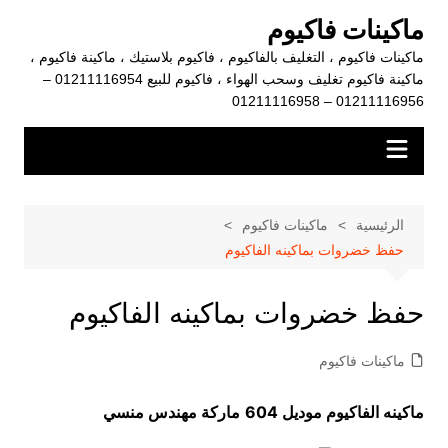
لتجاوز
ماكينات فاكيوم
لى
ماكينات فاكيوم ، التغليف بالفاكيوم ، فاكيوم بلاستيك ، ماكينة فاكيوم ،
لمحتوى
ماكينة فاكيوم تغليف وسحب الهواء ، فاكيوم للبيع 01211116954 –
01211116956 – 01211116958
الرئيسية
ماكينات فاكيوم
حفظ خضروات بماكينه الفاكيوم
حفظ خضروات بماكينه الفاكيوم
ماكينات فاكيوم
ماكينه الفاكيوم موديل 604
ماركة مهندس منسي