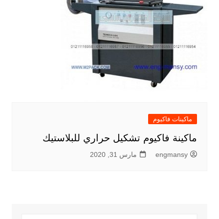
ماكينات فاكيوم
ماكينة فاكيوم تشكيل حراري للبلاستيك
engmansy
مارس 31, 2020