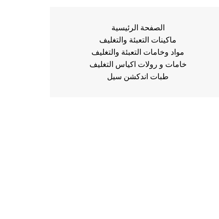
الصفحة الرئيسية
ماكينات التعبئة والتغليف
مواد وخامات التعبئة والتغليف
خامات و رولات اكياس التغليف
طبات اندكشن سيل