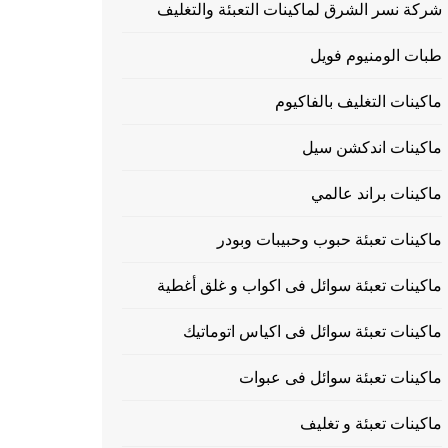
شركة نسر الشرق لماكينات التعبئة والتغليف
طبات الومنيوم فويل
ماكينات التغليف بالفاكيوم
ماكينات اندكشن سيل
ماكينات براند عالمي
ماكينات تعبئة حبوب وحبيبات وبودر
ماكينات تعبئة سوائل فى اكواب و غلق أغطية
ماكينات تعبئة سوائل فى اكياس اتوماتيك
ماكينات تعبئة سوائل فى عبوات
ماكينات تعبئة و تغليف