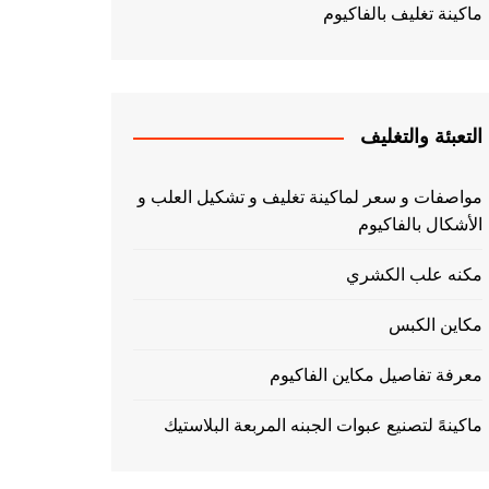
ماكينة تغليف بالفاكيوم
التعبئة والتغليف
مواصفات و سعر لماكينة تغليف و تشكيل العلب و
الأشكال بالفاكيوم
مكنه علب الكشري
مكاين الكبس
معرفة تفاصيل مكاين الفاكيوم
ماكينهً لتصنيع عبوات الجبنه المربعة البلاستيك