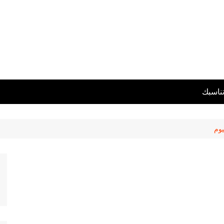
تناسبك
يوم