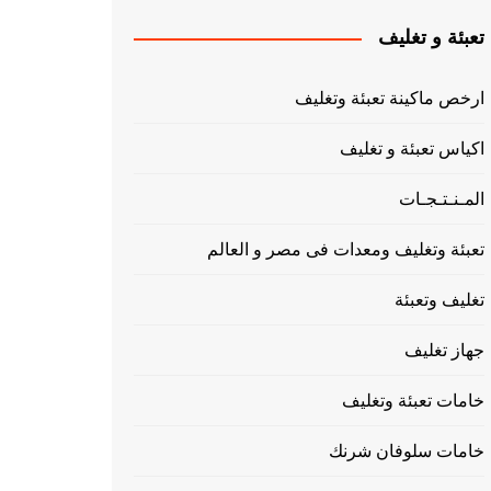
تعبئة و تغليف
ارخص ماكينة تعبئة وتغليف
اكياس تعبئة و تغليف
المـنـتـجـات
تعبئة وتغليف ومعدات فى مصر و العالم
تغليف وتعبئة
جهاز تغليف
خامات تعبئة وتغليف
خامات سلوفان شرنك