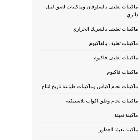
ماكينات تغليف بالسلوفان وماكينات لصق ليبل
دائري
ماكينات تغليف بالشرنك الحراري
ماكينات تغليف بالفاكيوم
ماكينات تغليف فاكيوم
ماكينات فاكيوم
ماكينات لحام اكياس وماكينات طباعة تاريخ انتاج
ماكينات لحام وغلق اكواب بلاستيكية
ماكينة تعبئة
ماكينة تعبئة العطور