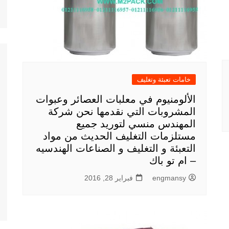
خامات تعبئة وتغليف
الألومنيوم في معلبات العصائر وعبوات
المشروبات التي نقدمها نحن شركة
المهندس منسي لتوريد جميع
مستلزمات التغليف الحديث من مواد
التعبئة و التغليف و الصناعات الهندسيه
– ام تو باك
engmansy
فبراير 28, 2016