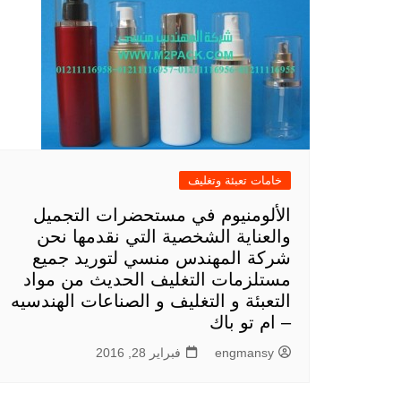
خامات تعبئة وتغليف
الألومنيوم في مستحضرات التجميل
والعناية الشخصية التي نقدمها نحن
شركة المهندس منسي لتوريد جميع
مستلزمات التغليف الحديث من مواد
التعبئة و التغليف و الصناعات الهندسيه
– ام تو باك
engmansy
فبراير 28, 2016