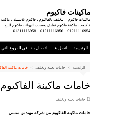
لتجاوز
لى
ماكينات فاكيوم
لمحتوى
ماكينات فاكيوم ، التغليف بالفاكيوم ، فاكيوم بلاستيك ، ماكينة
فاكيوم ، ماكينة فاكيوم تغليف وسحب الهواء ، فاكيوم للبيع
01211116954 – 01211116956 – 01211116958
الرئيسية
اتصل بنا
اتـصـل بـنـا في الفروع التي 
الرئيسية
خامات تعبئة وتغليف
خامات ماكينة الفاك
خامات ماكينة الفاكيوم
خامات تعبئة وتغليف
خامات ماكينة الفاكيوم
من شركة مهندس منسي