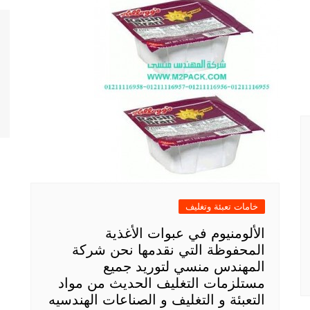
خامات تعبئة وتغليف
الألومنيوم في عبوات الأغذية
المحفوظة التي نقدمها نحن شركة
المهندس منسي لتوريد جميع
مستلزمات التغليف الحديث من مواد
التعبئة و التغليف و الصناعات الهندسيه