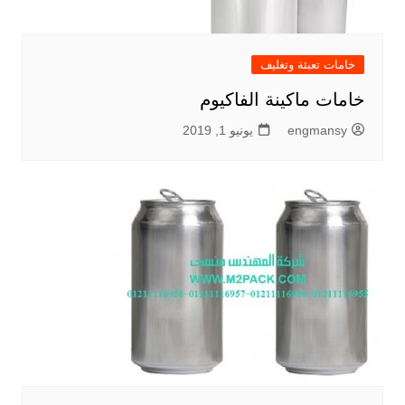
خامات تعبئة وتغليف
خامات ماكينة الفاكيوم
engmansy
يونيو 1, 2019