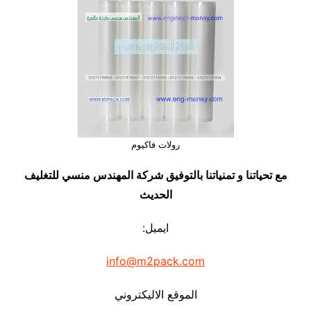
رولات فاكيوم
مع تحياتنا و تمنياتنا بالتوفيق شركة المهندس منسي للتغليف
الحديث
ايميل:
info@m2pack.com
الموقع الاليكتروني