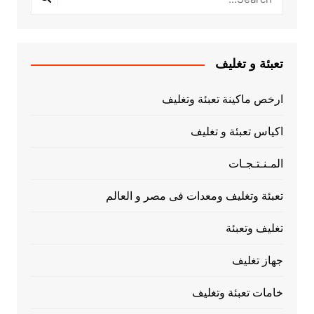
تعبئة و تغليف
ارخص ماكينة تعبئة وتغليف
اكياس تعبئة و تغليف
المـنـتـجـات
تعبئة وتغليف ومعدات فى مصر و العالم
تغليف وتعبئة
جهاز تغليف
خامات تعبئة وتغليف