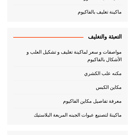
ماكينة تغليف بالفاكيوم
التعبئة والتغليف
مواصفات و سعر لماكينة تغليف و تشكيل العلب و
الأشكال بالفاكيوم
مكنه علب الكشري
مكاين الكبس
معرفة تفاصيل مكاين الفاكيوم
ماكينهً لتصنيع عبوات الجبنه المربعة البلاستيك