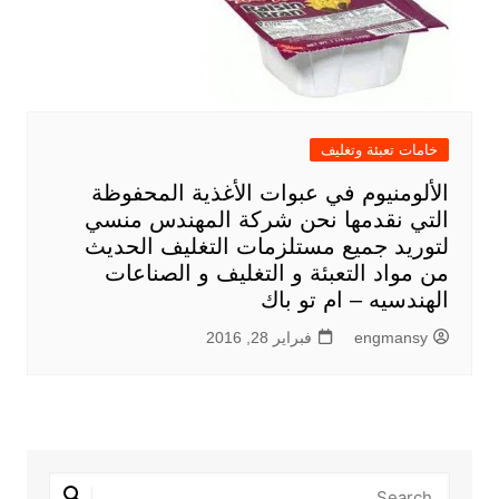
خامات تعبئة وتغليف
الألومنيوم في عبوات الأغذية المحفوظة
التي نقدمها نحن شركة المهندس منسي
لتوريد جميع مستلزمات التغليف الحديث
من مواد التعبئة و التغليف و الصناعات
الهندسيه – ام تو باك
engmansy
فبراير 28, 2016