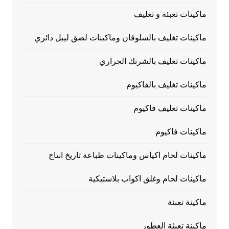
ماكينات تعبئة و تغليف
ماكينات تغليف بالسلوفان وماكينات لصق ليبل دائري
ماكينات تغليف بالشرنك الحراري
ماكينات تغليف بالفاكيوم
ماكينات تغليف فاكيوم
ماكينات فاكيوم
ماكينات لحام اكياس وماكينات طباعة تاريخ انتاج
ماكينات لحام وغلق اكواب بلاستيكية
ماكينة تعبئة
ماكينة تعبئة العطور