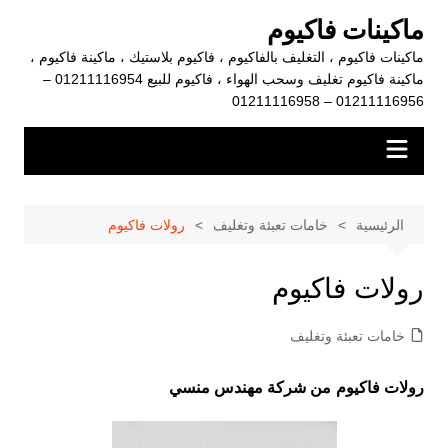
لتجاوز
ماكينات فاكيوم
لى
ماكينات فاكيوم ، التغليف بالفاكيوم ، فاكيوم بلاستيك ، ماكينة فاكيوم ،
لمحتوى
ماكينة فاكيوم تغليف وسحب الهواء ، فاكيوم للبيع 01211116954 –
01211116956 – 01211116958
الرئيسية
خامات تعبئة وتغليف
رولات فاكيوم
رولات فاكيوم
خامات تعبئة وتغليف
رولات فاكيوم
من شركة مهندس منسي