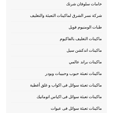
خامات سلوفان شرنك
شركة نسر الشرق لماكينات التعبئة والتغليف
طبات الومنيوم فويل
ماكينات التغليف بالفاكيوم
ماكينات اندكشن سيل
ماكينات براند عالمي
ماكينات تعبئة حبوب وحبيبات وبودر
ماكينات تعبئة سوائل فى اكواب و غلق أغطية
ماكينات تعبئة سوائل فى اكياس اتوماتيك
ماكينات تعبئة سوائل فى عبوات