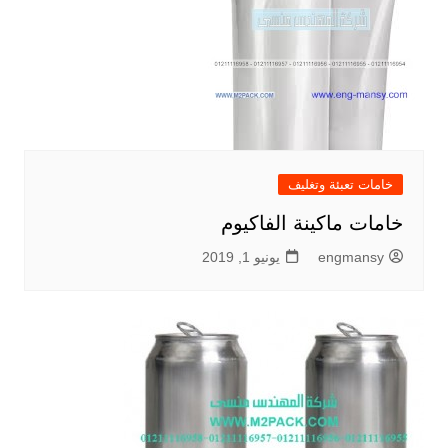
خامات تعبئة وتغليف
خامات ماكينة الفاكيوم
engmansy
يونيو 1, 2019