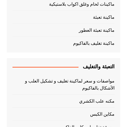
ماكينات لحام وغلق اكواب بلاستيكية
ماكينة تعبئة
ماكينة تعبئة العطور
ماكينة تغليف بالفاكيوم
التعبئة والتغليف
مواصفات و سعر لماكينة تغليف و تشكيل العلب و
الأشكال بالفاكيوم
مكنه علب الكشري
مكاين الكبس