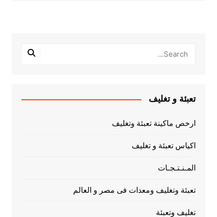
تعبئة و تغليف
ارخص ماكينة تعبئة وتغليف
اكياس تعبئة و تغليف
المـنـتـجـات
تعبئة وتغليف ومعدات فى مصر و العالم
تغليف وتعبئة