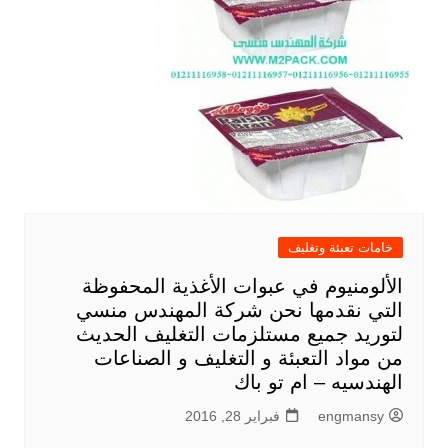
خامات تعبئة وتغليف
الألومنيوم في عبوات الأغذية المحفوظة
التي نقدمها نحن شركة المهندس منسي
لتوريد جميع مستلزمات التغليف الحديث
من مواد التعبئة و التغليف و الصناعات
الهندسيه – ام تو باك
engmansy
فبراير 28, 2016