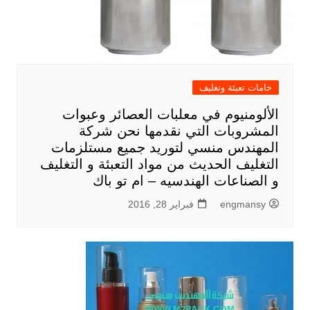
خامات تعبئة وتغليف
الألومنيوم في معلبات العصائر وعبوات
المشروبات التي نقدمها نحن شركة
المهندس منسي لتوريد جميع مستلزمات
التغليف الحديث من مواد التعبئة و التغليف
و الصناعات الهندسيه – ام تو باك
engmansy
فبراير 28, 2016