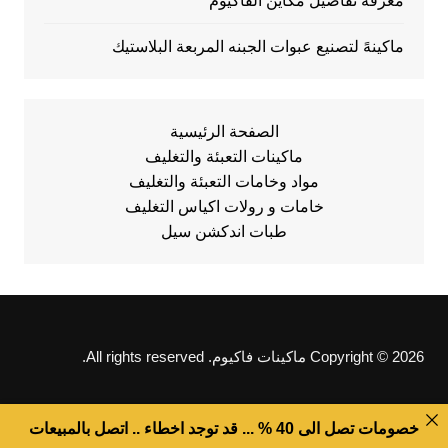
معرفة تفاصيل مكاين الفاكيوم
ماكينهً لتصنيع عبوات الجبنه المربعة البلاستيك
الصفحة الرئيسية
ماكينات التعبئة والتغليف
مواد وخامات التعبئة والتغليف
خامات و رولات اكياس التغليف
طبات اندكشن سيل
Copyright © 2026 ماكينات فاكيوم. All rights reserved.
خصومات تصل الى 40 % ... قد توجد اخطاء .. اتصل بالمبيعات