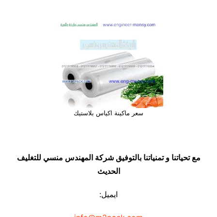
سعر ماكينة اكياس بلاستيك
مع تحياتنا و تمنياتنا بالتوفيق شركة المهندس منسي للتغليف
الحديث
ايميل: