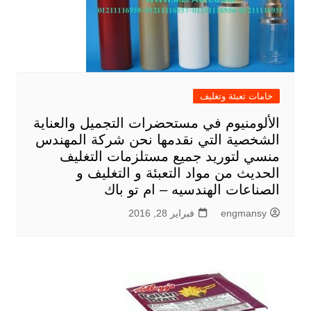
خامات تعبئة وتغليف
الألومنيوم في مستحضرات التجميل والعناية
الشخصية التي نقدمها نحن شركة المهندس
منسي لتوريد جميع مستلزمات التغليف
الحديث من مواد التعبئة و التغليف و
الصناعات الهندسيه – ام تو باك
engmansy
فبراير 28, 2016