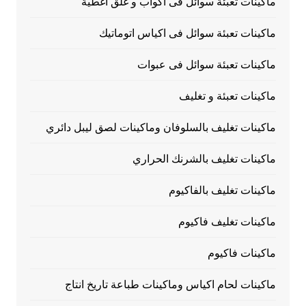
ماكينات تعبئة سوائل فى اكواب و غلق أغطية
ماكينات تعبئة سوائل فى اكياس اتوماتيك
ماكينات تعبئة سوائل فى عبوات
ماكينات تعبئة و تغليف
ماكينات تغليف بالسلوفان وماكينات لصق ليبل دائري
ماكينات تغليف بالشرنك الحراري
ماكينات تغليف بالفاكيوم
ماكينات تغليف فاكيوم
ماكينات فاكيوم
ماكينات لحام اكياس وماكينات طباعة تاريخ انتاج