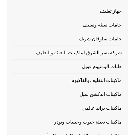
جهاز تغليف
خامات تعبئة وتغليف
خامات سلوفان شرنك
شركة نسر الشرق لماكينات التعبئة والتغليف
طبات الومنيوم فويل
ماكينات التغليف بالفاكيوم
ماكينات اندكشن سيل
ماكينات براند عالمي
ماكينات تعبئة حبوب وحبيبات وبودر