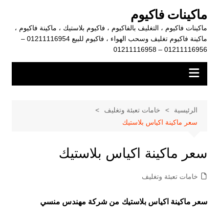
لتجاوز
ماكينات فاكيوم
لى
ماكينات فاكيوم ، التغليف بالفاكيوم ، فاكيوم بلاستيك ، ماكينة فاكيوم ،
لمحتوى
ماكينة فاكيوم تغليف وسحب الهواء ، فاكيوم للبيع 01211116954 –
01211116956 – 01211116958
الرئيسية
خامات تعبئة وتغليف
سعر ماكينة اكياس بلاستيك
سعر ماكينة اكياس بلاستيك
خامات تعبئة وتغليف
سعر ماكينة اكياس بلاستيك
من شركة مهندس منسي