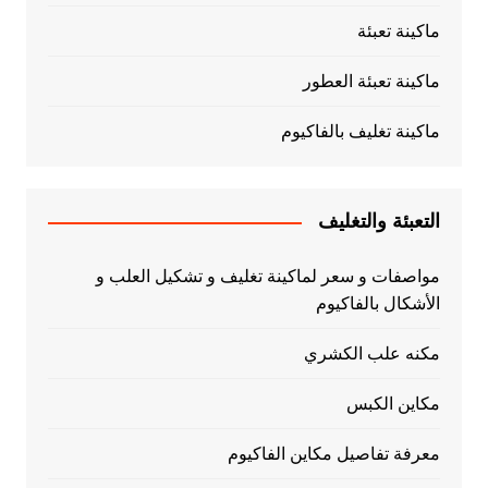
ماكينة تعبئة
ماكينة تعبئة العطور
ماكينة تغليف بالفاكيوم
التعبئة والتغليف
مواصفات و سعر لماكينة تغليف و تشكيل العلب و
الأشكال بالفاكيوم
مكنه علب الكشري
مكاين الكبس
معرفة تفاصيل مكاين الفاكيوم