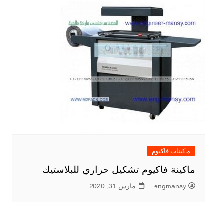
ماكينات فاكيوم
ماكينة فاكيوم تشكيل حراري للبلاستيك
engmansy
مارس 31, 2020