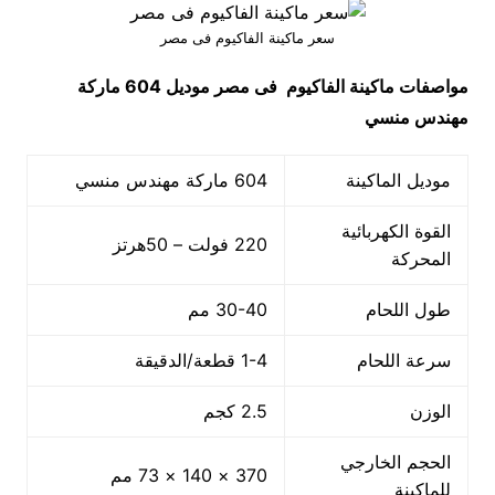
سعر ماكينة الفاكيوم فى مصر
مواصفات
ماكينة الفاكيوم فى مصر
موديل 604
ماركة
مهندس منسي
موديل الماكينة
604 ماركة مهندس منسي
القوة الكهربائية
220 فولت – 50هرتز
المحركة
طول اللحام
30-40 مم
سرعة اللحام
1-4 قطعة/الدقيقة
الوزن
2.5 كجم
الحجم الخارجي
370 × 140 × 73 مم
للماكينة