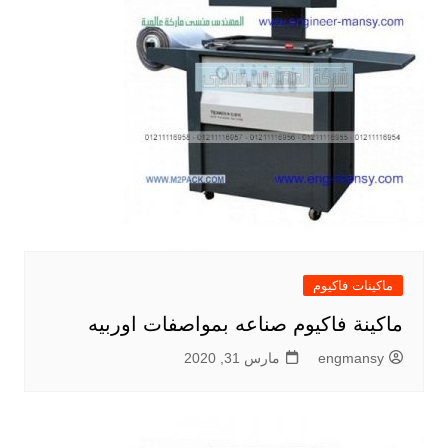
ماكينات فاكيوم
ماكينة فاكيوم صناعه بمواصفات اوربيه
engmansy
مارس 31, 2020