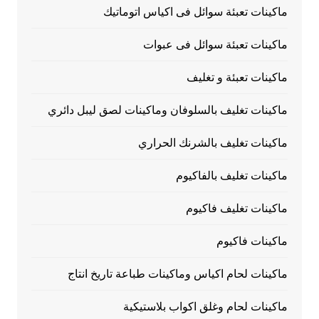
ماكينات تعبئة سوائل فى اكياس اتوماتيك
ماكينات تعبئة سوائل فى عبوات
ماكينات تعبئة و تغليف
ماكينات تغليف بالسلوفان وماكينات لصق ليبل دائري
ماكينات تغليف بالشرنك الحراري
ماكينات تغليف بالفاكيوم
ماكينات تغليف فاكيوم
ماكينات فاكيوم
ماكينات لحام اكياس وماكينات طباعة تاريخ انتاج
ماكينات لحام وغلق اكواب بلاستيكية