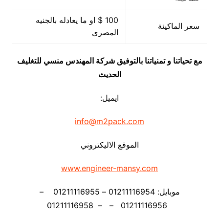
100 $ او ما يعادله بالجنيه
سعر الماكينة
المصرى
مع تحياتنا و تمنياتنا بالتوفيق شركة المهندس منسي للتغليف
الحديث
ايميل:
info@m2pack.com
الموقع الاليكتروني
www.engineer-mansy.com
موبايل: 01211116954 – 01211116955 –
01211116956 – – 01211116958