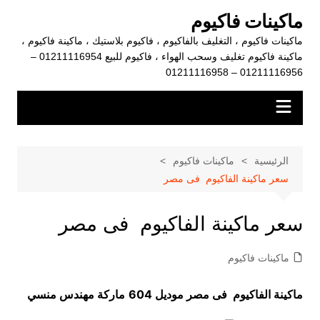
لتجاوز
ماكينات فاكيوم
لى
ماكينات فاكيوم ، التغليف بالفاكيوم ، فاكيوم بلاستيك ، ماكينة فاكيوم ،
لمحتوى
ماكينة فاكيوم تغليف وسحب الهواء ، فاكيوم للبيع 01211116954 –
01211116956 – 01211116958
الرئيسية
ماكينات فاكيوم
سعر ماكينة الفاكيوم فى مصر
سعر ماكينة الفاكيوم فى مصر
ماكينات فاكيوم
ماكينة الفاكيوم فى مصر موديل 604
ماركة مهندس منسي