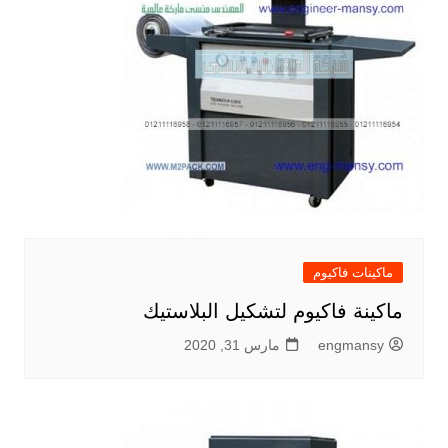
ماكينات فاكيوم
ماكينة فاكيوم لتشكيل البلاستيك
engmansy
مارس 31, 2020