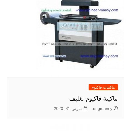
ماكينات فاكيوم
ماكينة فاكيوم تغليف
engmansy
مارس 31, 2020