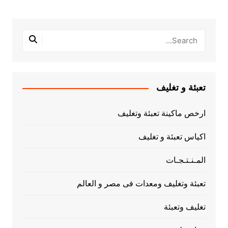
تعبئة و تغليف
ارخص ماكينة تعبئة وتغليف
اكياس تعبئة و تغليف
المـنـتـجـات
تعبئة وتغليف ومعدات فى مصر و العالم
تغليف وتعبئة