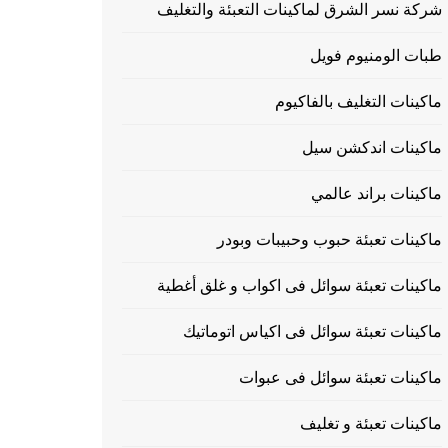
شركة نسر الشرق لماكينات التعبئة والتغليف
طبات الومنيوم فويل
ماكينات التغليف بالفاكيوم
ماكينات اندكشن سيل
ماكينات براند عالمي
ماكينات تعبئة حبوب وحبيبات وبودر
ماكينات تعبئة سوائل فى اكواب و غلق أغطية
ماكينات تعبئة سوائل فى اكياس اتوماتيك
ماكينات تعبئة سوائل فى عبوات
ماكينات تعبئة و تغليف