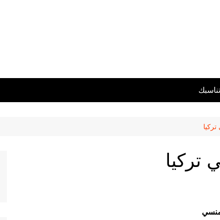
تناسبك
تركيا
 تركيا