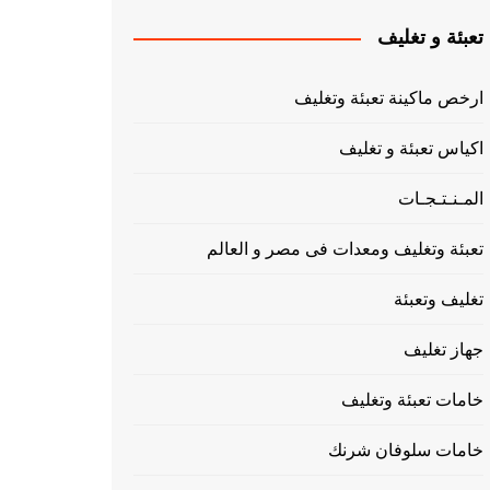
تعبئة و تغليف
ارخص ماكينة تعبئة وتغليف
اكياس تعبئة و تغليف
المـنـتـجـات
تعبئة وتغليف ومعدات فى مصر و العالم
تغليف وتعبئة
جهاز تغليف
خامات تعبئة وتغليف
خامات سلوفان شرنك