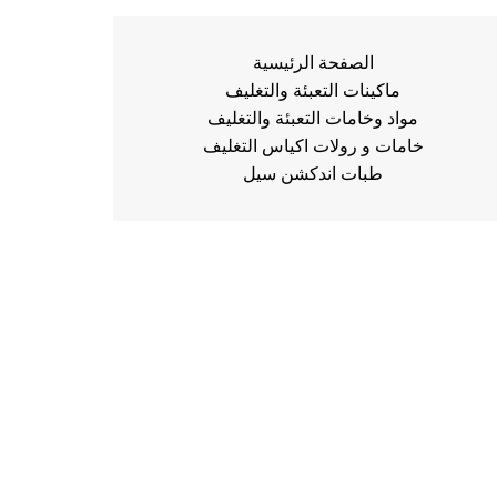
الصفحة الرئيسية
ماكينات التعبئة والتغليف
مواد وخامات التعبئة والتغليف
خامات و رولات اكياس التغليف
طبات اندكشن سيل