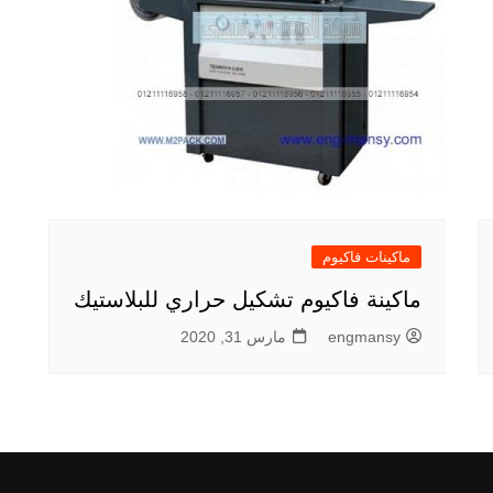
ماكينات فاكيوم
ماكينة فاكيوم تشكيل حراري للبلاستيك
engmansy
مارس 31, 2020