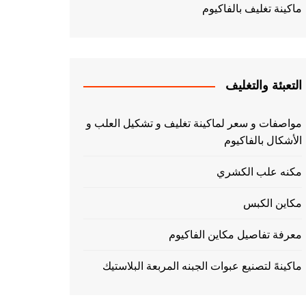
ماكينة تغليف بالفاكيوم
التعبئة والتغليف
مواصفات و سعر لماكينة تغليف و تشكيل العلب و
الأشكال بالفاكيوم
مكنه علب الكشري
مكاين الكبس
معرفة تفاصيل مكاين الفاكيوم
ماكينهً لتصنيع عبوات الجبنه المربعة البلاستيك