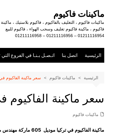
لتجاوز
لى
ماكينات فاكيوم
لمحتوى
ماكينات فاكيوم ، التغليف بالفاكيوم ، فاكيوم بلاستيك ، ماكينة
فاكيوم ، ماكينة فاكيوم تغليف وسحب الهواء ، فاكيوم للبيع
01211116954 – 01211116956 – 01211116958
الرئيسية
اتصل بنا
اتـصـل بـنـا في الفروع التي 
الرئيسية
ماكينات فاكيوم
سعر ماكينة الفاكيوم في 
سعر ماكينة الفاكيوم في
ماكينات فاكيوم
ماكينة الفاكيوم في تركيا موديل 605 ماركة مهندس منسي