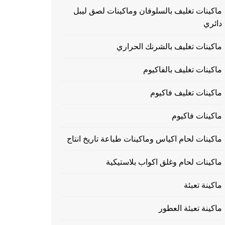
ماكينات تغليف بالسلوفان وماكينات لصق ليبل
دائري
ماكينات تغليف بالشرنك الحراري
ماكينات تغليف بالفاكيوم
ماكينات تغليف فاكيوم
ماكينات فاكيوم
ماكينات لحام اكياس وماكينات طباعة تاريخ انتاج
ماكينات لحام وغلق اكواب بلاستيكية
ماكينة تعبئة
ماكينة تعبئة العطور