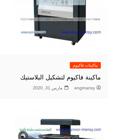
ماكينات فاكيوم
ماكينة فاكيوم لتشكيل البلاستيك
engmansy
مارس 31, 2020