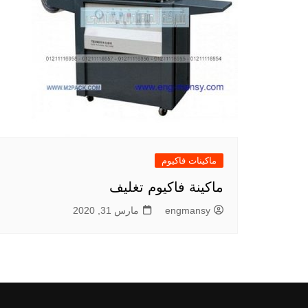
ماكينات فاكيوم
ماكينة فاكيوم تغليف
engmansy
مارس 31, 2020