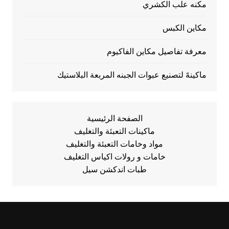
مكنه علب الكشري
مكاين الكبس
معرفة تفاصيل مكاين الفاكيوم
ماكينهً لتصنيع عبوات الجبنه المربعة البلاستيك
الصفحة الرئيسية
ماكينات التعبئة والتغليف
مواد وخامات التعبئة والتغليف
خامات و رولات اكياس التغليف
طبات اندكشن سيل