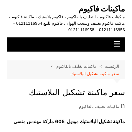
لتجاوز
ماكينات فاكيوم
لى
ماكينات فاكيوم ، التغليف بالفاكيوم ، فاكيوم بلاستيك ، ماكينة فاكيوم ،
لمحتوى
ماكينة فاكيوم تغليف وسحب الهواء ، فاكيوم للبيع 01211116954 –
01211116956 – 01211116958
الرئيسية
ماكينات تغليف بالفاكيوم
سعر ماكينة تشكيل البلاستيك
سعر ماكينة تشكيل البلاستيك
ماكينات تغليف بالفاكيوم
ماكينة تشكيل البلاستيك موديل 605 ماركة مهندس منسي