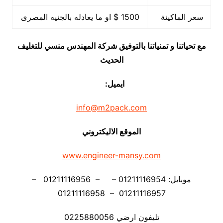
سعر الماكينة
1500 $ او ما يعادله بالجنيه المصرى
مع تحياتنا و تمنياتنا بالتوفيق شركة المهندس منسي للتغليف
الحديث
ايميل:
info@m2pack.com
الموقع الاليكتروني
www.engineer-mansy.com
موبايل: 01211116954 – – 01211116956 –
01211116957 – 01211116958
تليفون ارضي 0225880056