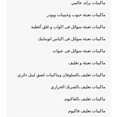
ماكينات براند عالمي
ماكينات تعبئة حبوب وحبيبات وبودر
ماكينات تعبئة سوائل فى اكواب و غلق أغطية
ماكينات تعبئة سوائل فى اكياس اتوماتيك
ماكينات تعبئة سوائل فى عبوات
ماكينات تعبئة و تغليف
ماكينات تغليف بالسلوفان وماكينات لصق ليبل دائري
ماكينات تغليف بالشرنك الحراري
ماكينات تغليف بالفاكيوم
ماكينات تغليف فاكيوم