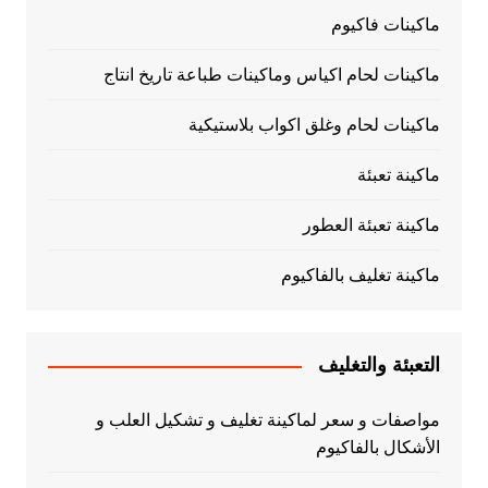
ماكينات فاكيوم
ماكينات لحام اكياس وماكينات طباعة تاريخ انتاج
ماكينات لحام وغلق اكواب بلاستيكية
ماكينة تعبئة
ماكينة تعبئة العطور
ماكينة تغليف بالفاكيوم
التعبئة والتغليف
مواصفات و سعر لماكينة تغليف و تشكيل العلب و
الأشكال بالفاكيوم