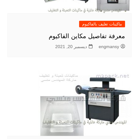
ماكينات تغليف بالفاكيوم
معرفة تفاصيل مكاين الفاكيوم
engmansy
ديسمبر 20, 2021