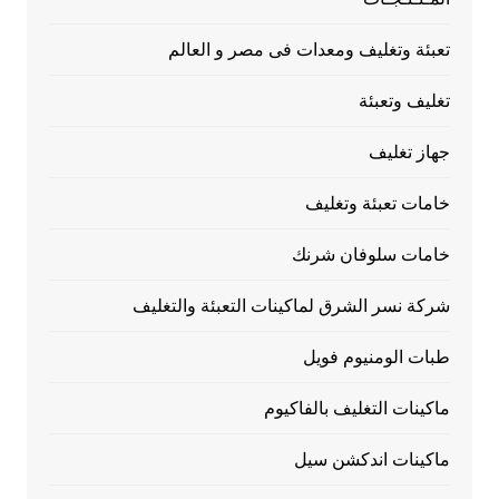
تعبئة وتغليف ومعدات فى مصر و العالم
تغليف وتعبئة
جهاز تغليف
خامات تعبئة وتغليف
خامات سلوفان شرنك
شركة نسر الشرق لماكينات التعبئة والتغليف
طبات الومنيوم فويل
ماكينات التغليف بالفاكيوم
ماكينات اندكشن سيل