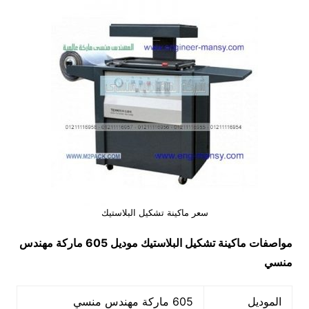
سعر ماكينة تشكيل البلاستيك
مواصفات
ماكينة تشكيل البلاستيك
موديل 605 ماركة مهندس
منسي
الموديل
605 ماركة مهندس منسي