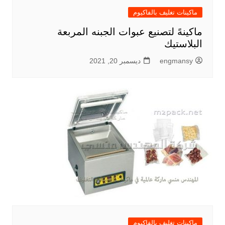
ماكينات تغليف بالفاكيوم
ماكينهً لتصنيع عبوات الجبنه المربعة
البلاستيك
engmansy
ديسمبر 20, 2021
ماكينات تغليف بالفاكيوم