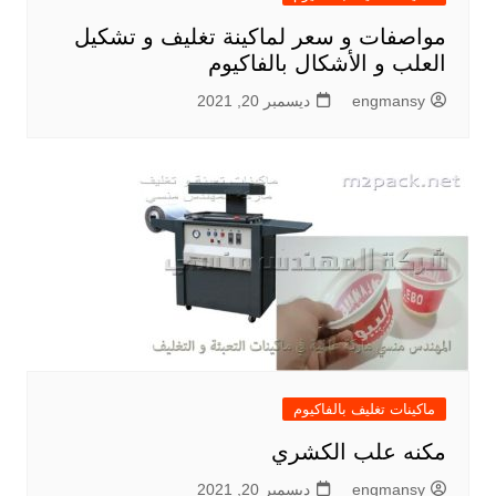
مواصفات و سعر لماكينة تغليف و تشكيل
العلب و الأشكال بالفاكيوم
engmansy
ديسمبر 20, 2021
ماكينات تغليف بالفاكيوم
مكنه علب الكشري
engmansy
ديسمبر 20, 2021