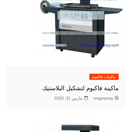
ماكينات فاكيوم
ماكينة فاكيوم لتشكيل البلاستيك
engmansy
مارس 31, 2020