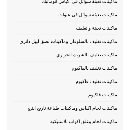
ماكينات تعبئة سوائل فى اكياس اتوماتيك
ماكينات تعبئة سوائل فى عبوات
ماكينات تعبئة و تغليف
ماكينات تغليف بالسلوفان وماكينات لصق ليبل دائري
ماكينات تغليف بالشرنك الحراري
ماكينات تغليف بالفاكيوم
ماكينات تغليف فاكيوم
ماكينات فاكيوم
ماكينات لحام اكياس وماكينات طباعة تاريخ انتاج
ماكينات لحام وغلق اكواب بلاستيكية