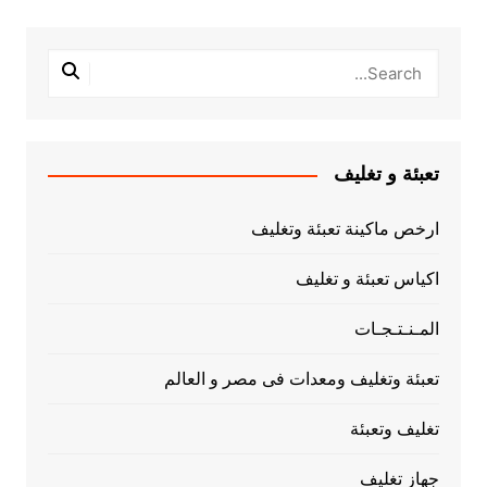
تعبئة و تغليف
ارخص ماكينة تعبئة وتغليف
اكياس تعبئة و تغليف
المـنـتـجـات
تعبئة وتغليف ومعدات فى مصر و العالم
تغليف وتعبئة
جهاز تغليف