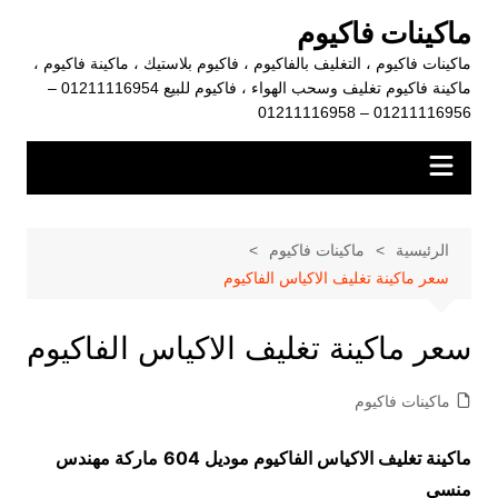
لتجاوز
ماكينات فاكيوم
لى
ماكينات فاكيوم ، التغليف بالفاكيوم ، فاكيوم بلاستيك ، ماكينة فاكيوم ،
لمحتوى
ماكينة فاكيوم تغليف وسحب الهواء ، فاكيوم للبيع 01211116954 –
01211116956 – 01211116958
الرئيسية
ماكينات فاكيوم
سعر ماكينة تغليف الاكياس الفاكيوم
سعر ماكينة تغليف الاكياس الفاكيوم
ماكينات فاكيوم
ماكينة تغليف الاكياس الفاكيوم موديل 604
ماركة مهندس
منسي