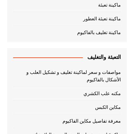
ماكينة تعبئة
ماكينة تعبئة العطور
ماكينة تغليف بالفاكيوم
التعبئة والتغليف
مواصفات و سعر لماكينة تغليف و تشكيل العلب و
الأشكال بالفاكيوم
مكنه علب الكشري
مكاين الكبس
معرفة تفاصيل مكاين الفاكيوم