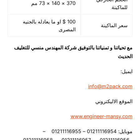
370 × 140 × 73 مم
للماكينة
100 $ او ما يعادله بالجنيه
سعر الماكينة
المصرى
مع تحياتنا و تمنياتنا بالتوفيق شركة المهندس منسي للتغليف
الحديث
ايميل:
info@m2pack.com
الموقع الاليكتروني
www.engineer-mansy.com
موبايل: 01211116954 – 01211116955 –