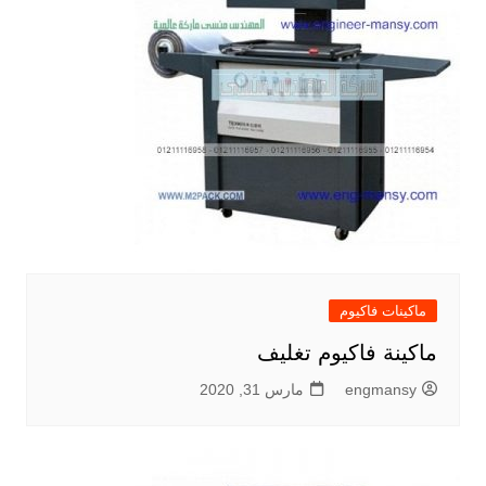
ماكينات فاكيوم
ماكينة فاكيوم تغليف
engmansy
مارس 31, 2020