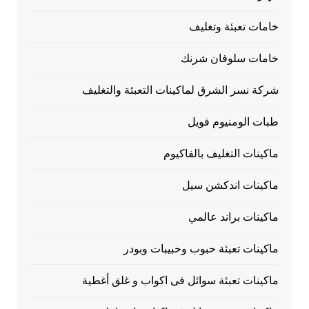
خامات تعبئة وتغليف
خامات سلوفان شرنك
شركة نسر الشرق لماكينات التعبئة والتغليف
طبات الومنيوم فويل
ماكينات التغليف بالفاكيوم
ماكينات اندكشن سيل
ماكينات براند عالمي
ماكينات تعبئة حبوب وحبيبات وبودر
ماكينات تعبئة سوائل فى اكواب و غلق أغطية