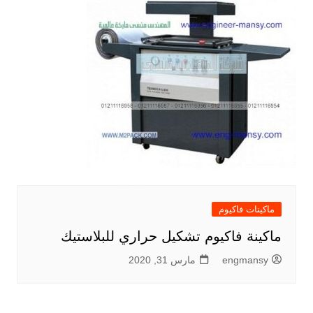
ماكينات فاكيوم
ماكينة فاكيوم تشكيل حراري للبلاستيك
engmansy
مارس 31, 2020