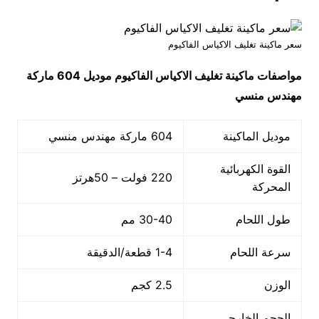
سعر ماكينة تغليف الاكياس الفاكيوم
مواصفات
ماكينة تغليف الاكياس الفاكيوم
موديل 604
ماركة
مهندس منسي
موديل الماكينة
604 ماركة مهندس منسي
القوة الكهربائية
220 فولت – 50هرتز
المحركة
طول اللحام
30-40 مم
سرعة اللحام
1-4 قطعة/الدقيقة
الوزن
2.5 كجم
الحجم الخارجي