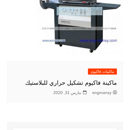
ماكينات فاكيوم
ماكينة فاكيوم تشكيل حراري للبلاستيك
engmansy
مارس 31, 2020