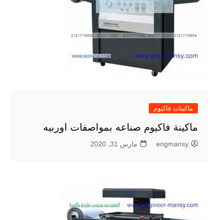
ماكينات فاكيوم
ماكينة فاكيوم صناعه بمواصفات اوربيه
engmansy
مارس 31, 2020