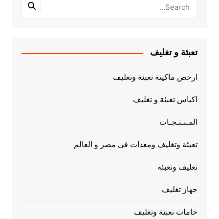
تعبئة و تغليف
ارخص ماكينة تعبئة وتغليف
اكياس تعبئة و تغليف
المـنـتـجـات
تعبئة وتغليف ومعدات فى مصر و العالم
تغليف وتعبئة
جهاز تغليف
خامات تعبئة وتغليف