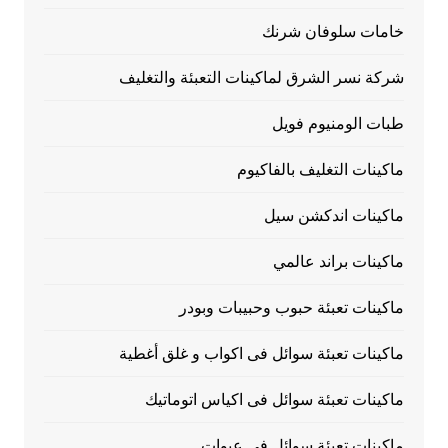
خامات سلوفان شرنك
شركة نسر الشرق لماكينات التعبئة والتغليف
طبات الومنيوم فويل
ماكينات التغليف بالفاكيوم
ماكينات اندكشن سيل
ماكينات براند عالمي
ماكينات تعبئة حبوب وحبيبات وبودر
ماكينات تعبئة سوائل فى اكواب و غلق أغطية
ماكينات تعبئة سوائل فى اكياس اتوماتيك
ماكينات تعبئة سوائل فى عبوات