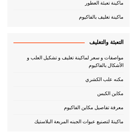
ماكينة تعبئة العطور
ماكينة تغليف بالفاكيوم
التعبئة والتغليف
مواصفات و سعر لماكينة تغليف و تشكيل العلب و
الأشكال بالفاكيوم
مكنه علب الكشري
مكاين الكبس
معرفة تفاصيل مكاين الفاكيوم
ماكينهً لتصنيع عبوات الجبنه المربعة البلاستيك