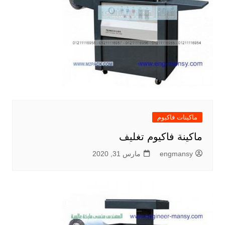
ماكينات فاكيوم
ماكينة فاكيوم تغليف
engmansy
مارس 31, 2020