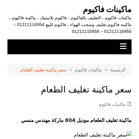
لتجاوز
ماكينات فاكيوم
لى
ماكينات فاكيوم ، التغليف بالفاكيوم ، فاكيوم بلاستيك ، ماكينة فاكيوم ،
لمحتوى
ماكينة فاكيوم تغليف وسحب الهواء ، فاكيوم للبيع 01211116954 –
01211116956 – 01211116958
الرئيسية
ماكينات فاكيوم
سعر ماكينة تغليف الطعام
سعر ماكينة تغليف الطعام
ماكينات فاكيوم
ماكينة تغليف الطعام موديل 604
ماركة مهندس منسي