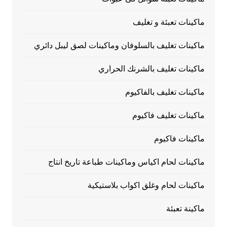
ماكينات تعبئة و تغليف
ماكينات تغليف بالسلوفان وماكينات لصق ليبل دائري
ماكينات تغليف بالشرنك الحراري
ماكينات تغليف بالفاكيوم
ماكينات تغليف فاكيوم
ماكينات فاكيوم
ماكينات لحام اكياس وماكينات طباعة تاريخ انتاج
ماكينات لحام وغلق اكواب بلاستيكية
ماكينة تعبئة