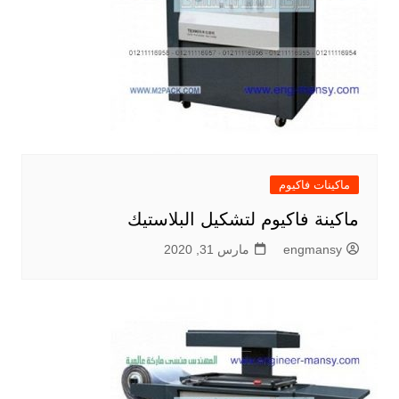
ماكينات فاكيوم
ماكينة فاكيوم لتشكيل البلاستيك
engmansy
مارس 31, 2020