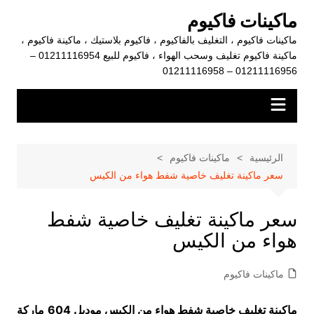
لتجاوز
ماكينات فاكيوم
لى
ماكينات فاكيوم ، التغليف بالفاكيوم ، فاكيوم بلاستيك ، ماكينة فاكيوم ،
لمحتوى
ماكينة فاكيوم تغليف وسحب الهواء ، فاكيوم للبيع 01211116954 –
01211116956 – 01211116958
الرئيسية
ماكينات فاكيوم
سعر ماكينة تغليف خاصية شفط هواء من الكيس
سعر ماكينة تغليف خاصية شفط
هواء من الكيس
ماكينات فاكيوم
ماكينة تغليف خاصية شفط هواء من الكيس موديل 604
ماركة