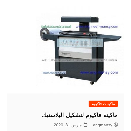
ماكينات فاكيوم
ماكينة فاكيوم لتشكيل البلاستيك
engmansy
مارس 31, 2020