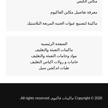
مكاين الكبس
معرفة تفاصيل مكاين الفاكيوم
ماكينهً لتصنيع عبوات الجبنه المربعة البلاستيك
الصفحة الرئيسية
ماكينات التعبئة والتغليف
مواد وخامات التعبئة والتغليف
خامات و رولات اكياس التغليف
طبات اندكشن سيل
Copyright © 2026 ماكينات فاكيوم. All rights reserved.