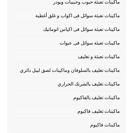
ماكينات تعبئة حبوب وحبيبات وبودر
ماكينات تعبئة سوائل فى اكواب و غلق أغطية
ماكينات تعبئة سوائل فى اكياس اتوماتيك
ماكينات تعبئة سوائل فى عبوات
ماكينات تعبئة و تغليف
ماكينات تغليف بالسلوفان وماكينات لصق ليبل دائري
ماكينات تغليف بالشرنك الحراري
ماكينات تغليف بالفاكيوم
ماكينات تغليف فاكيوم
ماكينات فاكيوم