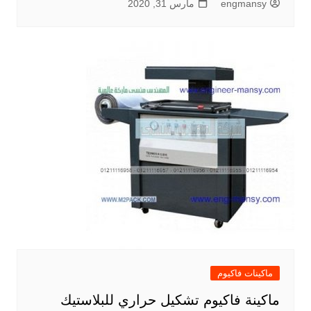
engmansy
مارس 31, 2020
ماكينات فاكيوم
ماكينة فاكيوم تشكيل حراري للبلاستيك