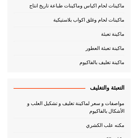
ماكينات لحام اكياس وماكينات طباعة تاريخ انتاج
ماكينات لحام وغلق اكواب بلاستيكية
ماكينة تعبئة
ماكينة تعبئة العطور
ماكينة تغليف بالفاكيوم
التعبئة والتغليف
مواصفات و سعر لماكينة تغليف و تشكيل العلب و
الأشكال بالفاكيوم
مكنه علب الكشري