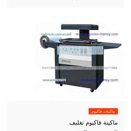
ماكينات فاكيوم
ماكينة فاكيوم تغليف