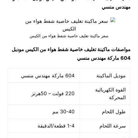
مهندس منسي
سعر ماكينة تغليف خاصية شفط هواء من الكيس
مواصفات
ماكينة تغليف خاصية شفط هواء من الكيس
موديل
604
ماركة مهندس منسي
موديل الماكينة
604 ماركة مهندس منسي
القوة الكهربائية
220 فولت – 50هرتز
المحركة
طول اللحام
30-40 مم
سرعة اللحام
1-4 قطعة/الدقيقة