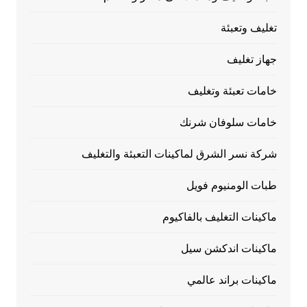
تغليف وتعبئة
جهاز تغليف
خامات تعبئة وتغليف
خامات سلوفان شرنك
شركة نسر الشرق لماكينات التعبئة والتغليف
طبات الومنيوم فويل
ماكينات التغليف بالفاكيوم
ماكينات اندكشن سيل
ماكينات براند عالمي