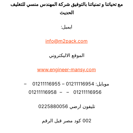
مع تحياتنا و تمنياتنا بالتوفيق شركة المهندس منسي للتغليف
الحديث
ايميل:
info@m2pack.com
الموقع الاليكتروني
www.engineer-mansy.com
موبايل: 01211116954 – 01211116955 –
01211116956 – – 01211116958
تليفون ارضي 0225880056
002 كود مصر قبل الرقم