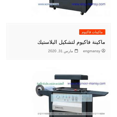
ماكينات فاكيوم
ماكينة فاكيوم لتشكيل البلاستيك
engmansy
مارس 31, 2020