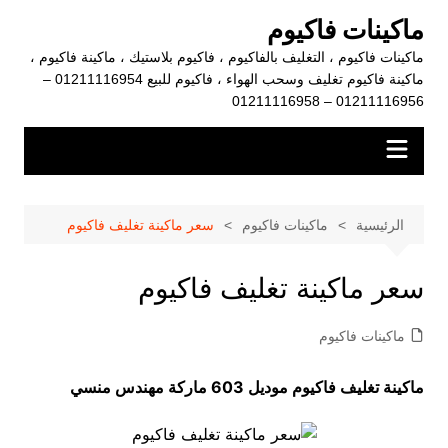
لتجاوز
ماكينات فاكيوم
لى
ماكينات فاكيوم ، التغليف بالفاكيوم ، فاكيوم بلاستيك ، ماكينة فاكيوم ،
لمحتوى
ماكينة فاكيوم تغليف وسحب الهواء ، فاكيوم للبيع 01211116954 –
01211116956 – 01211116958
الرئيسية
ماكينات فاكيوم
سعر ماكينة تغليف فاكيوم
سعر ماكينة تغليف فاكيوم
ماكينات فاكيوم
ماكينة تغليف فاكيوم موديل 603 ماركة مهندس منسي