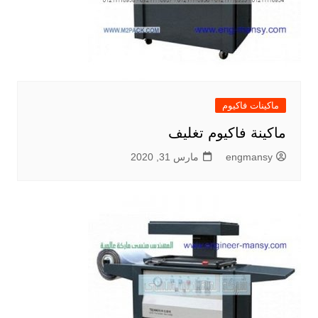
ماكينات فاكيوم
ماكينة فاكيوم تغليف
engmansy
مارس 31, 2020