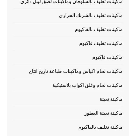
ماكينات تغليف بالسلوفان وماكينات لصق ليبل دائري
ماكينات تغليف بالشرنك الحراري
ماكينات تغليف بالفاكيوم
ماكينات تغليف فاكيوم
ماكينات فاكيوم
ماكينات لحام اكياس وماكينات طباعة تاريخ انتاج
ماكينات لحام وغلق اكواب بلاستيكية
ماكينة تعبئة
ماكينة تعبئة العطور
ماكينة تغليف بالفاكيوم