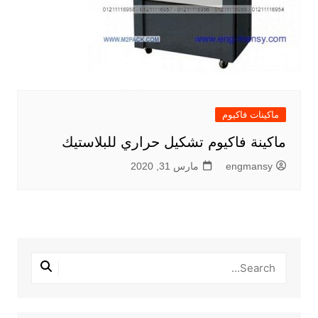
ماكينات فاكيوم
ماكينة فاكيوم تشكيل حراري للبلاستيك
engmansy
مارس 31, 2020