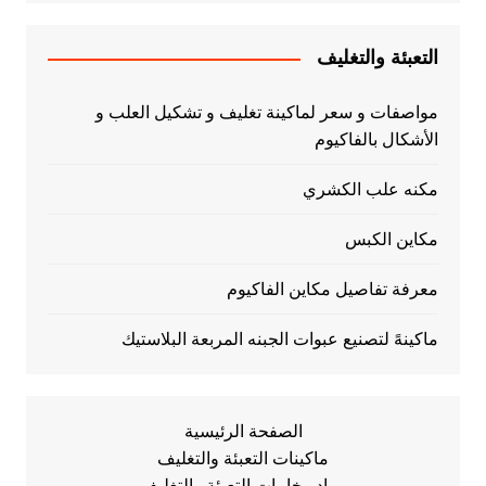
التعبئة والتغليف
مواصفات و سعر لماكينة تغليف و تشكيل العلب و
الأشكال بالفاكيوم
مكنه علب الكشري
مكاين الكبس
معرفة تفاصيل مكاين الفاكيوم
ماكينهً لتصنيع عبوات الجبنه المربعة البلاستيك
الصفحة الرئيسية
ماكينات التعبئة والتغليف
مواد وخامات التعبئة والتغليف