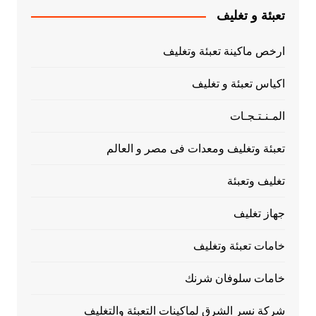
تعبئة و تغليف
ارخص ماكينة تعبئة وتغليف
اكياس تعبئة و تغليف
المـنـتـجـات
تعبئة وتغليف ومعدات فى مصر و العالم
تغليف وتعبئة
جهاز تغليف
خامات تعبئة وتغليف
خامات سلوفان شرنك
شركة نسر الشرق لماكينات التعبئة والتغليف