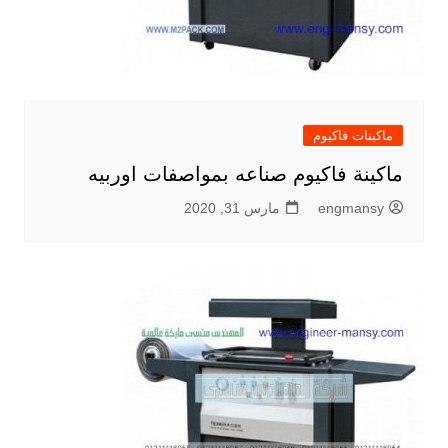
ماكينات فاكيوم
ماكينة فاكيوم صناعه بمواصفات اوربيه
engmansy
مارس 31, 2020