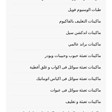
طبات الومنيوم فويل
ماكينات التغليف بالفاكيوم
ماكينات اندكشن سيل
ماكينات براند عالمي
ماكينات تعبئة حبوب وحبيبات وبودر
ماكينات تعبئة سوائل فى اكواب و غلق أغطية
ماكينات تعبئة سوائل فى اكياس اتوماتيك
ماكينات تعبئة سوائل فى عبوات
ماكينات تعبئة و تغليف