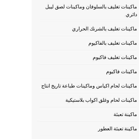
ماكينات تغليف بالسلوفان وماكينات لصق ليبل
دائري
ماكينات تغليف بالشرنك الحراري
ماكينات تغليف بالفاكيوم
ماكينات تغليف فاكيوم
ماكينات فاكيوم
ماكينات لحام اكياس وماكينات طباعة تاريخ انتاج
ماكينات لحام وغلق اكواب بلاستيكية
ماكينة تعبئة
ماكينة تعبئة العطور