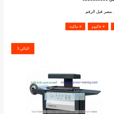
فاكيوم
ماكينة
التالي