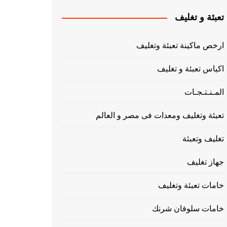
تعبئة و تغليف
ارخص ماكينة تعبئة وتغليف
اكياس تعبئة و تغليف
المـنـتـجـات
تعبئة وتغليف ومعدات فى مصر و العالم
تغليف وتعبئة
جهاز تغليف
خامات تعبئة وتغليف
خامات سلوفان شرنك