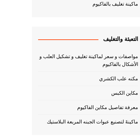
ماكينة تغليف بالفاكيوم
التعبئة والتغليف
مواصفات و سعر لماكينة تغليف و تشكيل العلب و
الأشكال بالفاكيوم
مكنه علب الكشري
مكاين الكبس
معرفة تفاصيل مكاين الفاكيوم
ماكينهً لتصنيع عبوات الجبنه المربعة البلاستيك