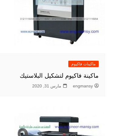
ماكينات فاكيوم
ماكينة فاكيوم لتشكيل البلاستيك
engmansy
مارس 31, 2020