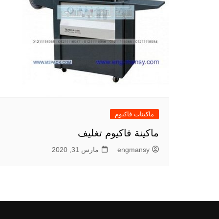
ماكينات فاكيوم
ماكينة فاكيوم تغليف
engmansy
مارس 31, 2020