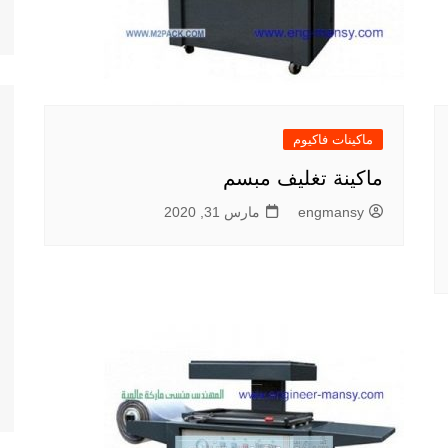
ماكينات فاكيوم
ماكينة تغليف مبسم
engmansy
مارس 31, 2020