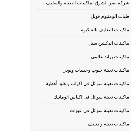
شركة نسر الشرق لماكينات التعبئة والتغليف
طبات الومنيوم فويل
ماكينات التغليف بالفاكيوم
ماكينات اندكشن سيل
ماكينات براند عالمي
ماكينات تعبئة حبوب وحبيبات وبودر
ماكينات تعبئة سوائل فى اكواب و غلق أغطية
ماكينات تعبئة سوائل فى اكياس اتوماتيك
ماكينات تعبئة سوائل فى عبوات
ماكينات تعبئة و تغليف