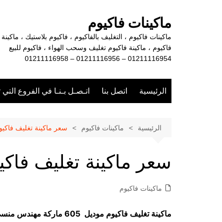
لتجاوز
لى
ماكينات فاكيوم
لمحتوى
ماكينات فاكيوم ، التغليف بالفاكيوم ، فاكيوم بلاستيك ، ماكينة
فاكيوم ، ماكينة فاكيوم تغليف وسحب الهواء ، فاكيوم للبيع
01211116954 – 01211116956 – 01211116958
الرئيسية
اتصل بنا
اتـصـل بـنـا في الفروع التي 
الرئيسية
ماكينات فاكيوم
سعر ماكينة تغليف فاكيو
سعر ماكينة تغليف فاكي
ماكينات فاكيوم
ماكينة تغليف فاكيوم موديل 605 ماركة مهندس منسي