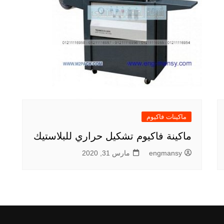
ماكينات فاكيوم
ماكينة فاكيوم تشكيل حراري للبلاستيك
engmansy
مارس 31, 2020