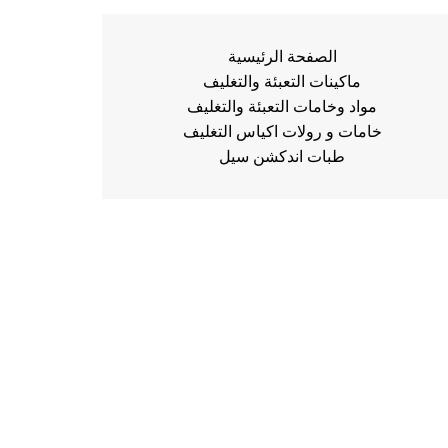
الصفحة الرئيسية
ماكينات التعبئة والتغليف
مواد وخامات التعبئة والتغليف
خامات و رولات اكياس التغليف
طبات اندكشن سيل