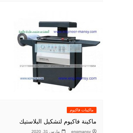
ماكينات فاكيوم
ماكينة فاكيوم لتشكيل البلاستيك
engmansy
مارس 31, 2020