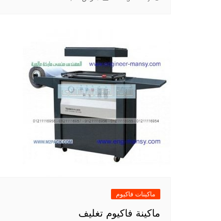
ماكينات فاكيوم
ماكينة فاكيوم تغليف