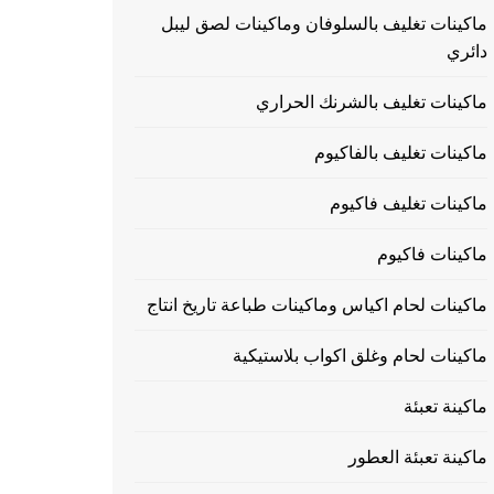
ماكينات تغليف بالسلوفان وماكينات لصق ليبل
دائري
ماكينات تغليف بالشرنك الحراري
ماكينات تغليف بالفاكيوم
ماكينات تغليف فاكيوم
ماكينات فاكيوم
ماكينات لحام اكياس وماكينات طباعة تاريخ انتاج
ماكينات لحام وغلق اكواب بلاستيكية
ماكينة تعبئة
ماكينة تعبئة العطور