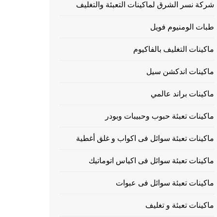
شركة نسر الشرق لماكينات التعبئة والتغليف
طبات الومنيوم فويل
ماكينات التغليف بالفاكيوم
ماكينات اندكشن سيل
ماكينات براند عالمي
ماكينات تعبئة حبوب وحبيبات وبودر
ماكينات تعبئة سوائل فى اكواب و غلق أغطية
ماكينات تعبئة سوائل فى اكياس اتوماتيك
ماكينات تعبئة سوائل فى عبوات
ماكينات تعبئة و تغليف