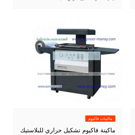
ماكينات فاكيوم
ماكينة فاكيوم تشكيل حراري للبلاستيك