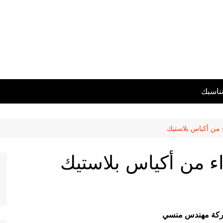
تناسبك
 من أكياس بلاستيك
ء من أكياس بلاستيك