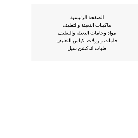
الصفحة الرئيسية
ماكينات التعبئة والتغليف
مواد وخامات التعبئة والتغليف
خامات و رولات اكياس التغليف
طبات اندكشن سيل