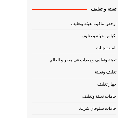
تعبئة و تغليف
ارخص ماكينة تعبئة وتغليف
اكياس تعبئة و تغليف
المـنـتـجـات
تعبئة وتغليف ومعدات فى مصر و العالم
تغليف وتعبئة
جهاز تغليف
خامات تعبئة وتغليف
خامات سلوفان شرنك