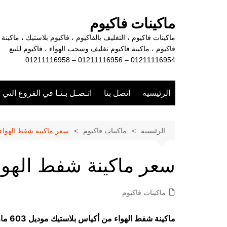
لتجاوز
لى
ماكينات فاكيوم
لمحتوى
ماكينات فاكيوم ، التغليف بالفاكيوم ، فاكيوم بلاستيك ، ماكينة
فاكيوم ، ماكينة فاكيوم تغليف وسحب الهواء ، فاكيوم للبيع
01211116954 – 01211116956 – 01211116958
الرئيسية
اتصل بنا
اتـصـل بـنـا في الفروع التي 
الرئيسية
ماكينات فاكيوم
سعر ماكينة شفط الهواء
سعر ماكينة شفط الهوا
ماكينات فاكيوم
ماكينة شفط الهواء من أكياس بلاستيك موديل 603 ماركة مهندس منسي