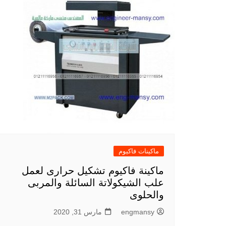
ماكينات فاكيوم
ماكينة فاكيوم تشكيل حرارى لعمل
علب الشيكولاتة السائلة والمربى
والحلوى
engmansy
مارس 31, 2020