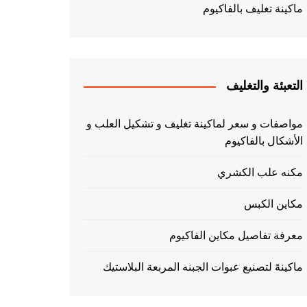
ماكينة تغليف بالفاكيوم
التعبئة والتغليف
مواصفات و سعر لماكينة تغليف و تشكيل العلب و
الأشكال بالفاكيوم
مكنه علب الكشري
مكاين الكبس
معرفة تفاصيل مكاين الفاكيوم
ماكينهً لتصنيع عبوات الجبنه المربعة البلاستيك