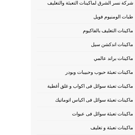
شركة نسر الشرق لماكينات التعبئة والتغليف
طبات الومنيوم فويل
ماكينات التغليف بالفاكيوم
ماكينات اندكشن سيل
ماكينات براند عالمي
ماكينات تعبئة حبوب وحبيبات وبودر
ماكينات تعبئة سوائل فى اكواب و غلق أغطية
ماكينات تعبئة سوائل فى اكياس اتوماتيك
ماكينات تعبئة سوائل فى عبوات
ماكينات تعبئة و تغليف