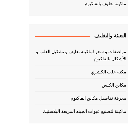
ماكينة تغليف بالفاكيوم
التعبئة والتغليف
مواصفات و سعر لماكينة تغليف و تشكيل العلب و
الأشكال بالفاكيوم
مكنه علب الكشري
مكاين الكبس
معرفة تفاصيل مكاين الفاكيوم
ماكينهً لتصنيع عبوات الجبنه المربعة البلاستيك