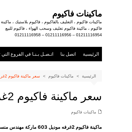
لتجاوز
لى
ماكينات فاكيوم
لمحتوى
ماكينات فاكيوم ، التغليف بالفاكيوم ، فاكيوم بلاستيك ، ماكينة
فاكيوم ، ماكينة فاكيوم تغليف وسحب الهواء ، فاكيوم للبيع
01211116954 – 01211116956 – 01211116958
الرئيسية
اتصل بنا
اتـصـل بـنـا في الفروع التي 
الرئيسية
ماكينات فاكيوم
سعر ماكينة فاكيوم 2غرفه
سعر ماكينة فاكيوم 2غرفه
ماكينات فاكيوم
ماكينة فاكيوم 2غرفه موديل 603 ماركة مهندس منسي