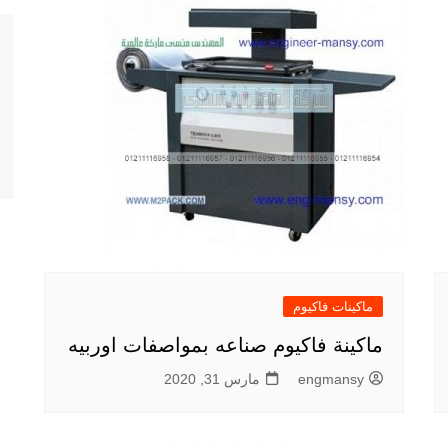
ماكينات فاكيوم
ماكينة فاكيوم صناعه بمواصفات اوربيه
engmansy
مارس 31, 2020