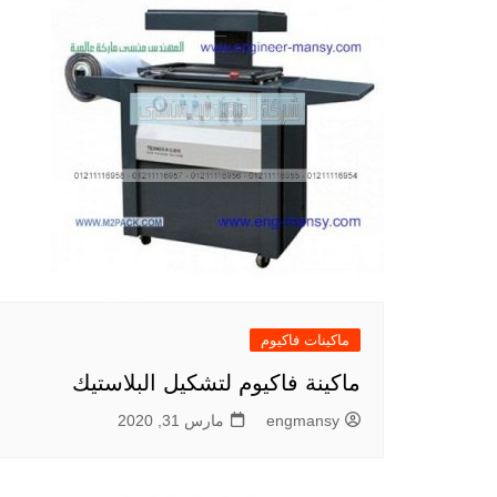
ماكينات فاكيوم
ماكينة فاكيوم لتشكيل البلاستيك
engmansy
مارس 31, 2020