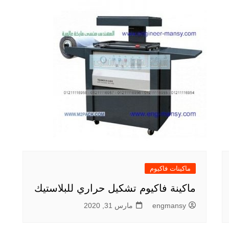
ماكينات فاكيوم
ماكينة فاكيوم تشكيل حراري للبلاستيك
engmansy
مارس 31, 2020