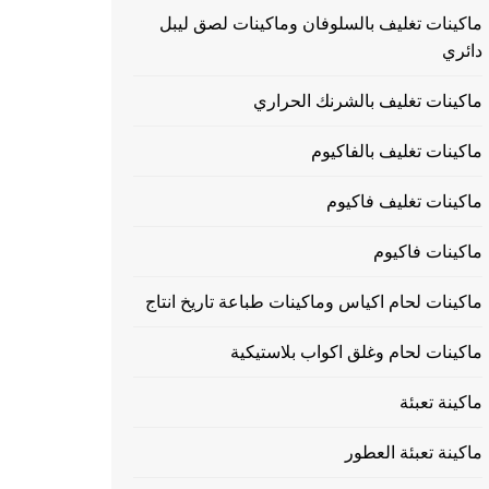
ماكينات تغليف بالسلوفان وماكينات لصق ليبل
دائري
ماكينات تغليف بالشرنك الحراري
ماكينات تغليف بالفاكيوم
ماكينات تغليف فاكيوم
ماكينات فاكيوم
ماكينات لحام اكياس وماكينات طباعة تاريخ انتاج
ماكينات لحام وغلق اكواب بلاستيكية
ماكينة تعبئة
ماكينة تعبئة العطور