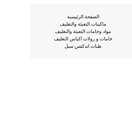
الصفحة الرئيسية
ماكينات التعبئة والتغليف
مواد وخامات التعبئة والتغليف
خامات و رولات اكياس التغليف
طبات اندكشن سيل