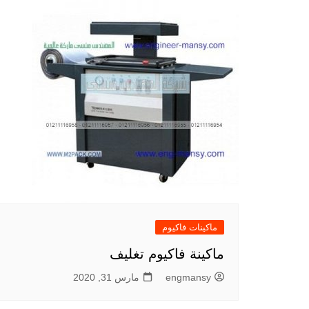
ماكينات فاكيوم
ماكينة فاكيوم تغليف
engmansy
مارس 31, 2020