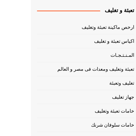
تعبئة و تغليف
ارخص ماكينة تعبئة وتغليف
اكياس تعبئة و تغليف
المـنـتـجـات
تعبئة وتغليف ومعدات فى مصر و العالم
تغليف وتعبئة
جهاز تغليف
خامات تعبئة وتغليف
خامات سلوفان شرنك