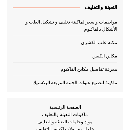
التعبئة والتغليف
مواصفات و سعر لماكينة تغليف و تشكيل العلب و
الأشكال بالفاكيوم
مكنه علب الكشري
مكاين الكبس
معرفة تفاصيل مكاين الفاكيوم
ماكينهً لتصنيع عبوات الجبنه المربعة البلاستيك
الصفحة الرئيسية
ماكينات التعبئة والتغليف
مواد وخامات التعبئة والتغليف
خامات و رولات اكياس التغليف