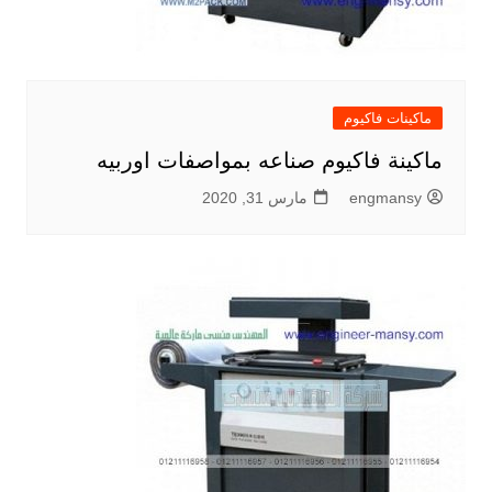
ماكينات فاكيوم
ماكينة فاكيوم صناعه بمواصفات اوربيه
engmansy
مارس 31, 2020