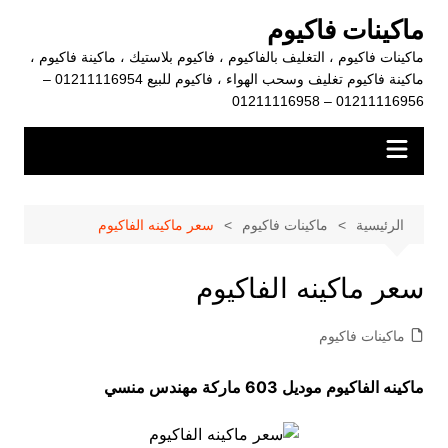
لتجاوز
ماكينات فاكيوم
لى
ماكينات فاكيوم ، التغليف بالفاكيوم ، فاكيوم بلاستيك ، ماكينة فاكيوم ،
لمحتوى
ماكينة فاكيوم تغليف وسحب الهواء ، فاكيوم للبيع 01211116954 –
01211116956 – 01211116958
الرئيسية
ماكينات فاكيوم
سعر ماكينه الفاكيوم
سعر ماكينه الفاكيوم
ماكينات فاكيوم
ماكينه الفاكيوم موديل 603 ماركة مهندس منسي