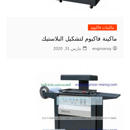
ماكينات فاكيوم
ماكينة فاكيوم لتشكيل البلاستيك
engmansy
مارس 31, 2020