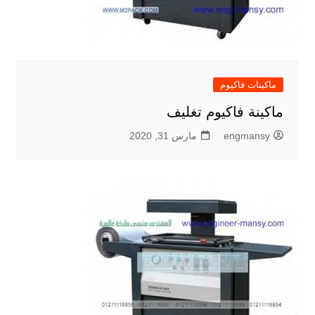
ماكينات فاكيوم
ماكينة فاكيوم تغليف
engmansy
مارس 31, 2020