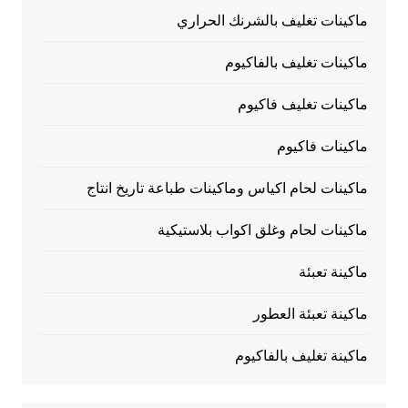
ماكينات تغليف بالشرنك الحراري
ماكينات تغليف بالفاكيوم
ماكينات تغليف فاكيوم
ماكينات فاكيوم
ماكينات لحام اكياس وماكينات طباعة تاريخ انتاج
ماكينات لحام وغلق اكواب بلاستيكية
ماكينة تعبئة
ماكينة تعبئة العطور
ماكينة تغليف بالفاكيوم