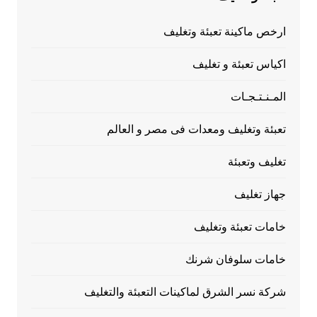
ارخص ماكينة تعبئة وتغليف
اكياس تعبئة و تغليف
المـنـتـجـات
تعبئة وتغليف ومعدات فى مصر و العالم
تغليف وتعبئة
جهاز تغليف
خامات تعبئة وتغليف
خامات سلوفان شرنك
شركة نسر الشرق لماكينات التعبئة والتغليف