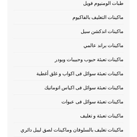
طبات الومنيوم فويل
ماكينات التغليف بالفاكيوم
ماكينات اندكشن سيل
ماكينات براند عالمي
ماكينات تعبئة حبوب وحبيبات وبودر
ماكينات تعبئة سوائل فى اكواب و غلق أغطية
ماكينات تعبئة سوائل فى اكياس اتوماتيك
ماكينات تعبئة سوائل فى عبوات
ماكينات تعبئة و تغليف
ماكينات تغليف بالسلوفان وماكينات لصق ليبل دائري