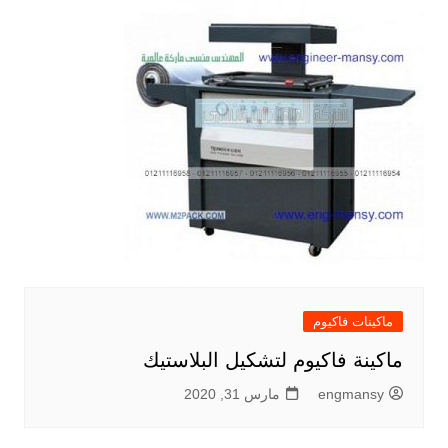
ماكينات فاكيوم
ماكينة فاكيوم لتشكيل البلاستيك
engmansy
مارس 31, 2020