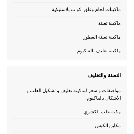
ماكينات لحام وغلق اكواب بلاستيكية
ماكينة تعبئة
ماكينة تعبئة العطور
ماكينة تغليف بالفاكيوم
التعبئة والتغليف
مواصفات و سعر لماكينة تغليف و تشكيل العلب و
الأشكال بالفاكيوم
مكنه علب الكشري
مكاين الكبس