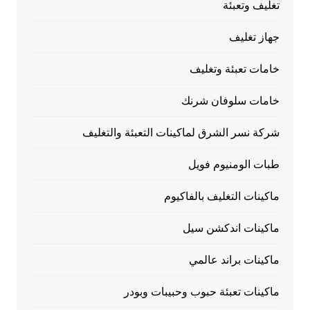
تغليف وتعبئة
جهاز تغليف
خامات تعبئة وتغليف
خامات سلوفان شرنك
شركة نسر الشرق لماكينات التعبئة والتغليف
طبات الومنيوم فويل
ماكينات التغليف بالفاكيوم
ماكينات اندكشن سيل
ماكينات براند عالمي
ماكينات تعبئة حبوب وحبيبات وبودر