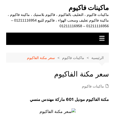
لتجاوز
ماكينات فاكيوم
لى
ماكينات فاكيوم ، التغليف بالفاكيوم ، فاكيوم بلاستيك ، ماكينة فاكيوم ،
لمحتوى
ماكينة فاكيوم تغليف وسحب الهواء ، فاكيوم للبيع 01211116954 –
01211116956 – 01211116958
الرئيسية
ماكينات فاكيوم
سعر مكنة الفاكيوم
سعر مكنة الفاكيوم
ماكينات فاكيوم
مكنة الفاكيوم موديل 601 ماركة مهندس منسي