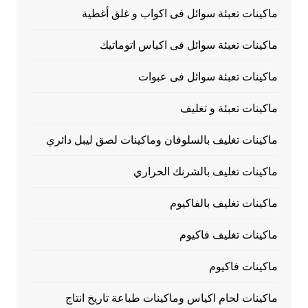
ماكينات تعبئة سوائل فى اكواب و غلق أغطية
ماكينات تعبئة سوائل فى اكياس اتوماتيك
ماكينات تعبئة سوائل فى عبوات
ماكينات تعبئة و تغليف
ماكينات تغليف بالسلوفان وماكينات لصق ليبل دائري
ماكينات تغليف بالشرنك الحراري
ماكينات تغليف بالفاكيوم
ماكينات تغليف فاكيوم
ماكينات فاكيوم
ماكينات لحام اكياس وماكينات طباعة تاريخ انتاج