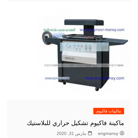
ماكينات فاكيوم
ماكينة فاكيوم تشكيل حراري للبلاستيك
engmansy
مارس 31, 2020