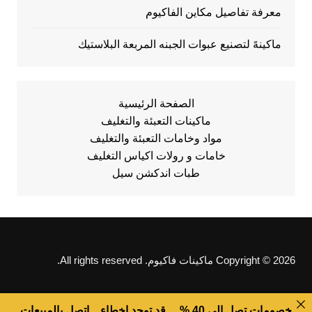
معرفة تفاصيل مكاين الفاكيوم
ماكينهً لتصنيع عبوات الجبنه المربعة البلاستيك
الصفحة الرئيسية
ماكينات التعبئة والتغليف
مواد وخامات التعبئة والتغليف
خامات و رولات اكياس التغليف
طبات اندكشن سيل
Copyright © 2026 ماكينات فاكيوم. All rights reserved.
خصومات تصل الى 40 % ... قد توجد اخطاء .. اتصل بالمبيعات