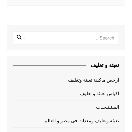
تعبئة و تغليف
ارخص ماكينة تعبئة وتغليف
اكياس تعبئة و تغليف
المـنـتـجـات
تعبئة وتغليف ومعدات فى مصر و العالم