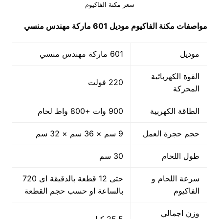
سعر مكنة الفاكيوم
مواصفات
مكنة الفاكيوم
موديل 601 ماركة مهندس منسي
موديل
601 ماركة مهندس منسي
القوة الكهربائية
220 فولت
المحركة
الطاقة الكهربية
900 وات +800 واط لحام
حجم حجرة العمل
9 سم × 36 سم × 32 سم
طول اللحام
30 سم
سرعة اللحام و
حتى 12 قطعة بالدقيقة اى 720
الفاكيوم
بالساعة او حسب حجم القطعة
وزن اجمالي