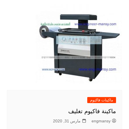
ماكينات فاكيوم
ماكينة فاكيوم تغليف
engmansy
مارس 31, 2020