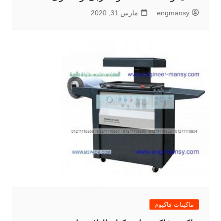
engmansy
مارس 31, 2020
ماكينات فاكيوم