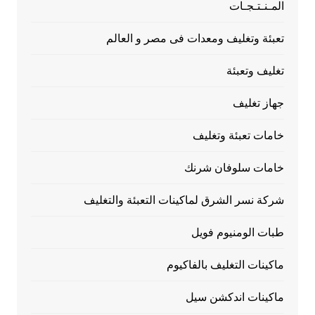
المـنـتـجـات
تعبئة وتغليف ومعدات فى مصر و العالم
تغليف وتعبئة
جهاز تغليف
خامات تعبئة وتغليف
خامات سلوفان شرنك
شركة نسر الشرق لماكينات التعبئة والتغليف
طبات الومنيوم فويل
ماكينات التغليف بالفاكيوم
ماكينات اندكشن سيل