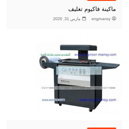
ماكينة فاكيوم تغليف
engmansy
مارس 31, 2020