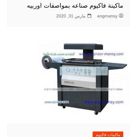
ماكينة فاكيوم صناعه بمواصفات اوربيه
engmansy
مارس 31, 2020
ماكينات فاكيوم