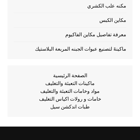
مكنه علب الكشري
مكاين الكبس
معرفة تفاصيل مكاين الفاكيوم
ماكينهً لتصنيع عبوات الجبنه المربعة البلاستيك
الصفحة الرئيسية
ماكينات التعبئة والتغليف
مواد وخامات التعبئة والتغليف
خامات و رولات اكياس التغليف
طبات اندكشن سيل