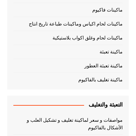
ماكينات فاكيوم
ماكينات لحام اكياس وماكينات طباعة تاريخ انتاج
ماكينات لحام وغلق اكواب بلاستيكية
ماكينة تعبئة
ماكينة تعبئة العطور
ماكينة تغليف بالفاكيوم
التعبئة والتغليف
مواصفات و سعر لماكينة تغليف و تشكيل العلب و
الأشكال بالفاكيوم