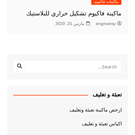
ماكينات فاكيوم
ماكينة فاكيوم تشكيل حراري للبلاستيك
engmansy
مارس 31, 2020
تعبئة و تغليف
ارخص ماكينة تعبئة وتغليف
اكياس تعبئة و تغليف