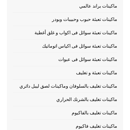
ماكينات براند عالمي
ماكينات تعبئة حبوب وحبيبات وبودر
ماكينات تعبئة سوائل فى اكواب و غلق أغطية
ماكينات تعبئة سوائل فى اكياس اتوماتيك
ماكينات تعبئة سوائل فى عبوات
ماكينات تعبئة و تغليف
ماكينات تغليف بالسلوفان وماكينات لصق ليبل دائري
ماكينات تغليف بالشرنك الحراري
ماكينات تغليف بالفاكيوم
ماكينات تغليف فاكيوم