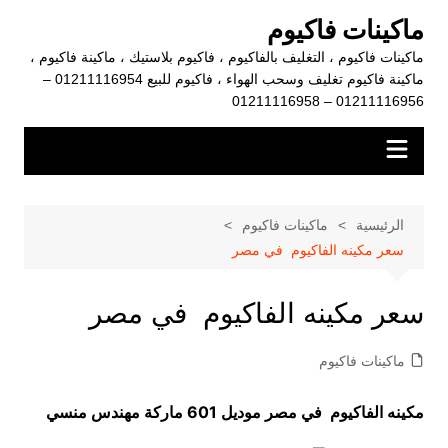
لتجاوز
ماكينات فاكيوم
لى
ماكينات فاكيوم ، التغليف بالفاكيوم ، فاكيوم بلاستيك ، ماكينة فاكيوم ،
لمحتوى
ماكينة فاكيوم تغليف وسحب الهواء ، فاكيوم للبيع 01211116954 –
01211116956 – 01211116958
الرئيسية
ماكينات فاكيوم
سعر مكينه الفاكيوم في مصر
سعر مكينه الفاكيوم في مصر
ماكينات فاكيوم
مكينه الفاكيوم في مصر موديل 601 ماركة مهندس منسي