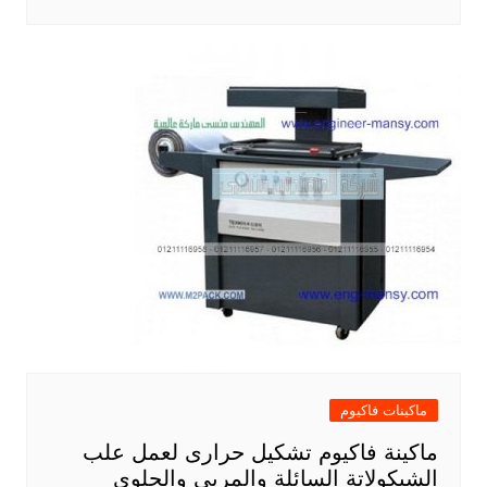
ماكينات فاكيوم
ماكينة فاكيوم تشكيل حرارى لعمل علب
الشيكولاتة السائلة والمربى والحلوى