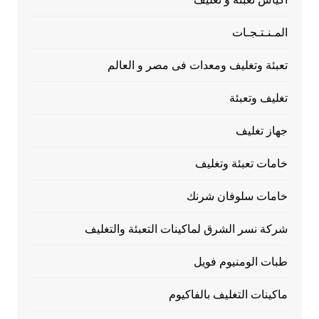
المـنـتـجـات
تعبئة وتغليف ومعدات فى مصر و العالم
تغليف وتعبئة
جهاز تغليف
خامات تعبئة وتغليف
خامات سلوفان شرنك
شركة نسر الشرق لماكينات التعبئة والتغليف
طبات الومنيوم فويل
ماكينات التغليف بالفاكيوم