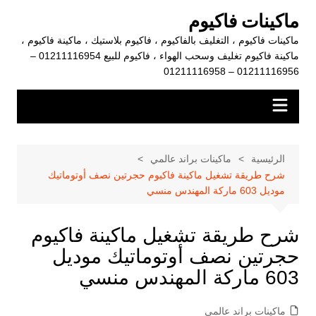
لتجاوز
ماكينات فاكيوم
لى
ماكينات فاكيوم ، التغليف بالفاكيوم ، فاكيوم بلاستيك ، ماكينة فاكيوم ،
لمحتوى
ماكينة فاكيوم تغليف وسحب الهواء ، فاكيوم للبيع 01211116954 –
01211116956 – 01211116958
الرئيسية
ماكينات براند عالمي
شرح طريقة تشغيل ماكينة فاكيوم حجرتين نصف أوتوماتيك
موديل 603 ماركة المهندس منسي
شرح طريقة تشغيل ماكينة فاكيوم
حجرتين نصف أوتوماتيك موديل
603 ماركة المهندس منسي
ماكينات براند عالمي