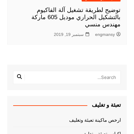
توضيح لطريقة تشغيل آلة الفاكيوم
بالتشكيل الحراري موديل 605 ماركة
مهندس منسي
engmansy
سبتمبر 19, 2019
تعبئة و تغليف
ارخص ماكينة تعبئة وتغليف
اكياس تعبئة و تغليف