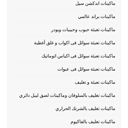
ماكينات اندكشن سيل
ماكينات براند عالمي
ماكينات تعبئة حبوب وحبيبات وبودر
ماكينات تعبئة سوائل فى اكواب و غلق أغطية
ماكينات تعبئة سوائل فى اكياس اتوماتيك
ماكينات تعبئة سوائل فى عبوات
ماكينات تعبئة و تغليف
ماكينات تغليف بالسلوفان وماكينات لصق ليبل دائري
ماكينات تغليف بالشرنك الحراري
ماكينات تغليف بالفاكيوم