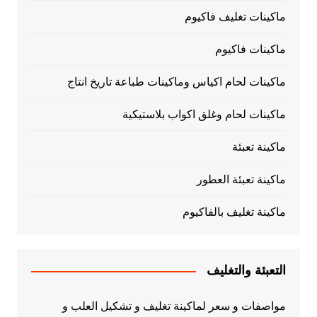
ماكينات تغليف فاكيوم
ماكينات فاكيوم
ماكينات لحام اكياس وماكينات طباعة تاريخ انتاج
ماكينات لحام وغلق اكواب بلاستيكية
ماكينة تعبئة
ماكينة تعبئة العطور
ماكينة تغليف بالفاكيوم
التعبئة والتغليف
مواصفات و سعر لماكينة تغليف و تشكيل العلب و