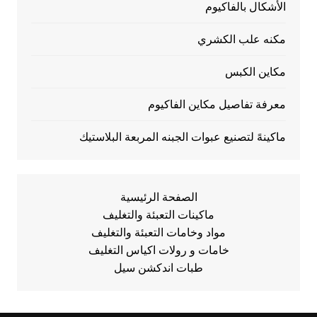
الأشكال بالفاكيوم
مكنه علب الكشري
مكاين الكبس
معرفة تفاصيل مكاين الفاكيوم
ماكينهً لتصنيع عبوات الجبنه المربعة البلاستيك
الصفحة الرئيسية
ماكينات التعبئة والتغليف
مواد وخامات التعبئة والتغليف
خامات و رولات اكياس التغليف
طبات اندكشن سيل