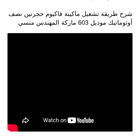
شرح طريقة تشغيل ماكينة فاكيوم حجرتين نصف
أوتوماتيك موديل 603 ماركة المهندس منسي