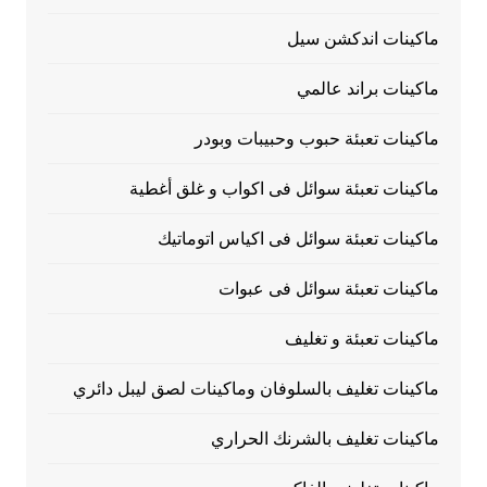
ماكينات اندكشن سيل
ماكينات براند عالمي
ماكينات تعبئة حبوب وحبيبات وبودر
ماكينات تعبئة سوائل فى اكواب و غلق أغطية
ماكينات تعبئة سوائل فى اكياس اتوماتيك
ماكينات تعبئة سوائل فى عبوات
ماكينات تعبئة و تغليف
ماكينات تغليف بالسلوفان وماكينات لصق ليبل دائري
ماكينات تغليف بالشرنك الحراري