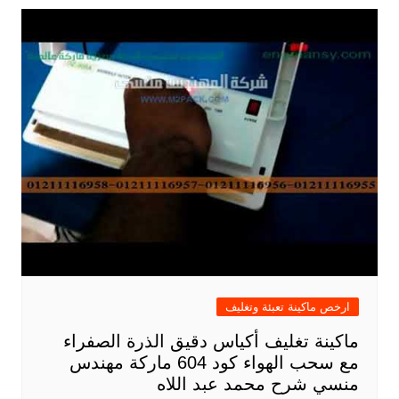
ارخص ماكينة تعبئة وتغليف
ماكينة تغليف أكياس دقيق الذرة الصفراء
مع سحب الهواء كود 604 ماركة مهندس
منسي شرح محمد عبد اللاه