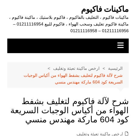
لتجاوز
ماكينات فاكيوم
لى
ماكينات فاكيوم ، التغليف بالفاكيوم ، فاكيوم بلاستيك ، ماكينة فاكيوم ،
لمحتوى
ماكينة فاكيوم تغليف وسحب الهواء ، فاكيوم للبيع 01211116954 –
01211116956 – 01211116958
الرئيسية
ارخص ماكينة تعبئة وتغليف
شرح لآلة فاكيوم لتغليف بشفط الهواء من أكياس الوجبات
السريعة كود 604 ماركة مهندس منسي
شرح لآلة فاكيوم لتغليف بشفط
الهواء من أكياس الوجبات السريعة
كود 604 ماركة مهندس منسي
ارخص ماكينة تعبئة وتغليف