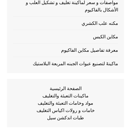
مواصفات و سعر لماكينة تغليف و تشكيل العلب و
الأشكال بالفاكيوم
مكنه علب الكشري
مكاين الكبس
معرفة تفاصيل مكاين الفاكيوم
ماكينهً لتصنيع عبوات الجبنه المربعة البلاستيك
الصفحة الرئيسية
ماكينات التعبئة والتغليف
مواد وخامات التعبئة والتغليف
خامات و رولات اكياس التغليف
طبات اندكشن سيل