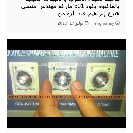
بالفاكيوم بكود 601 ماركة مهندس منسي
شرح إبراهيم عبد الرحمن
engmansy
يوليو 17, 2019