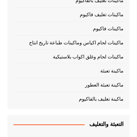
ماكينات تغليف بالفاكيوم
ماكينات تغليف فاكيوم
ماكينات فاكيوم
ماكينات لحام اكياس وماكينات طباعة تاريخ انتاج
ماكينات لحام وغلق اكواب بلاستيكية
ماكينة تعبئة
ماكينة تعبئة العطور
ماكينة تغليف بالفاكيوم
التعبئة والتغليف