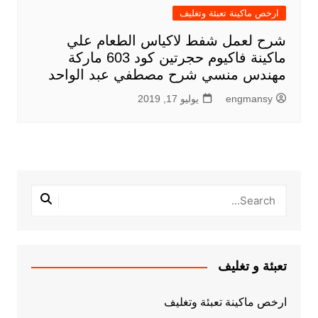
ارخص ماكينة تعبئة وتغليف
شرح لعمل شفط لاكياس الطعام علي
ماكينة فاكيوم حجرتين كود 603 ماركة
مهندس منسي شرح مصطفي عبد الواحد
engmansy
يوليو 17, 2019
تعبئة و تغليف
ارخص ماكينة تعبئة وتغليف