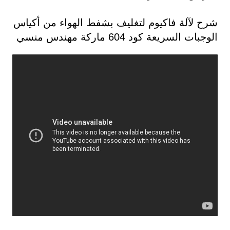
شرح لآلة فاكيوم لتغليف بشفط الهواء من أكياس
الوجبات السريعة كود 604 ماركة مهندس منسي