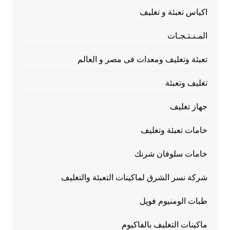
اكياس تعبئة و تغليف
المـنـتـجـات
تعبئة وتغليف ومعدات فى مصر و العالم
تغليف وتعبئة
جهاز تغليف
خامات تعبئة وتغليف
خامات سلوفان شرنك
شركة نسر الشرق لماكينات التعبئة والتغليف
طبات الومنيوم فويل
ماكينات التغليف بالفاكيوم