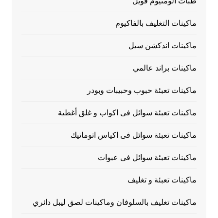
طبات الومنيوم فويل
ماكينات التغليف بالفاكيوم
ماكينات اندكشن سيل
ماكينات براند عالمي
ماكينات تعبئة حبوب وحبيبات وبودر
ماكينات تعبئة سوائل فى اكواب و غلق أغطية
ماكينات تعبئة سوائل فى اكياس اتوماتيك
ماكينات تعبئة سوائل فى عبوات
ماكينات تعبئة و تغليف
ماكينات تغليف بالسلوفان وماكينات لصق ليبل دائري