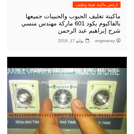
ارخص ماكينة تعبئة وتغليف
ماكينة تغليف الحبوب والحبيبات جميعها
بالفاكيوم بكود 601 ماركة مهندس منسي
شرح إبراهيم عبد الرحمن
engmansy
يوليو 17, 2019