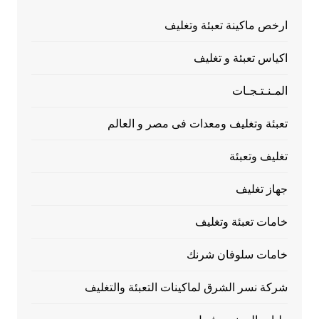
ارخص ماكينة تعبئة وتغليف
اكياس تعبئة و تغليف
المـنـتـجـات
تعبئة وتغليف ومعدات فى مصر و العالم
تغليف وتعبئة
جهاز تغليف
خامات تعبئة وتغليف
خامات سلوفان شرنك
شركة نسر الشرق لماكينات التعبئة والتغليف