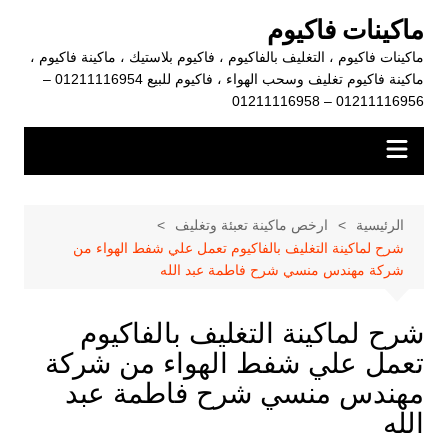
لتجاوز
ماكينات فاكيوم
لى
ماكينات فاكيوم ، التغليف بالفاكيوم ، فاكيوم بلاستيك ، ماكينة فاكيوم ،
لمحتوى
ماكينة فاكيوم تغليف وسحب الهواء ، فاكيوم للبيع 01211116954 –
01211116956 – 01211116958
الرئيسية
ارخص ماكينة تعبئة وتغليف
شرح لماكينة التغليف بالفاكيوم تعمل علي شفط الهواء من
شركة مهندس منسي شرح فاطمة عبد الله
شرح لماكينة التغليف بالفاكيوم
تعمل علي شفط الهواء من شركة
مهندس منسي شرح فاطمة عبد
الله