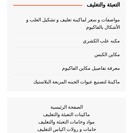
التعبئة والتغليف
مواصفات و سعر لماكينة تغليف و تشكيل العلب و
الأشكال بالفاكيوم
مكنه علب الكشري
مكاين الكبس
معرفة تفاصيل مكاين الفاكيوم
ماكينهً لتصنيع عبوات الجبنه المربعة البلاستيك
الصفحة الرئيسية
ماكينات التعبئة والتغليف
مواد وخامات التعبئة والتغليف
خامات و رولات اكياس التغليف