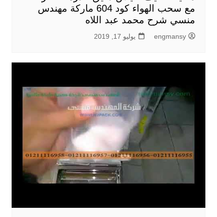
مع سحب الهواء كود 604 ماركة مهندس
منسي شرح محمد عبد اللاه
engmansy
يوليو 17, 2019