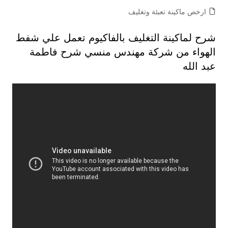
ارخص ماكينة تعبئة وتغليف
شرح لماكينة التغليف بالفاكيوم تعمل علي شفط
الهواء من شركة مهندس منسي شرح فاطمة
عبد الله