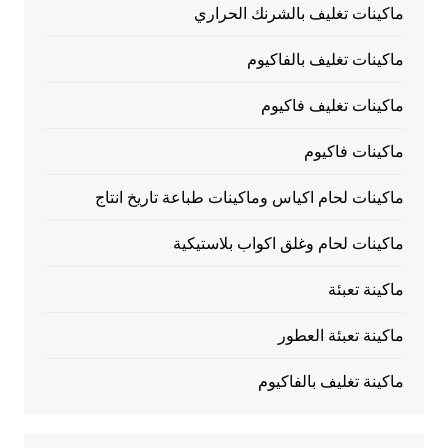
ماكينات تغليف بالشرنك الحراري
ماكينات تغليف بالفاكيوم
ماكينات تغليف فاكيوم
ماكينات فاكيوم
ماكينات لحام اكياس وماكينات طباعة تاريخ انتاج
ماكينات لحام وغلق اكواب بلاستيكية
ماكينة تعبئة
ماكينة تعبئة العطور
ماكينة تغليف بالفاكيوم