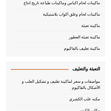
ماكينات لحام اكياس وماكينات طباعة تاريخ انتاج
ماكينات لحام وغلق اكواب بلاستيكية
ماكينة تعبئة
ماكينة تعبئة العطور
ماكينة تغليف بالفاكيوم
التعبئة والتغليف
مواصفات و سعر لماكينة تغليف و تشكيل العلب و
الأشكال بالفاكيوم
مكنه علب الكشري
مكاين الكبس