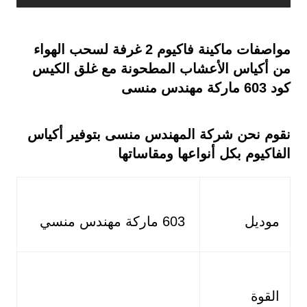
مواصفات ماكينة فاكيوم 2 غرفة لسحب الهواء
من أكياس الأعشاب المطحونة مع غلق الكيس
كود 603 ماركة مهندس منسى
نقوم نحن شركة المهندس منسى بتوفير أكياس
الفاكيوم بكل أنواعها ومقاساتها
موديل
603 ماركة مهندس منسي
القوة