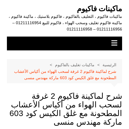
لتجاوز
ماكينات فاكيوم
لى
ماكينات فاكيوم ، التغليف بالفاكيوم ، فاكيوم بلاستيك ، ماكينة فاكيوم ،
لمحتوى
ماكينة فاكيوم تغليف وسحب الهواء ، فاكيوم للبيع 01211116954 –
01211116956 – 01211116958
الرئيسية
ماكينات تغليف بالفاكيوم
شرح لماكينة فاكيوم 2 غرفة لسحب الهواء من أكياس الأعشاب
المطحونة مع غلق الكيس كود 603 ماركة مهندس منسى
شرح لماكينة فاكيوم 2 غرفة
لسحب الهواء من أكياس الأعشاب
المطحونة مع غلق الكيس كود 603
ماركة مهندس منسى