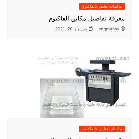
ماكينات تغليف بالفاكيوم
معرفة تفاصيل مكاين الفاكيوم
engmansy
ديسمبر 20, 2021
ماكينات تغليف بالفاكيوم