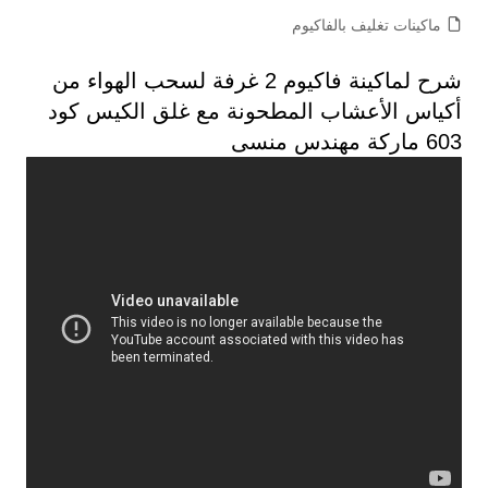
ماكينات تغليف بالفاكيوم
شرح لماكينة فاكيوم 2 غرفة لسحب الهواء من
أكياس الأعشاب المطحونة مع غلق الكيس كود
603 ماركة مهندس منسى