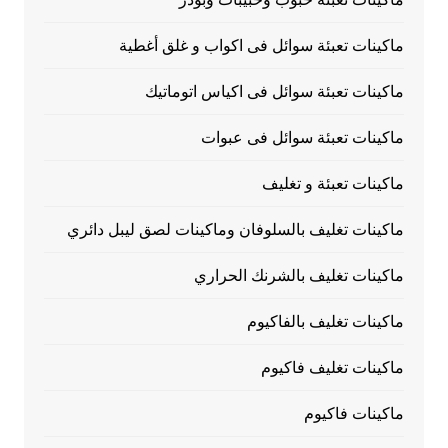
ماكينات تعبئة سوائل فى اكواب و غلق أغطية
ماكينات تعبئة سوائل فى اكياس اتوماتيك
ماكينات تعبئة سوائل فى عبوات
ماكينات تعبئة و تغليف
ماكينات تغليف بالسلوفان وماكينات لصق ليبل دائري
ماكينات تغليف بالشرنك الحراري
ماكينات تغليف بالفاكيوم
ماكينات تغليف فاكيوم
ماكينات فاكيوم