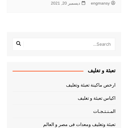
engmansy
ديسمبر 20, 2021
تعبئة و تغليف
ارخص ماكينة تعبئة وتغليف
اكياس تعبئة و تغليف
المـنـتـجـات
تعبئة وتغليف ومعدات فى مصر و العالم