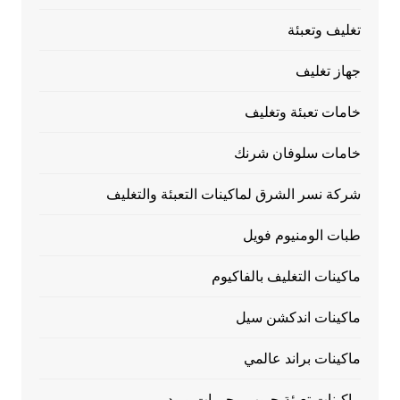
تغليف وتعبئة
جهاز تغليف
خامات تعبئة وتغليف
خامات سلوفان شرنك
شركة نسر الشرق لماكينات التعبئة والتغليف
طبات الومنيوم فويل
ماكينات التغليف بالفاكيوم
ماكينات اندكشن سيل
ماكينات براند عالمي
ماكينات تعبئة حبوب وحبيبات وبودر