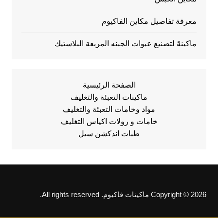
معرفة تفاصيل مكاين الفاكيوم
ماكينهً لتصنيع عبوات الجبنه المربعة البلاستيك
الصفحة الرئيسية
ماكينات التعبئة والتغليف
مواد وخامات التعبئة والتغليف
خامات و رولات اكياس التغليف
طبات اندكشن سيل
Copyright © 2026 ماكينات فاكيوم. All rights reserved.