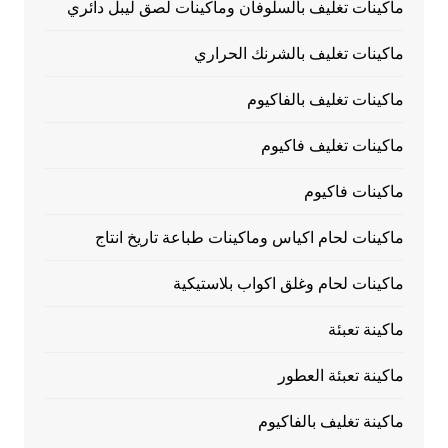
ماكينات تغليف بالسلوفان وماكينات لصق ليبل دائري
ماكينات تغليف بالشرنك الحراري
ماكينات تغليف بالفاكيوم
ماكينات تغليف فاكيوم
ماكينات فاكيوم
ماكينات لحام اكياس وماكينات طباعة تاريخ انتاج
ماكينات لحام وغلق اكواب بلاستيكية
ماكينة تعبئة
ماكينة تعبئة العطور
ماكينة تغليف بالفاكيوم