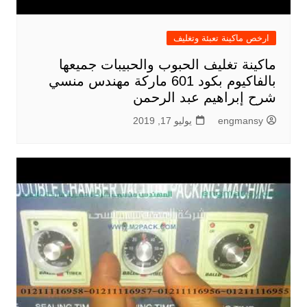
ارخص ماكينة تعبئة وتغليف
ماكينة تغليف الحبوب والحبيبات جميعها
بالفاكيوم بكود 601 ماركة مهندس منسي
شرح إبراهيم عبد الرحمن
engmansy
يوليو 17, 2019