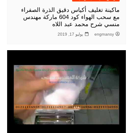
ماكينة تغليف أكياس دقيق الذرة الصفراء
مع سحب الهواء كود 604 ماركة مهندس
منسي شرح محمد عبد اللاه
engmansy
يوليو 17, 2019