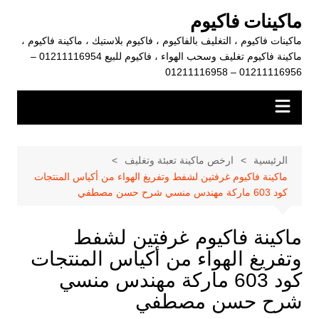
لتجاوز
ماكينات فاكيوم
لى
ماكينات فاكيوم ، التغليف بالفاكيوم ، فاكيوم بلاستيك ، ماكينة فاكيوم ،
لمحتوى
ماكينة فاكيوم تغليف وسحب الهواء ، فاكيوم للبيع 01211116954 –
01211116956 – 01211116958
الرئيسية
ارخص ماكينة تعبئة وتغليف
ماكينة فاكيوم غرفتين لشفط وتفريغ الهواء من أكياس المنتجات
كود 603 ماركة مهندس منسي شرح حسن مصطفي
ماكينة فاكيوم غرفتين لشفط
وتفريغ الهواء من أكياس المنتجات
كود 603 ماركة مهندس منسي
شرح حسن مصطفي