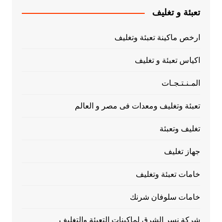
تعبئة و تغليف
ارخص ماكينة تعبئة وتغليف
اكياس تعبئة و تغليف
المـنـتـجـات
تعبئة وتغليف ومعدات فى مصر و العالم
تغليف وتعبئة
جهاز تغليف
خامات تعبئة وتغليف
خامات سلوفان شرنك
شركة نسر الشرق لماكينات التعبئة والتغليف