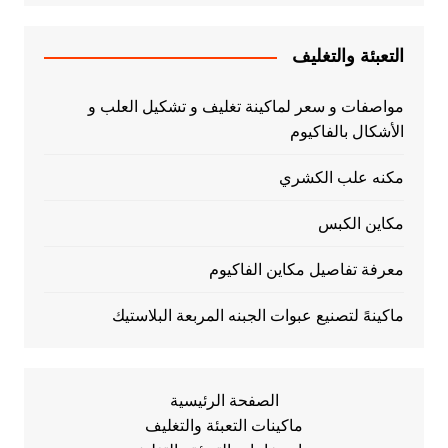
التعبئة والتغليف
مواصفات و سعر لماكينة تغليف و تشكيل العلب و
الأشكال بالفاكيوم
مكنه علب الكشري
مكاين الكبس
معرفة تفاصيل مكاين الفاكيوم
ماكينهً لتصنيع عبوات الجبنه المربعة البلاستيك
الصفحة الرئيسية
ماكينات التعبئة والتغليف