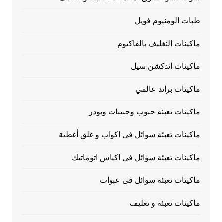
طبات الومنيوم فويل
ماكينات التغليف بالفاكيوم
ماكينات اندكشن سيل
ماكينات براند عالمي
ماكينات تعبئة حبوب وحبيبات وبودر
ماكينات تعبئة سوائل فى اكواب و غلق أغطية
ماكينات تعبئة سوائل فى اكياس اتوماتيك
ماكينات تعبئة سوائل فى عبوات
ماكينات تعبئة و تغليف