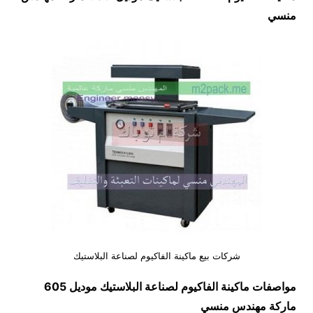
منسي
شركات بيع ماكينة الفاكيوم لصناعة البلاستيك
مواصفات
ماكينة الفاكيوم لصناعة البلاستيك
موديل 605
ماركة مهندس منسي