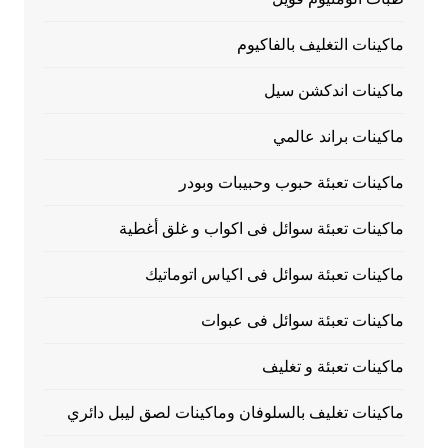
ماكينات التغليف بالفاكيوم
ماكينات اندكشن سيل
ماكينات براند عالمي
ماكينات تعبئة حبوب وحبيبات وبودر
ماكينات تعبئة سوائل فى اكواب و غلق أغطية
ماكينات تعبئة سوائل فى اكياس اتوماتيك
ماكينات تعبئة سوائل فى عبوات
ماكينات تعبئة و تغليف
ماكينات تغليف بالسلوفان وماكينات لصق ليبل دائري