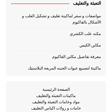
التعبئة والتغليف
مواصفات و سعر لماكينة تغليف و تشكيل العلب و
الأشكال بالفاكيوم
مكنه علب الكشري
مكاين الكبس
معرفة تفاصيل مكاين الفاكيوم
ماكينهً لتصنيع عبوات الجبنه المربعة البلاستيك
الصفحة الرئيسية
ماكينات التعبئة والتغليف
مواد وخامات التعبئة والتغليف
خامات و رولات اكياس التغليف