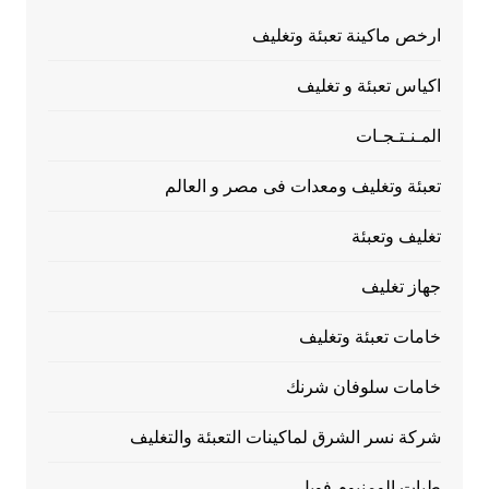
ارخص ماكينة تعبئة وتغليف
اكياس تعبئة و تغليف
المـنـتـجـات
تعبئة وتغليف ومعدات فى مصر و العالم
تغليف وتعبئة
جهاز تغليف
خامات تعبئة وتغليف
خامات سلوفان شرنك
شركة نسر الشرق لماكينات التعبئة والتغليف
طبات الومنيوم فويل