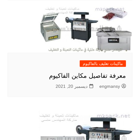
ماكينات تغليف بالفاكيوم
معرفة تفاصيل مكاين الفاكيوم
engmansy
ديسمبر 20, 2021