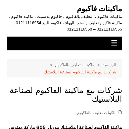
لتجاوز
ماكينات فاكيوم
لى
ماكينات فاكيوم ، التغليف بالفاكيوم ، فاكيوم بلاستيك ، ماكينة فاكيوم ،
لمحتوى
ماكينة فاكيوم تغليف وسحب الهواء ، فاكيوم للبيع 01211116954 –
01211116956 – 01211116958
الرئيسية
ماكينات تغليف بالفاكيوم
شركات بيع ماكينة الفاكيوم لصناعة البلاستيك
شركات بيع ماكينة الفاكيوم لصناعة
البلاستيك
ماكينات تغليف بالفاكيوم
ماكينة الفاكيوم لصناعة البلاستيك موديل 605 ماركة مهندس