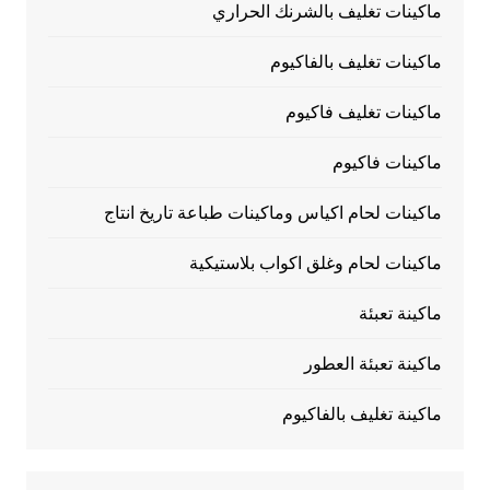
ماكينات تغليف بالشرنك الحراري
ماكينات تغليف بالفاكيوم
ماكينات تغليف فاكيوم
ماكينات فاكيوم
ماكينات لحام اكياس وماكينات طباعة تاريخ انتاج
ماكينات لحام وغلق اكواب بلاستيكية
ماكينة تعبئة
ماكينة تعبئة العطور
ماكينة تغليف بالفاكيوم