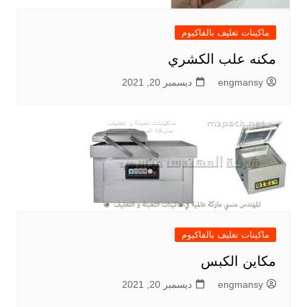
ماكينات تغليف بالفاكيوم
مكنه علب الكشري
engmansy
ديسمبر 20, 2021
ماكينات تغليف بالفاكيوم
مكاين الكبس
engmansy
ديسمبر 20, 2021