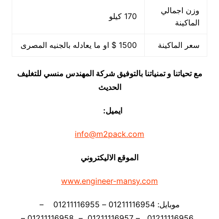
وزن اجمالي
170 كيلو
الماكينة
سعر الماكينة
1500 $ او ما يعادله بالجنيه المصرى
مع تحياتنا و تمنياتنا بالتوفيق شركة المهندس منسي للتغليف
الحديث
ايميل:
info@m2pack.com
الموقع الاليكتروني
www.engineer-mansy.com
موبايل: 01211116954 – 01211116955 –
01211116956 – 01211116957 – 01211116958 –