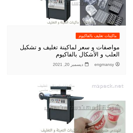
ماكينات تغليف بالفاكيوم
مواصفات و سعر لماكينة تغليف و تشكيل
العلب و الأشكال بالفاكيوم
engmansy
ديسمبر 20, 2021