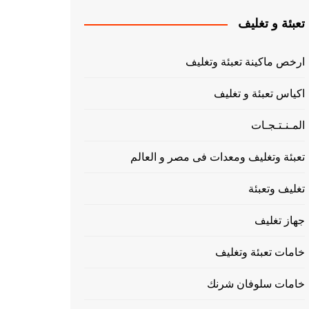
تعبئة و تغليف
ارخص ماكينة تعبئة وتغليف
اكياس تعبئة و تغليف
المـنـتـجـات
تعبئة وتغليف ومعدات فى مصر و العالم
تغليف وتعبئة
جهاز تغليف
خامات تعبئة وتغليف
خامات سلوفان شرنك