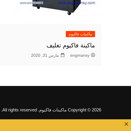
ماكينات فاكيوم
ماكينة فاكيوم تغليف
engmansy
مارس 31, 2020
Copyright © 2026 ماكينات فاكيوم. All rights reserved.