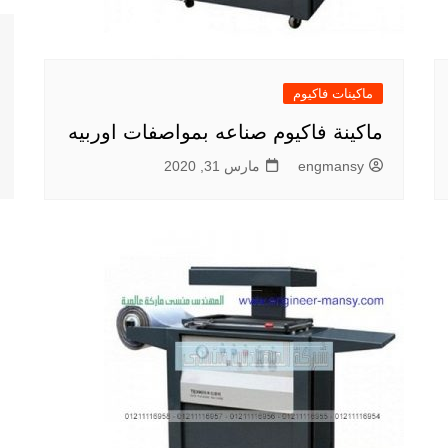
ماكينات فاكيوم
ماكينة فاكيوم صناعه بمواصفات اوربيه
engmansy
مارس 31, 2020