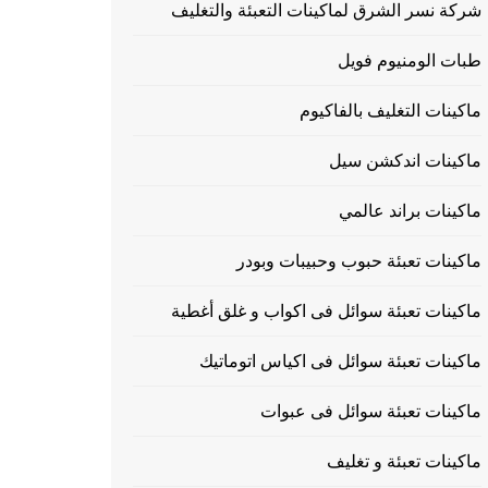
شركة نسر الشرق لماكينات التعبئة والتغليف
طبات الومنيوم فويل
ماكينات التغليف بالفاكيوم
ماكينات اندكشن سيل
ماكينات براند عالمي
ماكينات تعبئة حبوب وحبيبات وبودر
ماكينات تعبئة سوائل فى اكواب و غلق أغطية
ماكينات تعبئة سوائل فى اكياس اتوماتيك
ماكينات تعبئة سوائل فى عبوات
ماكينات تعبئة و تغليف