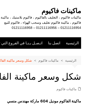
لتجاوز
لى
ماكينات فاكيوم
لمحتوى
ماكينات فاكيوم ، التغليف بالفاكيوم ، فاكيوم بلاستيك ، ماكينة
فاكيوم ، ماكينة فاكيوم تغليف وسحب الهواء ، فاكيوم للبيع
01211116954 – 01211116956 – 01211116958
الرئيسية
اتصل بنا
اتـصـل بـنـا في الفروع التي 
الرئيسية
ماكينات فاكيوم
شكل وسعر ماكينة الفاك
شكل وسعر ماكينة الفا
ماكينات فاكيوم
ماكينة الفاكوم موديل 604
ماركة مهندس منسي