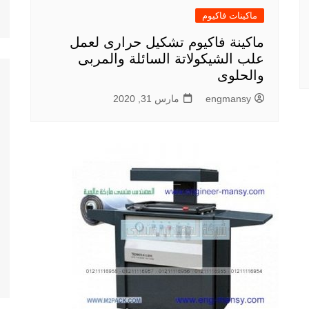
ماكينات فاكيوم
ماكينة فاكيوم تشكيل حرارى لعمل
علب الشيكولاتة السائلة والمربى
والحلوى
engmansy
مارس 31, 2020