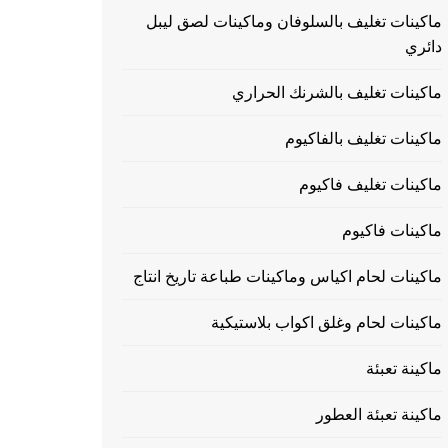
ماكينات تغليف بالسلوفان وماكينات لصق ليبل
دائري
ماكينات تغليف بالشرنك الحراري
ماكينات تغليف بالفاكيوم
ماكينات تغليف فاكيوم
ماكينات فاكيوم
ماكينات لحام اكياس وماكينات طباعة تاريخ انتاج
ماكينات لحام وغلق اكواب بلاستيكية
ماكينة تعبئة
ماكينة تعبئة العطور