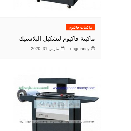
ماكينات فاكيوم
ماكينة فاكيوم لتشكيل البلاستيك
engmansy
مارس 31, 2020