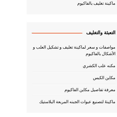
ماكينة تغليف بالفاكيوم
التعبئة والتغليف
مواصفات و سعر لماكينة تغليف و تشكيل العلب و
الأشكال بالفاكيوم
مكنه علب الكشري
مكاين الكبس
معرفة تفاصيل مكاين الفاكيوم
ماكينهً لتصنيع عبوات الجبنه المربعة البلاستيك