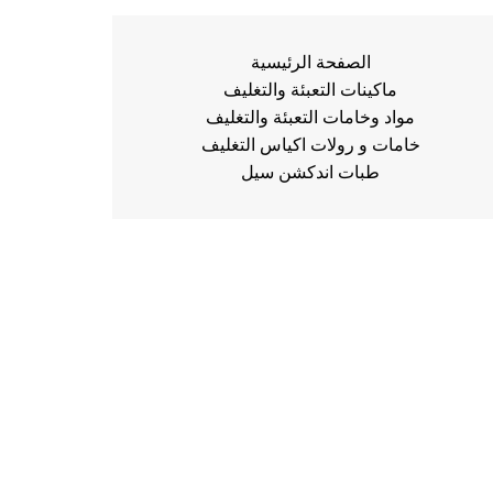
الصفحة الرئيسية
ماكينات التعبئة والتغليف
مواد وخامات التعبئة والتغليف
خامات و رولات اكياس التغليف
طبات اندكشن سيل