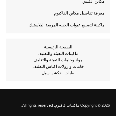
مكاين الكبس
معرفة تفاصيل مكاين الفاكيوم
ماكينهً لتصنيع عبوات الجبنه المربعة البلاستيك
الصفحة الرئيسية
ماكينات التعبئة والتغليف
مواد وخامات التعبئة والتغليف
خامات و رولات اكياس التغليف
طبات اندكشن سيل
Copyright © 2026 ماكينات فاكيوم. All rights reserved.