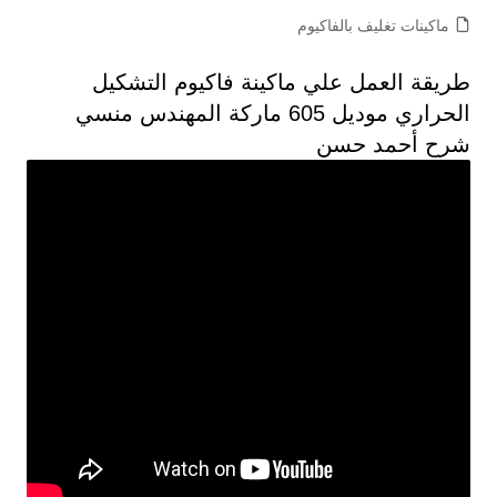
ماكينات تغليف بالفاكيوم
طريقة العمل علي ماكينة فاكيوم التشكيل
الحراري موديل 605 ماركة المهندس منسي
شرح أحمد حسن