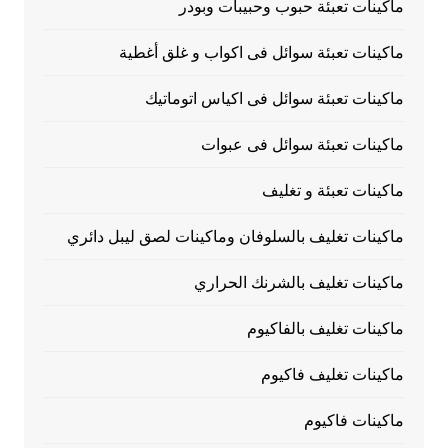
ماكينات تعبئة حبوب وحبيبات وبودر
ماكينات تعبئة سوائل فى اكواب و غلق أغطية
ماكينات تعبئة سوائل فى اكياس اتوماتيك
ماكينات تعبئة سوائل فى عبوات
ماكينات تعبئة و تغليف
ماكينات تغليف بالسلوفان وماكينات لصق ليبل دائري
ماكينات تغليف بالشرنك الحراري
ماكينات تغليف بالفاكيوم
ماكينات تغليف فاكيوم
ماكينات فاكيوم