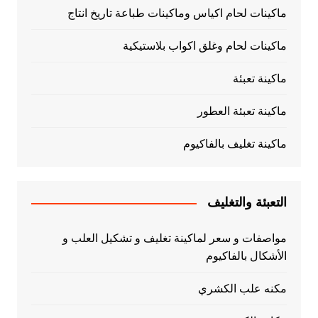
ماكينات لحام اكياس وماكينات طباعة تاريخ انتاج
ماكينات لحام وغلق اكواب بلاستيكية
ماكينة تعبئة
ماكينة تعبئة العطور
ماكينة تغليف بالفاكيوم
التعبئة والتغليف
مواصفات و سعر لماكينة تغليف و تشكيل العلب و
الأشكال بالفاكيوم
مكنه علب الكشري