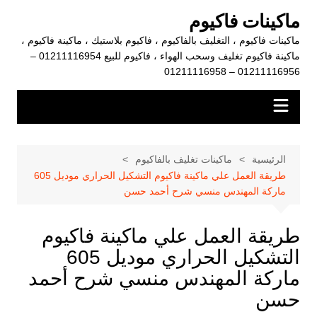
لتجاوز
ماكينات فاكيوم
لى
ماكينات فاكيوم ، التغليف بالفاكيوم ، فاكيوم بلاستيك ، ماكينة فاكيوم ،
لمحتوى
ماكينة فاكيوم تغليف وسحب الهواء ، فاكيوم للبيع 01211116954 –
01211116956 – 01211116958
الرئيسية
ماكينات تغليف بالفاكيوم
طريقة العمل علي ماكينة فاكيوم التشكيل الحراري موديل 605
ماركة المهندس منسي شرح أحمد حسن
طريقة العمل علي ماكينة فاكيوم
التشكيل الحراري موديل 605
ماركة المهندس منسي شرح أحمد
حسن