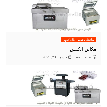
ماكينات تغليف بالفاكيوم
مكاين الكبس
engmansy
ديسمبر 20, 2021