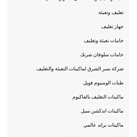
تغليف وتعبئة
جهاز تغليف
خامات تعبئة وتغليف
خامات سلوفان شرنك
شركة نسر الشرق لماكينات التعبئة والتغليف
طبات الومنيوم فويل
ماكينات التغليف بالفاكيوم
ماكينات اندكشن سيل
ماكينات براند عالمي