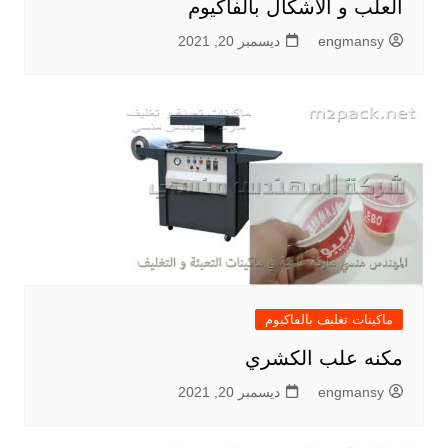
العلب و الأشكال بالفاكيوم
engmansy
ديسمبر 20, 2021
ماكينات تغليف بالفاكيوم
مكنه علب الكشري
engmansy
ديسمبر 20, 2021