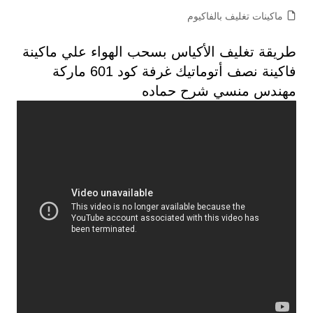
ماكينات تغليف بالفاكيوم
طريقة تغليف الأكياس بسحب الهواء علي ماكينة
فاكينة نصف أتوماتيك غرفة كود 601 ماركة
مهندس منسي شرح حماده