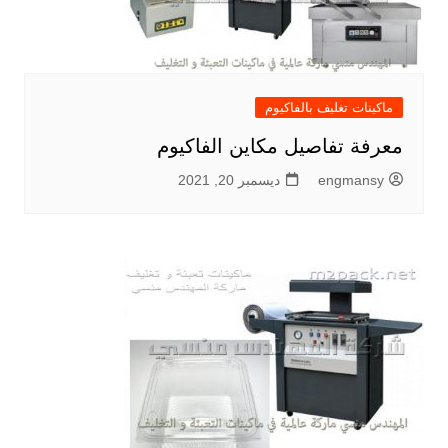
ماكينات تغليف بالفاكيوم
معرفة تفاصيل مكاين الفاكيوم
engmansy
ديسمبر 20, 2021