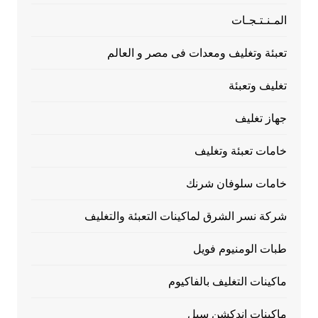
المـنـتـجـات
تعبئة وتغليف ومعدات فى مصر و العالم
تغليف وتعبئة
جهاز تغليف
خامات تعبئة وتغليف
خامات سلوفان شرنك
شركة نسر الشرق لماكينات التعبئة والتغليف
طبات الومنيوم فويل
ماكينات التغليف بالفاكيوم
ماكينات اندكشن سيل