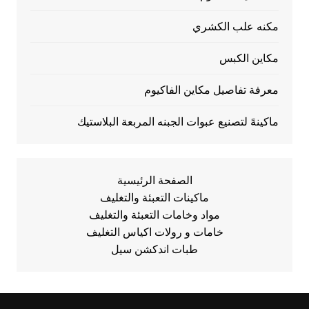
مكنه علب الكشري
مكاين الكبس
معرفة تفاصيل مكاين الفاكيوم
ماكينهً لتصنيع عبوات الجبنه المربعة البلاستيك
الصفحة الرئيسية
ماكينات التعبئة والتغليف
مواد وخامات التعبئة والتغليف
خامات و رولات اكياس التغليف
طبات اندكشن سيل