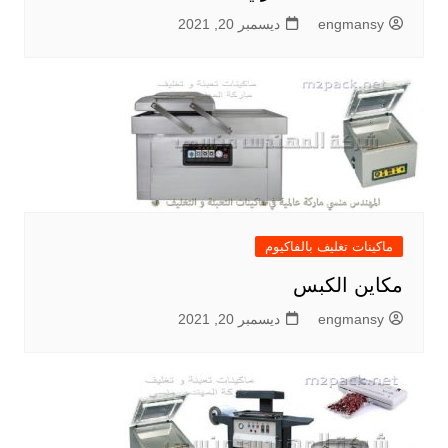
engmansy
ديسمبر 20, 2021
ماكينات تغليف بالفاكيوم
مكاين الكبس
engmansy
ديسمبر 20, 2021