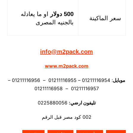
500 دولار
او ما يعادله
سعر الماكينة
بالجنيه المصرى
info@m2pack.com
www.m2pack.com
موبايل
: 01211116954 – 01211116955 – 01211116956 –
01211116957 – 01211116958
تليفون ارضي:
0225880056
002 كود مصر قبل الرقم