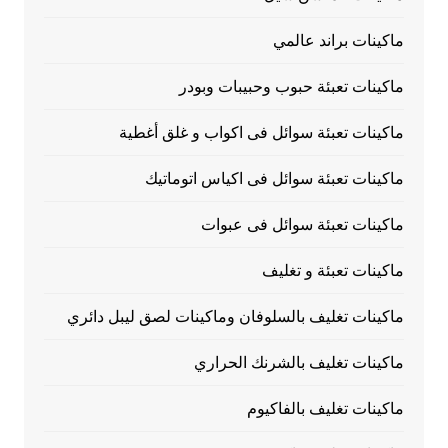
ماكينات براند عالمي
ماكينات تعبئة حبوب وحبيبات وبودر
ماكينات تعبئة سوائل فى اكواب و غلق أغطية
ماكينات تعبئة سوائل فى اكياس اتوماتيك
ماكينات تعبئة سوائل فى عبوات
ماكينات تعبئة و تغليف
ماكينات تغليف بالسلوفان وماكينات لصق ليبل دائري
ماكينات تغليف بالشرنك الحراري
ماكينات تغليف بالفاكيوم