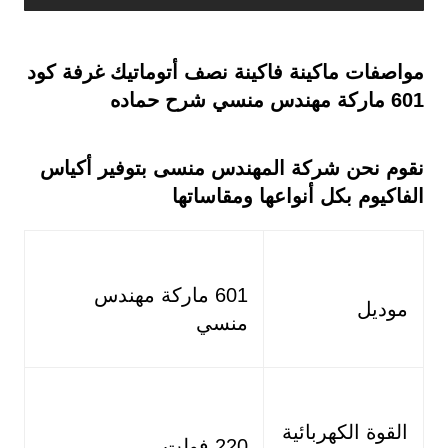
مواصفات ماكينة فاكينة نصف أتوماتيك غرفة كود
601 ماركة مهندس منسي شرح حماده
نقوم نحن شركة المهندس منسى بتوفير أكياس
الفاكيوم بكل أنواعها ومقاساتها
601 ماركة مهندس
موديل
منسي
القوة الكهربائية
220 فولت