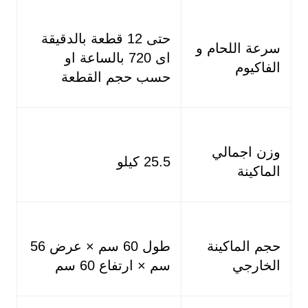
حتى 12 قطعة بالدقيقة
سرعة اللحام و
اى 720 بالساعة او
الفاكيوم
حسب حجم القطعة
وزن اجمالي
25.5 كيلو
الماكينة
حجم الماكينة
طول 60 سم × عرض 56
الخارجي
سم × ارتفاع 60 سم