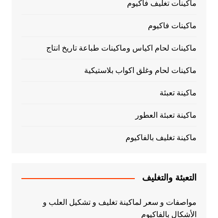
ماكينات تغليف فاكيوم
ماكينات فاكيوم
ماكينات لحام اكياس وماكينات طباعة تاريخ انتاج
ماكينات لحام وغلق اكواب بلاستيكية
ماكينة تعبئة
ماكينة تعبئة العطور
ماكينة تغليف بالفاكيوم
التعبئة والتغليف
مواصفات و سعر لماكينة تغليف و تشكيل العلب و
الأشكال بالفاكيوم