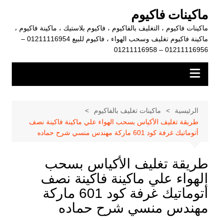
لتجاوز
ماكينات فاكيوم
لى
ماكينات فاكيوم ، التغليف بالفاكيوم ، فاكيوم بلاستيك ، ماكينة فاكيوم ،
لمحتوى
ماكينة فاكيوم تغليف وسحب الهواء ، فاكيوم للبيع 01211116954 –
01211116956 – 01211116958
الرئيسية
ماكينات تغليف بالفاكيوم
طريقة تغليف الأكياس بسحب الهواء علي ماكينة فاكينة نصف
أتوماتيك غرفة كود 601 ماركة مهندس منسي شرح حماده
طريقة تغليف الأكياس بسحب
الهواء علي ماكينة فاكينة نصف
أتوماتيك غرفة كود 601 ماركة
مهندس منسي شرح حماده