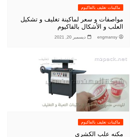
ماكينات تغليف بالفاكيوم
مواصفات و سعر لماكينة تغليف و تشكيل
العلب و الأشكال بالفاكيوم
engmansy
ديسمبر 20, 2021
ماكينات تغليف بالفاكيوم
مكنه علب الكشري