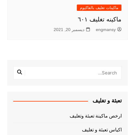
ماكينات تغليف بالفاكيوم
ماكينه تغليف ٦٠١
engmansy
ديسمبر 20, 2021
تعبئة و تغليف
ارخص ماكينة تعبئة وتغليف
اكياس تعبئة و تغليف