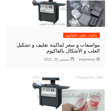
ماكينات تغليف بالفاكيوم
مواصفات و سعر لماكينة تغليف و تشكيل
العلب و الأشكال بالفاكيوم
engmansy
ديسمبر 20, 2021