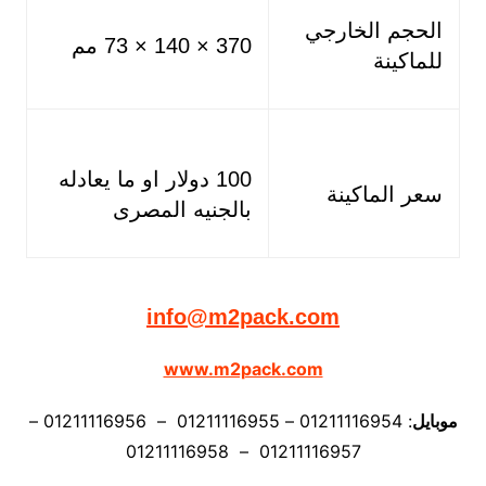
الحجم الخارجي
370 × 140 × 73 مم
للماكينة
100 دولار او ما يعادله
سعر الماكينة
بالجنيه المصرى
info@m2pack.com
www.m2pack.com
موبايل
: 01211116954 – 01211116955 – 01211116956 –
01211116957 – 01211116958