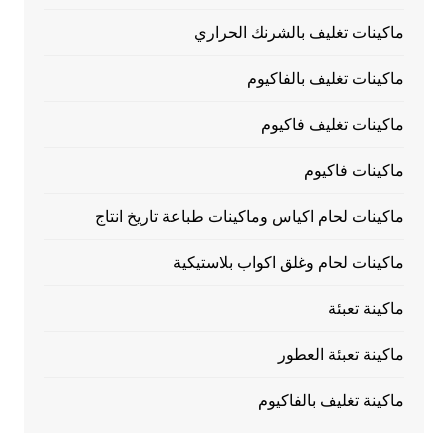
ماكينات تغليف بالشرنك الحراري
ماكينات تغليف بالفاكيوم
ماكينات تغليف فاكيوم
ماكينات فاكيوم
ماكينات لحام اكياس وماكينات طباعة تاريخ انتاج
ماكينات لحام وغلق اكواب بلاستيكية
ماكينة تعبئة
ماكينة تعبئة العطور
ماكينة تغليف بالفاكيوم