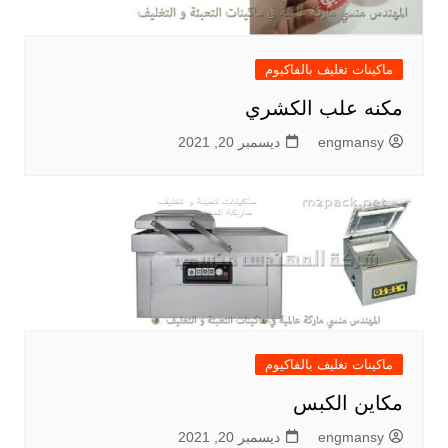
ماكينات تغليف بالفاكيوم
مكنه علب الكشري
engmansy
ديسمبر 20, 2021
ماكينات تغليف بالفاكيوم
مكاين الكبس
engmansy
ديسمبر 20, 2021