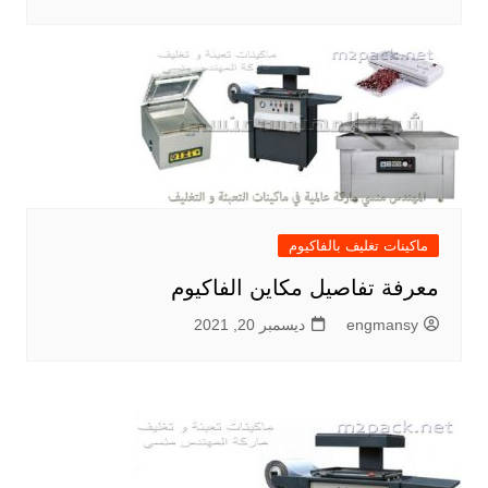
ماكينات تغليف بالفاكيوم
معرفة تفاصيل مكاين الفاكيوم
engmansy
ديسمبر 20, 2021