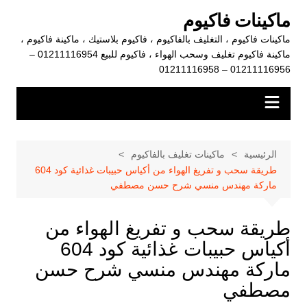
لتجاوز
ماكينات فاكيوم
لى
ماكينات فاكيوم ، التغليف بالفاكيوم ، فاكيوم بلاستيك ، ماكينة فاكيوم ،
لمحتوى
ماكينة فاكيوم تغليف وسحب الهواء ، فاكيوم للبيع 01211116954 –
01211116956 – 01211116958
الرئيسية
ماكينات تغليف بالفاكيوم
طريقة سحب و تفريغ الهواء من أكياس حبيبات غذائية كود 604
ماركة مهندس منسي شرح حسن مصطفي
طريقة سحب و تفريغ الهواء من
أكياس حبيبات غذائية كود 604
ماركة مهندس منسي شرح حسن
مصطفي