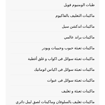
طبات الومنيوم فويل
ماكينات التغليف بالفاكيوم
ماكينات اندكشن سيل
ماكينات براند عالمي
ماكينات تعبئة حبوب وحبيبات وبودر
ماكينات تعبئة سوائل فى اكواب و غلق أغطية
ماكينات تعبئة سوائل فى اكياس اتوماتيك
ماكينات تعبئة سوائل فى عبوات
ماكينات تعبئة و تغليف
ماكينات تغليف بالسلوفان وماكينات لصق ليبل دائري