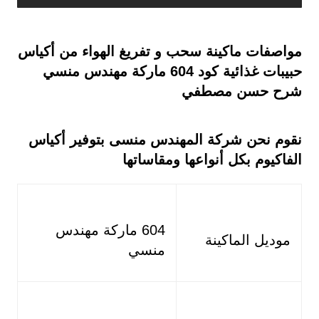
مواصفات
ماكينة سحب و تفريغ الهواء من أكياس
حبيبات غذائية كود 604 ماركة مهندس منسي
شرح حسن مصطفي
نقوم نحن شركة المهندس منسى بتوفير أكياس
الفاكيوم بكل أنواعها ومقاساتها
604 ماركة مهندس
موديل الماكينة
منسي