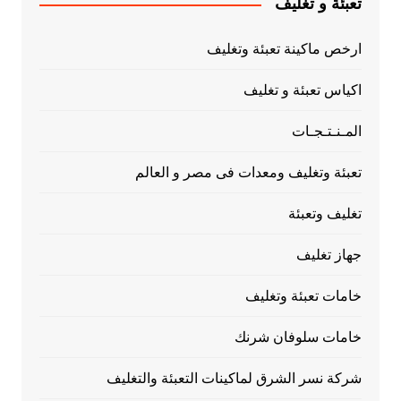
تعبئة و تغليف
ارخص ماكينة تعبئة وتغليف
اكياس تعبئة و تغليف
المـنـتـجـات
تعبئة وتغليف ومعدات فى مصر و العالم
تغليف وتعبئة
جهاز تغليف
خامات تعبئة وتغليف
خامات سلوفان شرنك
شركة نسر الشرق لماكينات التعبئة والتغليف