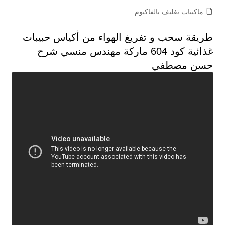
ماكينات تغليف بالفاكيوم
طريقة سحب و تفريغ الهواء من أكياس حبيبات
غذائية كود 604 ماركة مهندس منسي شرح
حسن مصطفي