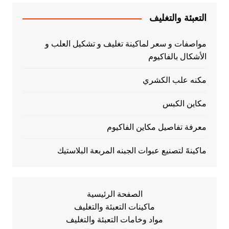
التعبئة والتغليف
مواصفات و سعر لماكينة تغليف و تشكيل العلب و
الأشكال بالفاكيوم
مكنه علب الكشري
مكاين الكبس
معرفة تفاصيل مكاين الفاكيوم
ماكينهً لتصنيع عبوات الجبنه المربعة البلاستيك
الصفحة الرئيسية
ماكينات التعبئة والتغليف
مواد وخامات التعبئة والتغليف