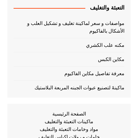
التعبئة والتغليف
مواصفات و سعر لماكينة تغليف و تشكيل العلب و
الأشكال بالفاكيوم
مكنه علب الكشري
مكاين الكبس
معرفة تفاصيل مكاين الفاكيوم
ماكينهً لتصنيع عبوات الجبنه المربعة البلاستيك
الصفحة الرئيسية
ماكينات التعبئة والتغليف
مواد وخامات التعبئة والتغليف
خامات و رولات اكياس التغليف