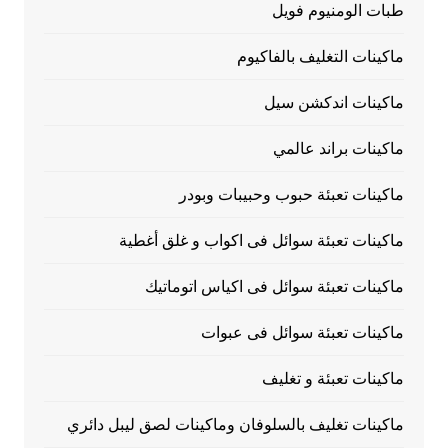
طبات الومنيوم فويل
ماكينات التغليف بالفاكيوم
ماكينات اندكشن سيل
ماكينات براند عالمي
ماكينات تعبئة حبوب وحبيبات وبودر
ماكينات تعبئة سوائل فى اكواب و غلق أغطية
ماكينات تعبئة سوائل فى اكياس اتوماتيك
ماكينات تعبئة سوائل فى عبوات
ماكينات تعبئة و تغليف
ماكينات تغليف بالسلوفان وماكينات لصق ليبل دائري