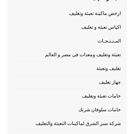
ارخص ماكينة تعبئة وتغليف
اكياس تعبئة و تغليف
المـنـتـجـات
تعبئة وتغليف ومعدات فى مصر و العالم
تغليف وتعبئة
جهاز تغليف
خامات تعبئة وتغليف
خامات سلوفان شرنك
شركة نسر الشرق لماكينات التعبئة والتغليف