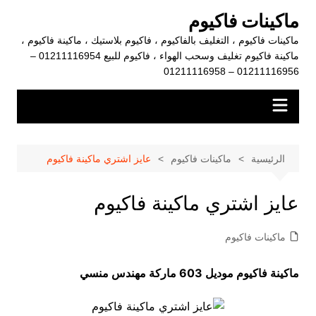
لتجاوز
ماكينات فاكيوم
لى
ماكينات فاكيوم ، التغليف بالفاكيوم ، فاكيوم بلاستيك ، ماكينة فاكيوم ،
لمحتوى
ماكينة فاكيوم تغليف وسحب الهواء ، فاكيوم للبيع 01211116954 –
01211116956 – 01211116958
الرئيسية
ماكينات فاكيوم
عايز اشتري ماكينة فاكيوم
عايز اشتري ماكينة فاكيوم
ماكينات فاكيوم
ماكينة فاكيوم موديل 603 ماركة مهندس منسي