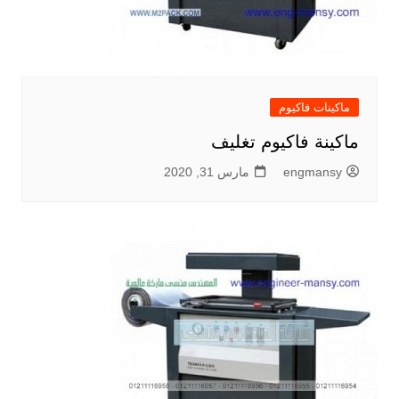
ماكينات فاكيوم
ماكينة فاكيوم تغليف
engmansy
مارس 31, 2020