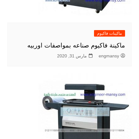
ماكينات فاكيوم
ماكينة فاكيوم صناعه بمواصفات اوربيه
engmansy
مارس 31, 2020