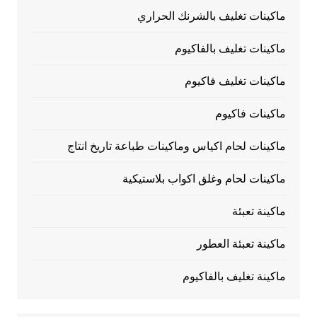
ماكينات تغليف بالشرنك الحراري
ماكينات تغليف بالفاكيوم
ماكينات تغليف فاكيوم
ماكينات فاكيوم
ماكينات لحام اكياس وماكينات طباعة تاريخ انتاج
ماكينات لحام وغلق اكواب بلاستيكية
ماكينة تعبئة
ماكينة تعبئة العطور
ماكينة تغليف بالفاكيوم