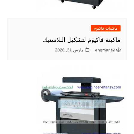
ماكينات فاكيوم
ماكينة فاكيوم لتشكيل البلاستيك
engmansy
مارس 31, 2020